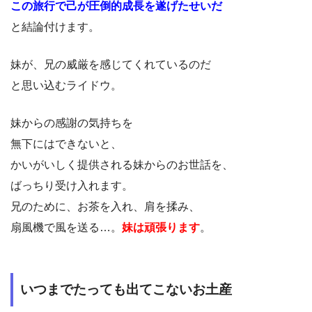
この旅行で己が圧倒的成長を遂げたせいだ
と結論付けます。
妹が、兄の威厳を感じてくれているのだ
と思い込むライドウ。
妹からの感謝の気持ちを
無下にはできないと、
かいがいしく提供される妹からのお世話を、
ばっちり受け入れます。
兄のために、お茶を入れ、肩を揉み、
扇風機で風を送る…。
妹は頑張ります
。
いつまでたっても出てこないお土産