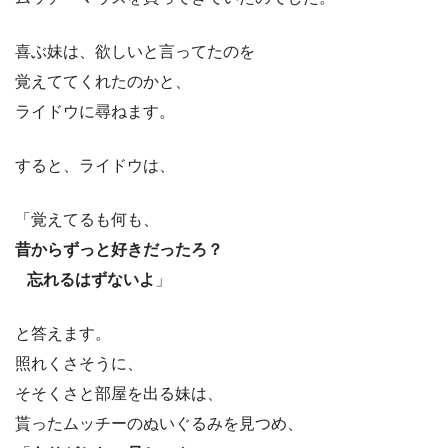
喜ぶ妹は、欲しいと言ってたのを
覚えててくれたのかと、
ライドウに尋ねます。
すると、ライドウは、
「覚えてるも何も、
昔からずっと好きだったろ？
忘れるはずないよ
」
と答えます。
照れくさそうに、
そそくさと部屋を出る妹は、
貰ったムッチーのぬいぐるみを見つめ、