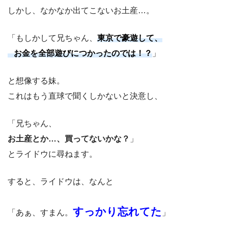
しかし、なかなか出てこないお土産…。
「もしかして兄ちゃん、
東京で豪遊して、
お金を全部遊びにつかったのでは！？
」
と想像する妹。
これはもう直球で聞くしかないと決意し、
「兄ちゃん、
お土産とか…、買ってないかな？
」
とライドウに尋ねます。
すると、ライドウは、なんと
すっかり忘れてた
「あぁ、すまん。
」