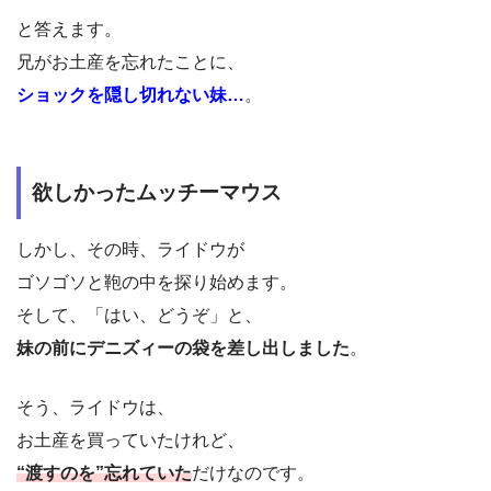
と答えます。
兄がお土産を忘れたことに、
ショックを隠し切れない妹…
。
欲しかったムッチーマウス
しかし、その時、ライドウが
ゴソゴソと鞄の中を探り始めます。
そして、「はい、どうぞ」と、
妹の前にデニズィーの袋を差し出しました
。
そう、ライドウは、
お土産を買っていたけれど、
“渡すのを”忘れていた
だけなのです。