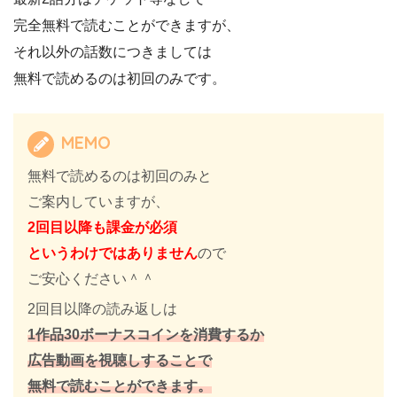
完全無料で読むことができますが、
それ以外の話数につきましては
無料で読めるのは初回のみです。
MEMO
無料で読めるのは初回のみと
ご案内していますが、
2回目以降も課金が必須
というわけではありません
ので
ご安心ください＾＾
2回目以降の読み返しは
1作品30ボーナスコインを消費するか
広告動画を視聴しすることで
無料で読むことができます。