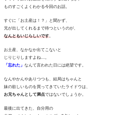
ものすごくよくわかる今回のお話。
すぐに「お土産は！？」と聞かず、
兄が出してくれるまで待つというのが、
なんともいじらしいです
。
お土産、なかなか出てこないと
じりじりしますよね…。
「忘れた」
なんて言われた日には絶望です。
なんやかんやありつつも、結局はちゃんと
妹の欲しいものを買ってきていたライドウは、
お兄ちゃんとして満点
ではないでしょうか。
最後に出てきた、自分用の