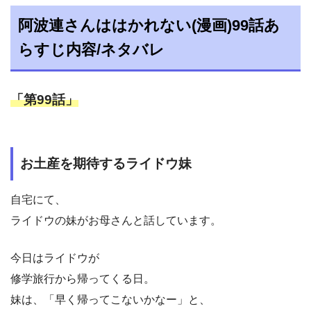
阿波連さんははかれない(漫画)99話あ
らすじ内容/ネタバレ
「第99話」
お土産を期待するライドウ妹
自宅にて、
ライドウの妹がお母さんと話しています。
今日はライドウが
修学旅行から帰ってくる日。
妹は、「早く帰ってこないかなー」と、