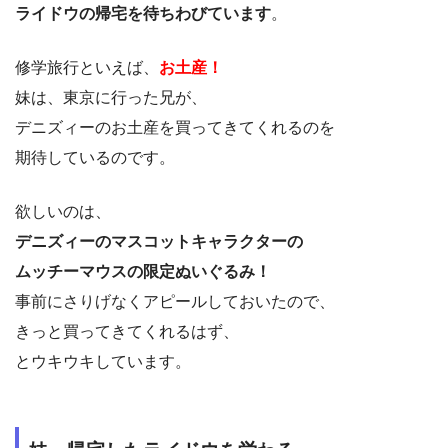
ライドウの帰宅を待ちわびています
。
修学旅行といえば、
お土産！
妹は、東京に行った兄が、
デニズィーのお土産を買ってきてくれるのを
期待しているのです。
欲しいのは、
デニズィーのマスコットキャラクターの
ムッチーマウスの限定ぬいぐるみ！
事前にさりげなくアピールしておいたので、
きっと買ってきてくれるはず、
とウキウキしています。