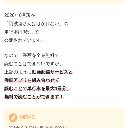
2020年8月現在、
「阿波連さんははかれない」の
単行本は9巻まで
公開されています。
なので、漫画を全巻無料で
読むことはできないですが、
上記のように
動画配信サービスと
漫画アプリを組み合わせて
読むことで単行本を最大4巻分、
無料で読むことができます！
MEMO
1話から37話は単行本で読む