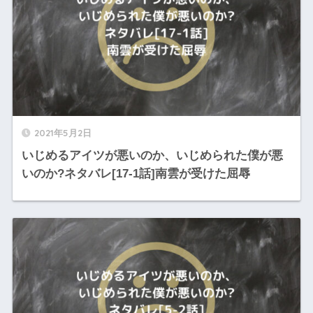
2021年5月2日
いじめるアイツが悪いのか、いじめられた僕が悪
いのか?ネタバレ[17-1話]南雲が受けた屈辱