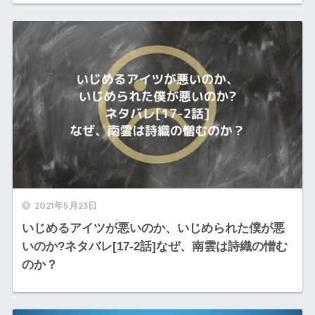
2021年5月23日
いじめるアイツが悪いのか、いじめられた僕が悪
いのか?ネタバレ[17-2話]なぜ、南雲は詩織の憎む
のか？