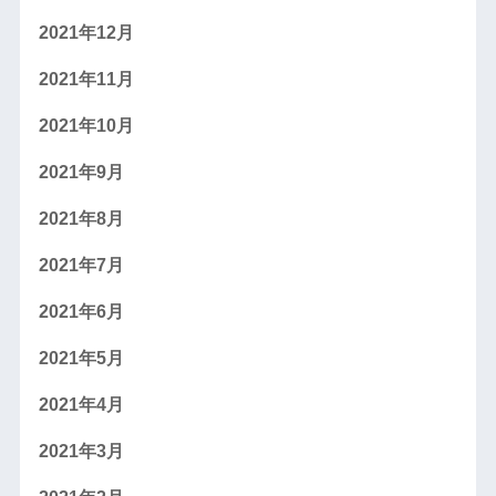
2021年12月
2021年11月
2021年10月
2021年9月
2021年8月
2021年7月
2021年6月
2021年5月
2021年4月
2021年3月