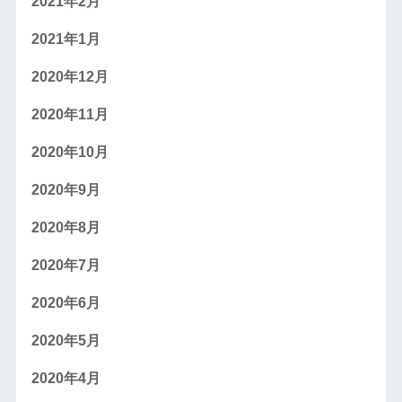
2021年2月
2021年1月
2020年12月
2020年11月
2020年10月
2020年9月
2020年8月
2020年7月
2020年6月
2020年5月
2020年4月