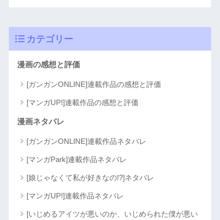
カテゴリー
漫画の感想と評価
[ガンガンONLINE]連載作品の感想と評価
[マンガUP!]連載作品の感想と評価
漫画ネタバレ
[ガンガンONLINE]連載作品ネタバレ
[マンガPark]連載作品ネタバレ
[娘じゃなくて私が好きなの!?]ネタバレ
[マンガUP!]連載作品ネタバレ
[いじめるアイツが悪いのか、いじめられた僕が悪い