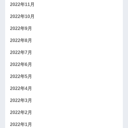
2022年11月
2022年10月
2022年9月
2022年8月
2022年7月
2022年6月
2022年5月
2022年4月
2022年3月
2022年2月
2022年1月