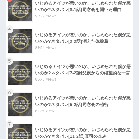
いじめるアイツが悪いのか、いじめられた僕が悪
いのか?ネタバレ[6-1話]同窓会を開いた理由
9939 views
4
いじめるアイツが悪いのか、いじめられた僕が悪
いのか?ネタバレ[2-2話]消えた体操着
8954 views
5
いじめるアイツが悪いのか、いじめられた僕が悪
いのか?ネタバレ[7-2話]父親からの絶望的な一言
8690 views
6
いじめるアイツが悪いのか、いじめられた僕が悪
いのか?ネタバレ[5-2話]同窓会の秘密
8475 views
7
いじめるアイツが悪いのか、いじめられた僕が悪
いのか?ネタバレ[11-2話]真司の企み