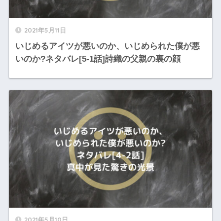
2021年5月11日
いじめるアイツが悪いのか、いじめられた僕が悪
いのか?ネタバレ[5-1話]詩織の父親の裏の顔
2021年5月10日