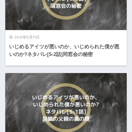
2021年5月11日
いじめるアイツが悪いのか、いじめられた僕が悪
いのか?ネタバレ[5-2話]同窓会の秘密