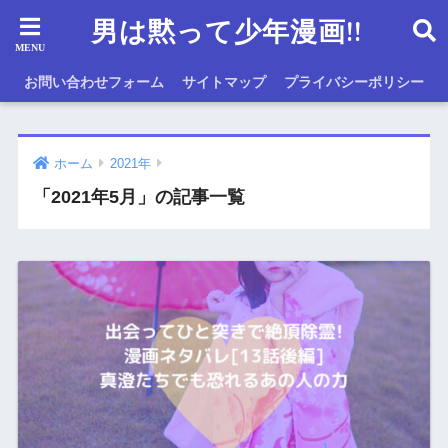
男は黙って少年漫画!!
お問い合わせフォーム
サイトマップ
プライバシーポリシー
ホーム
2021年
「2021年5月」の記事一覧