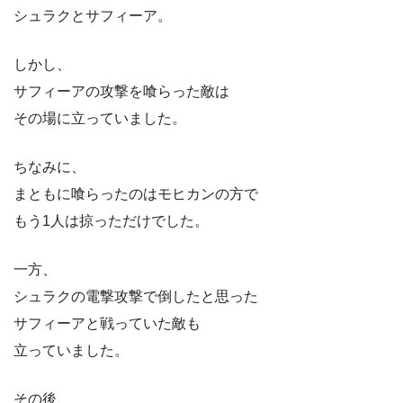
シュラクとサフィーア。
しかし、
サフィーアの攻撃を喰らった敵は
その場に立っていました。
ちなみに、
まともに喰らったのはモヒカンの方で
もう1人は掠っただけでした。
一方、
シュラクの電撃攻撃で倒したと思った
サフィーアと戦っていた敵も
立っていました。
その後、