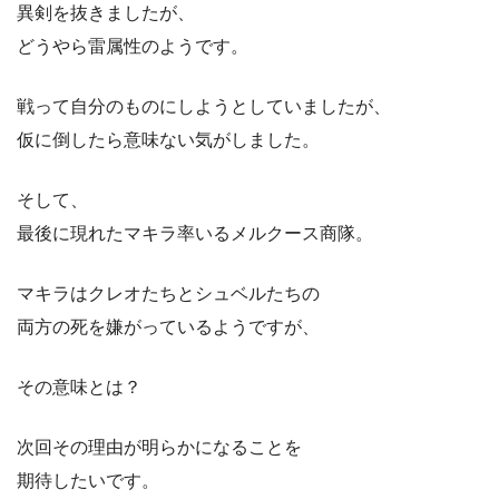
異剣を抜きましたが、
どうやら雷属性のようです。
戦って自分のものにしようとしていましたが、
仮に倒したら意味ない気がしました。
そして、
最後に現れたマキラ率いるメルクース商隊。
マキラはクレオたちとシュベルたちの
両方の死を嫌がっているようですが、
その意味とは？
次回その理由が明らかになることを
期待したいです。