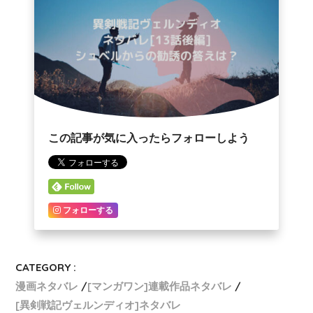
この記事が気に入ったらフォローしよう
フォローする
CATEGORY :
漫画ネタバレ
[マンガワン]連載作品ネタバレ
[異剣戦記ヴェルンディオ]ネタバレ