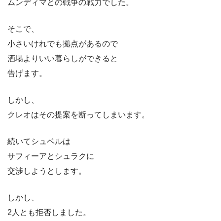
ムンディマとの戦争の戦力でした。
そこで、
小さいけれでも拠点があるので
酒場よりいい暮らしができると
告げます。
しかし、
クレオはその提案を断ってしまいます。
続いてシュベルは
サフィーアとシュラクに
交渉しようとします。
しかし、
2人とも拒否しました。