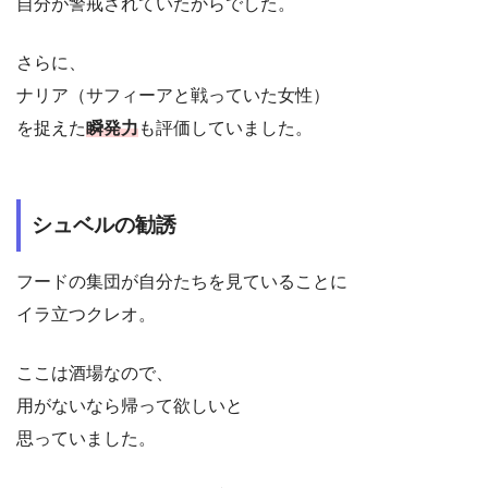
自分が警戒されていたからでした。
さらに、
ナリア（サフィーアと戦っていた女性）
を捉えた
瞬発力
も評価していました。
シュベルの勧誘
フードの集団が自分たちを見ていることに
イラ立つクレオ。
ここは酒場なので、
用がないなら帰って欲しいと
思っていました。