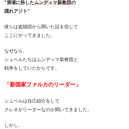
“酒場に扮した
ムンディマ新教団
の
隠れアジト”
彼らは盗賊団から聞いた話を信じて
ここにやってきました。
なぜなら、
シュベルたちはムンディマ新教団と
戦争をしていたからです。
「新国家ファルカのリーダー」
シュベルは自己紹介をして
クレオがリーダーなのか聞いてきました。
しかし、