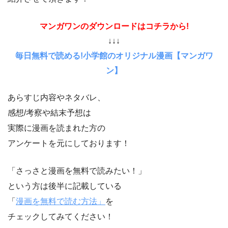
マンガワンのダウンロードはコチラから!
↓↓↓
毎日無料で読める!小学館のオリジナル漫画【マンガワ
ン】
あらすじ内容やネタバレ、
感想/考察や結末予想は
実際に漫画を読まれた方の
アンケートを元にしております！
「さっさと漫画を無料で読みたい！」
という方は後半に記載している
「
漫画を無料で読む方法」
を
チェックしてみてください！