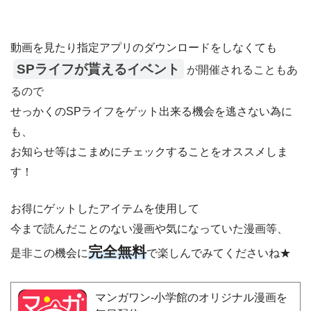
動画を見たり指定アプリのダウンロードをしなくても
SPライフが貰えるイベント
が開催されることもあ
るので
せっかくのSPライフをゲット出来る機会を逃さない為に
も、
お知らせ等はこまめにチェックすることをオススメしま
す！
お得にゲットしたアイテムを使用して
今まで読んだことのない漫画や気になっていた漫画等、
完全無料
是非この機会に
で楽しんでみてくださいね★
マンガワン-小学館のオリジナル漫画を