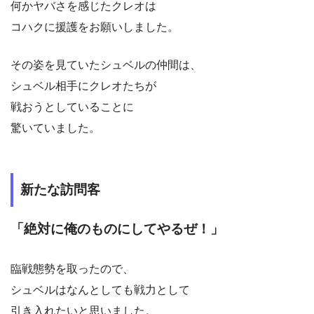
何かヤバさを感じたクレオは
コハクに援護をお願いしました。
その姿を見ていたシュベルの仲間は、
シュベル相手にクレオたちが
戦おうとしていることに
驚いていました。
新たな訪問客
「絶対に俺のものにしてやるぜ！」
臨戦態勢を取ったので、
シュベルはなんとしても戦力として
引き入れたいと思いました。