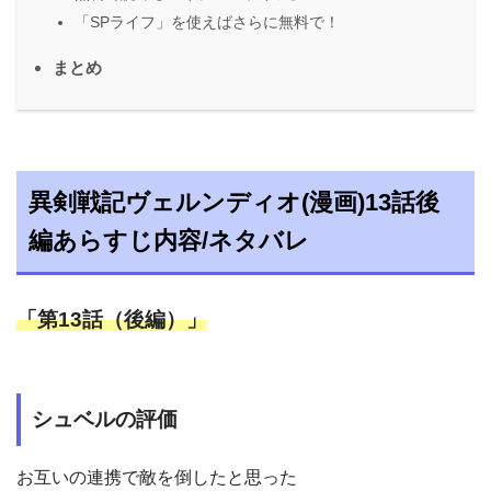
「SPライフ」を使えばさらに無料で！
まとめ
異剣戦記ヴェルンディオ(漫画)13話後
編あらすじ内容/ネタバレ
「第13話（後編）」
シュベルの評価
お互いの連携で敵を倒したと思った