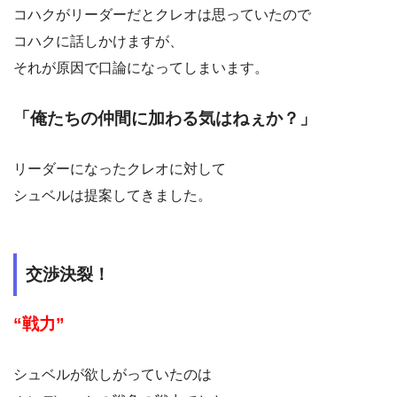
コハクがリーダーだとクレオは思っていたので
コハクに話しかけますが、
それが原因で口論になってしまいます。
「俺たちの仲間に加わる気はねぇか？」
リーダーになったクレオに対して
シュベルは提案してきました。
交渉決裂！
“戦力”
シュベルが欲しがっていたのは