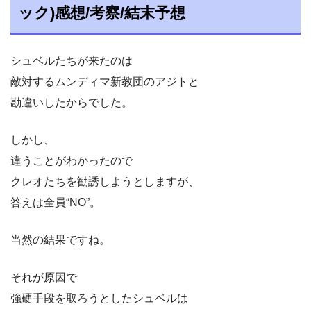
ック)感想/考察/結末予想
シュベルたちが来たのは
敵対するムンディマ新教団のアジトと
勘違いしたからでした。
しかし、
違うことがわかったので
クレオたちを勧誘しようとしますが、
答えは全員“NO”。
当然の結果ですね。
それが原因で
強硬手段を取ろうとしたシュベルは