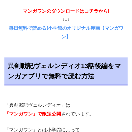
マンガワンのダウンロードはコチラから!
↓↓↓
毎日無料で読める!小学館のオリジナル漫画【マンガワ
ン】
異剣戦記ヴェルンディオ13話後編をマ
ンガアプリで無料で読む方法
「異剣戦記ヴェルンディオ」は
「マンガワン」で限定公開
されています。
「マンガワン」とは小学館によって