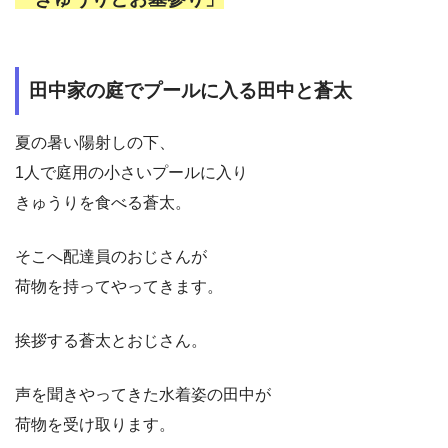
田中家の庭でプールに入る田中と蒼太
夏の暑い陽射しの下、
1人で庭用の小さいプールに入り
きゅうりを食べる蒼太。
そこへ配達員のおじさんが
荷物を持ってやってきます。
挨拶する蒼太とおじさん。
声を聞きやってきた水着姿の田中が
荷物を受け取ります。