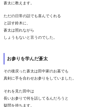
蒼太に教えます。
ただの日常の話でも喜んでくれる
と話す鈴木に、
蒼太は照れながら
しょうもないと言うのでした。
お参りを学んだ蒼太
その後戻った蒼太は田中家のお墓でも
真剣に手を合わせお参りをしていました。
それを見た田中は
長いお参りで何を話してるんだろうと
疑問を持ちます。