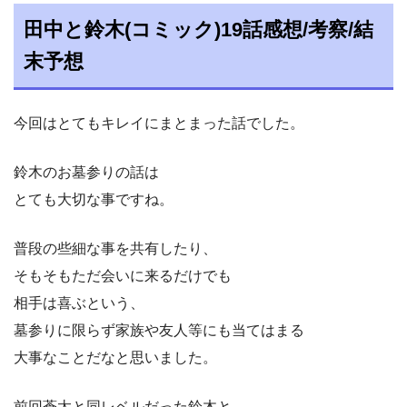
田中と鈴木(コミック)19話感想/考察/結
末予想
今回はとてもキレイにまとまった話でした。
鈴木のお墓参りの話は
とても大切な事ですね。
普段の些細な事を共有したり、
そもそもただ会いに来るだけでも
相手は喜ぶという、
墓参りに限らず家族や友人等にも当てはまる
大事なことだなと思いました。
前回蒼太と同レベルだった鈴木と