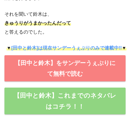
それを聞いて鈴木は、
きゅうりがうまかったんだって
と答えるのでした。
▼
[田中と鈴木]は現在サンデーうぇぶりのみで連載中!!
▼
【田中と鈴木】をサンデーうぇぶりに
て無料で読む
【田中と鈴木】これまでのネタバレ
はコチラ！！