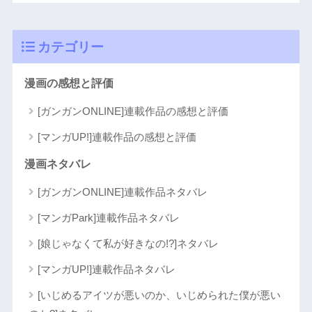
カテゴリー
漫画の感想と評価
[ガンガンONLINE]連載作品の感想と評価
[マンガUP!]連載作品の感想と評価
漫画ネタバレ
[ガンガンONLINE]連載作品ネタバレ
[マンガPark]連載作品ネタバレ
[娘じゃなくて私が好きなの!?]ネタバレ
[マンガUP!]連載作品ネタバレ
[いじめるアイツが悪いのか、いじめられた僕が悪い