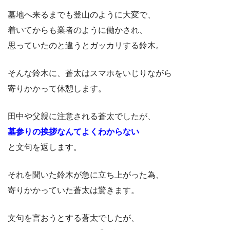
墓地へ来るまでも登山のように大変で、
着いてからも業者のように働かされ、
思っていたのと違うとガッカリする鈴木。
そんな鈴木に、蒼太はスマホをいじりながら
寄りかかって休憩します。
田中や父親に注意される蒼太でしたが、
墓参りの挨拶なんてよくわからない
と文句を返します。
それを聞いた鈴木が急に立ち上がった為、
寄りかかっていた蒼太は驚きます。
文句を言おうとする蒼太でしたが、