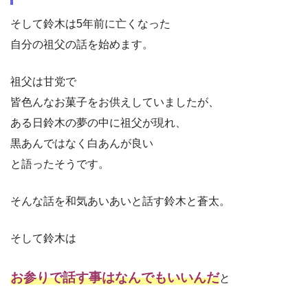
そして鈴木は5年前に亡くなった
自分の祖父の話を始めます。
祖父は甘党で
皆色んなお菓子をお供えしていましたが、
ある日鈴木の夢の中に祖父が現れ、
黒あんではなく白あんが良い
と語ったそうです。
そんな話を和気あいあいと話す鈴木と蒼太。
そして鈴木は
お参りで話す事はなんでもいいんだ
と