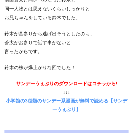
同一人物とは思えないくらいしっかりと
お兄ちゃんをしている鈴木でした。
鈴木が墓参りから逃げ出そうとしたのも、
蒼太がお参りで話す事がないと
言ったからです。
鈴木の株が爆上がりな回でした！
サンデーうぇぶりのダウンロードはコチラから!
↓↓↓
小学館の3種類のサンデー系漫画が無料で読める【サンデ
ーうぇぶり】