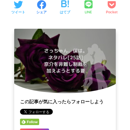
LINE
ツイート
シェア
はてブ
Pocket
この記事が気に入ったらフォローしよう