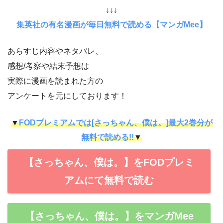
↓↓↓
集英社の有名漫画が毎日無料で読める【マンガMee】
あらすじ内容やネタバレ、
感想/考察や結末予想は
実際に漫画を読まれた方の
アンケートを元にしております！
▼
FODプレミアムでは[さっちゃん、僕は。]最大2巻分が
無料で読める!!
▼
【さっちゃん、僕は。】をFODプレミ
アムにて無料で読む
【さっちゃん、僕は。】をマンガMee