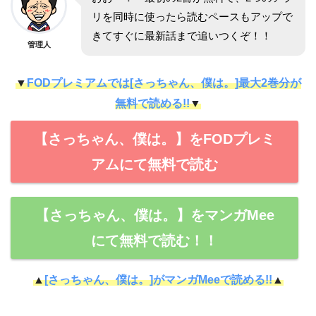
リを同時に使ったら読むペースもアップで
きてすぐに最新話まで追いつくぞ！！
管理人
▼
FODプレミアムでは[さっちゃん、僕は。]最大2巻分が
無料で読める!!
▼
【さっちゃん、僕は。】をFODプレミ
アムにて無料で読む
【さっちゃん、僕は。】をマンガMee
にて無料で読む！！
▲
[さっちゃん、僕は。]がマンガMeeで読める!!
▲