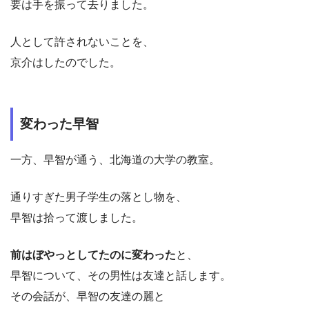
要は手を振って去りました。
人として許されないことを、
京介はしたのでした。
変わった早智
一方、早智が通う、北海道の大学の教室。
通りすぎた男子学生の落とし物を、
早智は拾って渡しました。
前はぼやっとしてたのに変わった
と、
早智について、その男性は友達と話します。
その会話が、早智の友達の麗と