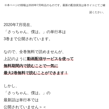
※本ページの情報は2020年7月時点のものです。最新の配信状況は各サイトにてご確
認ください。
2020年7月現在、
「さっちゃん、僕は。」の単行本は
3巻まで公開されています。
なので、全巻無料で読めませんが、
上記のように
動画配信サービスを使って
無料期間内で読むことで一気に
最大2巻無料で読むことができます！
しかし、
「さっちゃん、僕は。」の
最新話は単行本では
公開されていません＞＜