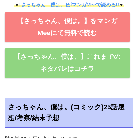
▼
[さっちゃん、僕は。]がマンガMeeで読める!!
▼
【さっちゃん、僕は。】をマンガ
Meeにて無料で読む
【さっちゃん、僕は。】これまでの
ネタバレはコチラ
さっちゃん、僕は。(コミック)25話感
想/考察/結末予想