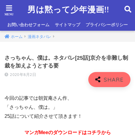
男は黙って少年漫画!!
お問い合わせフォーム
サイトマップ
プライバシーポリシー
ホーム
漫画ネタバレ
さっちゃん、僕は。ネタバレ[25話]京介を非難し制
裁を加えようとする要
2020年8月2日
今回の記事では朝賀庵さん作、
「さっちゃん、僕は。」
25話について紹介させて頂きます！
マンガMeeのダウンロードはコチラから