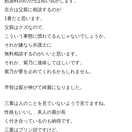
慰謝料200万円は高い気がします。
京介は父親に相談するのが
1番だと思います。
父親はクズなので、
こういう事態に慣れてるんじゃないでしょうか。
それが嫌なら弁護士に
無料相談するのがいいと思います。
それか、紫乃に連絡してほしいです。
紫乃が要を止めてくれるかもしれません。
早智は髪が伸びて綺麗になりました。
三重は人のことを見ていないようで見てますね。
性格もいいし、美人の麗が長
く付き合っているのも納得です。
三重はプリン頭ですけど。