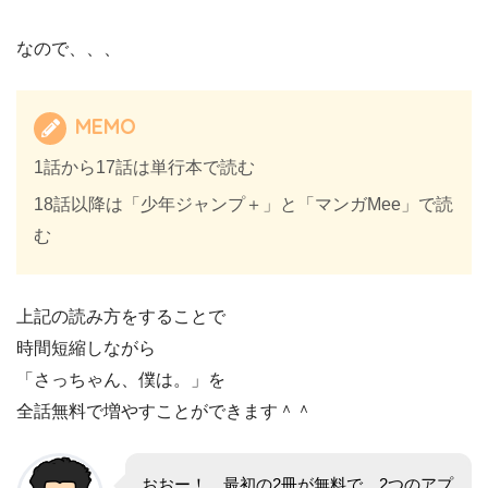
なので、、、
MEMO
1話から17話は単行本で読む
18話以降は「少年ジャンプ＋」と「マンガMee」で読
む
上記の読み方をすることで
時間短縮しながら
「さっちゃん、僕は。」を
全話無料で増やすことができます＾＾
おおー！ 最初の2冊が無料で、2つのアプ