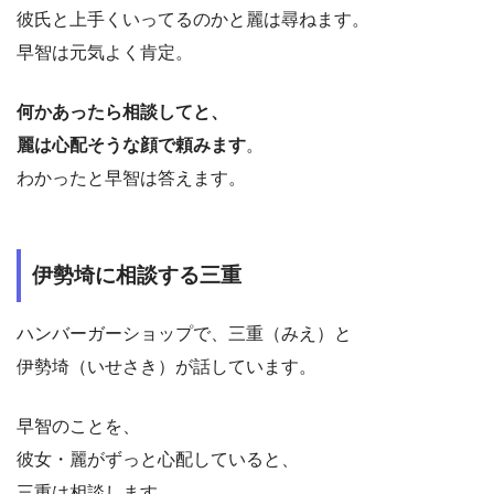
彼氏と上手くいってるのかと麗は尋ねます。
早智は元気よく肯定。
何かあったら相談してと、
麗は心配そうな顔で頼みます
。
わかったと早智は答えます。
伊勢埼に相談する三重
ハンバーガーショップで、三重（みえ）と
伊勢埼（いせさき）が話しています。
早智のことを、
彼女・麗がずっと心配していると、
三重は相談します。