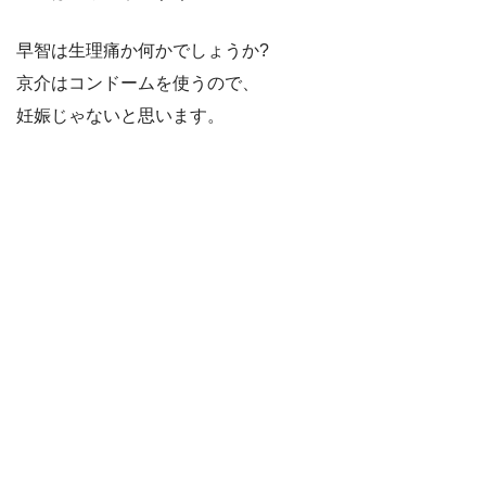
早智は生理痛か何かでしょうか?
京介はコンドームを使うので、
妊娠じゃないと思います。