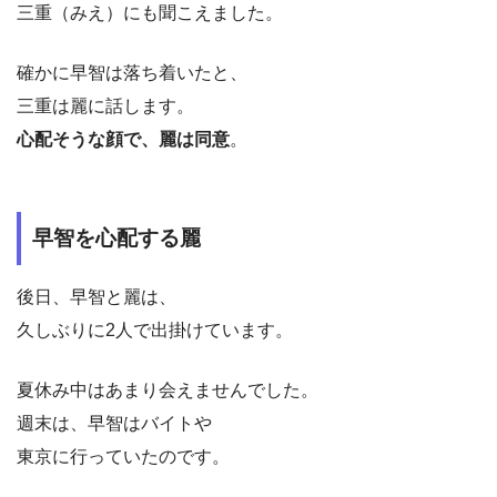
三重（みえ）にも聞こえました。
確かに早智は落ち着いたと、
三重は麗に話します。
心配そうな顔で、麗は同意
。
早智を心配する麗
後日、早智と麗は、
久しぶりに2人で出掛けています。
夏休み中はあまり会えませんでした。
週末は、早智はバイトや
東京に行っていたのです。