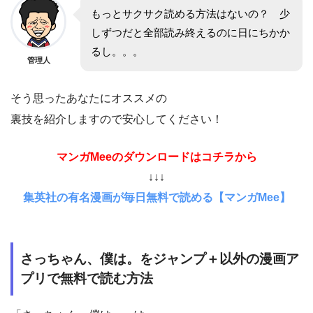
もっとサクサク読める方法はないの？ 少
しずつだと全部読み終えるのに日にちかか
るし。。。
管理人
そう思ったあなたにオススメの
裏技を紹介しますので安心してください！
マンガMeeのダウンロードはコチラから
↓↓↓
集英社の有名漫画が毎日無料で読める【マンガMee】
さっちゃん、僕は。をジャンプ＋以外の漫画ア
プリで無料で読む方法