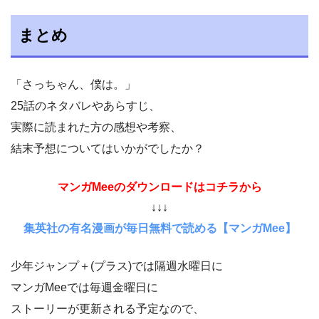
まとめ
「さっちゃん、僕は。」
25話のネタバレやあらすじ、
実際に読まれた方の感想や考察、
結末予想についてはいかがでしたか？
マンガMeeのダウンロードはコチラから
↓↓↓
集英社の有名漫画が毎日無料で読める【マンガMee】
少年ジャンプ＋(プラス)では隔週水曜日に
マンガMeeでは毎週金曜日に
ストーリーが更新される予定なので、