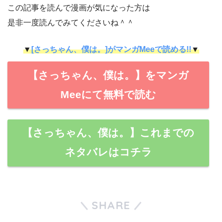
この記事を読んで漫画が気になった方は
是非一度読んでみてくださいね＾＾
▼
[さっちゃん、僕は。]がマンガMeeで読める!!
▼
【さっちゃん、僕は。】をマンガ
Meeにて無料で読む
【さっちゃん、僕は。】これまでの
ネタバレはコチラ
SHARE