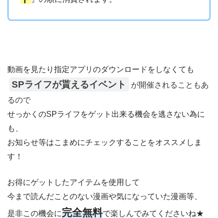
動画を見たり指定アプリのダウンロードをしなくても
SPライフが貰えるイベント
が開催されることもあ
るので
せっかくのSPライフをゲット出来る機会を逃さない為に
も、
お知らせ等はこまめにチェックすることをオススメしま
す！
お得にゲットしたアイテムを使用して
今まで読んだことのない漫画や気になっていた漫画等、
完全無料
是非この機会に
で楽しんでみてくださいね★