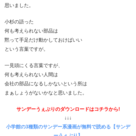
思いました。
小杉の語った
何も考えられない部品は
黙って手足だけ動かしておけばいい
という言葉ですが。
一見頭にくる言葉ですが、
何も考えられない人間は
会社の部品になるしかないという所は
まぁしょうがないかなと思いました。
サンデーうぇぶりのダウンロードはコチラから!
↓↓↓
小学館の3種類のサンデー系漫画が無料で読める【サンデ
ーうぇぶり】