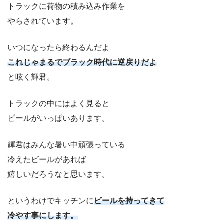
トラックに荷物の積み込み作業を
やらされています。
いつになったら終わるんだよ
これじゃまるでブラック時代に逆戻りだよ
と呟く輝君。
トラックの中にはよく見ると
ビールがいっぱいあります。
輝君はみんな暑い中頑張っている
冷えたビールがあれば
嬉しいだろうなと思います。
というわけでキッチンに
ビールを持ってきて
冷やす事にします。