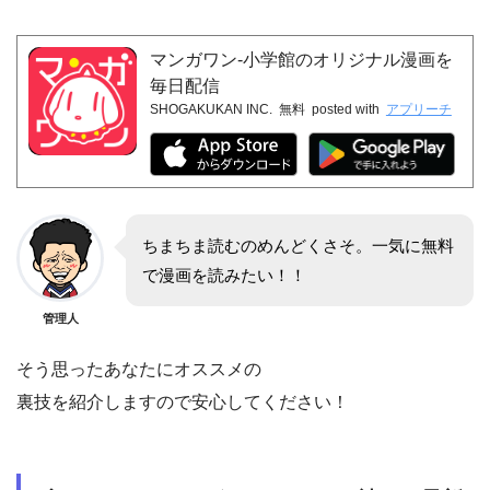
マンガワン-小学館のオリジナル漫画を
毎日配信
SHOGAKUKAN INC.
無料
posted with
アプリーチ
ちまちま読むのめんどくさそ。一気に無料
で漫画を読みたい！！
管理人
そう思ったあなたにオススメの
裏技を紹介しますので安心してください！