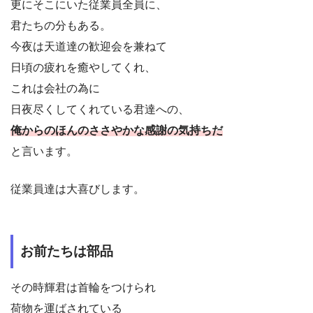
更にそこにいた従業員全員に、
君たちの分もある。
今夜は天道達の歓迎会を兼ねて
日頃の疲れを癒やしてくれ、
これは会社の為に
日夜尽くしてくれている君達への、
俺からのほんのささやかな感謝の気持ちだ
と言います。
従業員達は大喜びします。
お前たちは部品
その時輝君は首輪をつけられ
荷物を運ばされている