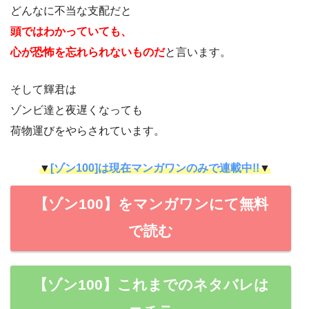
どんなに不当な支配だと
頭ではわかっていても、
心が恐怖を忘れられないものだ
と言います。
そして輝君は
ゾンビ達と夜遅くなっても
荷物運びをやらされています。
▼
[ゾン100]は現在マンガワンのみで連載中!!
▼
【ゾン100】をマンガワンにて無料
で読む
【ゾン100】これまでのネタバレは