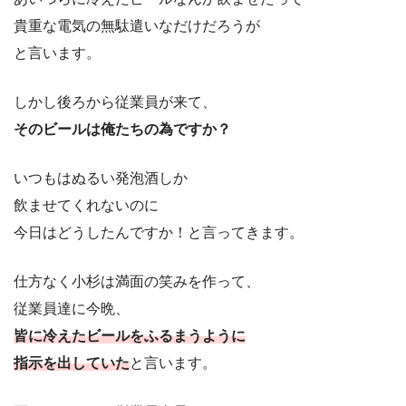
貴重な電気の無駄遣いなだけだろうが
と言います。
しかし後ろから従業員が来て、
そのビールは俺たちの為ですか？
いつもはぬるい発泡酒しか
飲ませてくれないのに
今日はどうしたんですか！と言ってきます。
仕方なく小杉は満面の笑みを作って、
従業員達に今晩、
皆に冷えたビールをふるまうように
指示を出していた
と言います。