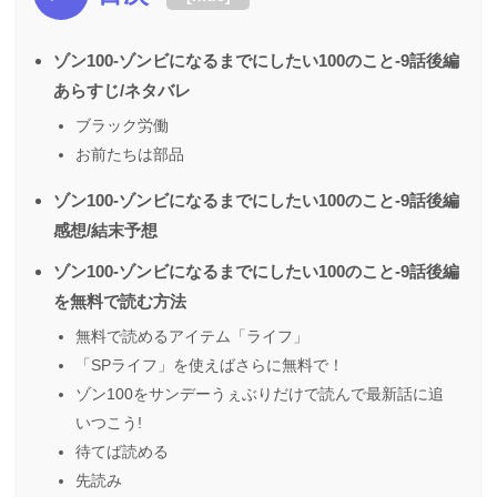
ゾン100-ゾンビになるまでにしたい100のこと-9話後編
あらすじ/ネタバレ
ブラック労働
お前たちは部品
ゾン100-ゾンビになるまでにしたい100のこと-9話後編
感想/結末予想
ゾン100-ゾンビになるまでにしたい100のこと-9話後編
を無料で読む方法
無料で読めるアイテム「ライフ」
「SPライフ」を使えばさらに無料で！
ゾン100をサンデーうぇぶりだけで読んで最新話に追
いつこう!
待てば読める
先読み