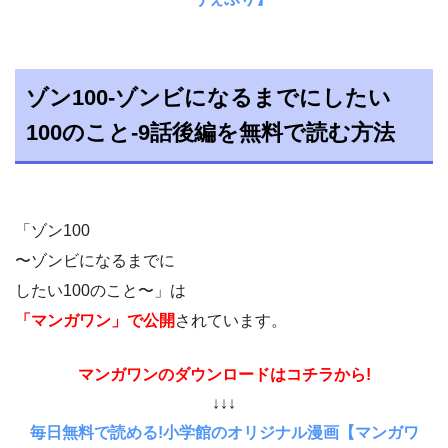
ゾン100-ゾンビになるまでにしたい
100のこと-9話後編を無料で読む方法
「ゾン100
〜ゾンビになるまでに
したい100のこと〜」は
「マンガワン」で公開
されています。
マンガワンのダウンロードはコチラから!
↓↓↓
毎日無料で読める!小学館のオリジナル漫画【マンガワ