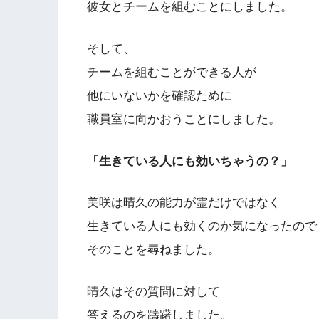
彼女とチームを組むことにしました。
そして、
チームを組むことができる人が
他にいないかを確認ために
職員室に向かおうことにしました。
「生きている人にも効いちゃうの？」
美咲は晴久の能力が霊だけではなく
生きている人にも効くのか気になったので
そのことを尋ねました。
晴久はその質問に対して
答えるのを躊躇しました。