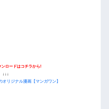
ウンロードはコチラから!
↓↓↓
のオリジナル漫画【マンガワン】