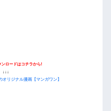
ウンロードはコチラから!
↓↓↓
のオリジナル漫画【マンガワン】