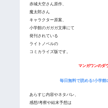
赤城大空さん原作、
魔太郎さん
キャラクター原案、
小学館のガガガ文庫にて
発刊されている
ライトノベルの
コミカライズ版です。
マンガワンのダ
毎日無料で読める!小学館
あらすじ内容やネタバレ、
感想/考察や結末予想は