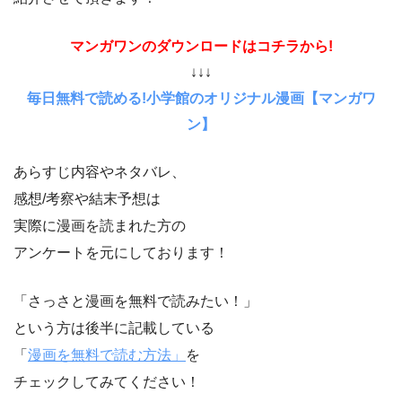
マンガワンのダウンロードはコチラから!
↓↓↓
毎日無料で読める!小学館のオリジナル漫画【マンガワ
ン】
あらすじ内容やネタバレ、
感想/考察や結末予想は
実際に漫画を読まれた方の
アンケートを元にしております！
「さっさと漫画を無料で読みたい！」
という方は後半に記載している
「
漫画を無料で読む方法」
を
チェックしてみてください！