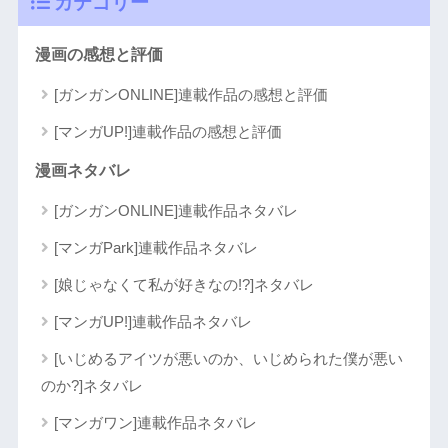
カテゴリー
漫画の感想と評価
[ガンガンONLINE]連載作品の感想と評価
[マンガUP!]連載作品の感想と評価
漫画ネタバレ
[ガンガンONLINE]連載作品ネタバレ
[マンガPark]連載作品ネタバレ
[娘じゃなくて私が好きなの!?]ネタバレ
[マンガUP!]連載作品ネタバレ
[いじめるアイツが悪いのか、いじめられた僕が悪い
のか?]ネタバレ
[マンガワン]連載作品ネタバレ