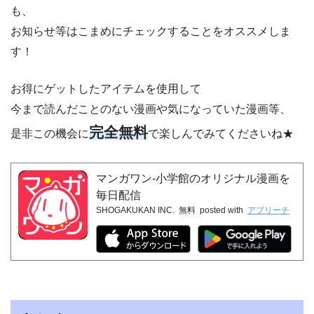
も、
お知らせ等はこまめにチェックすることをオススメしま
す！
お得にゲットしたアイテムを使用して
今まで読んだことのない漫画や気になっていた漫画等、
完全無料
是非この機会に
で楽しんでみてくださいね★
マンガワン-小学館のオリジナル漫画を
毎日配信
SHOGAKUKAN INC.
無料
posted with
アプリーチ