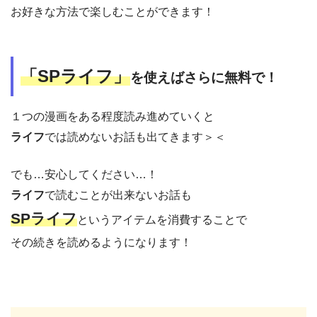
お好きな方法で楽しむことができます！
「SPライフ」
を使えばさらに無料で！
１つの漫画をある程度読み進めていくと
ライフ
では読めないお話も出てきます＞＜
でも…安心してください…！
ライフ
で読むことが出来ないお話も
SPライフ
というアイテムを消費することで
その続きを読めるようになります！