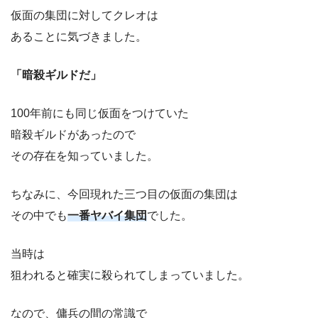
仮面の集団に対してクレオは
あることに気づきました。
「暗殺ギルドだ」
100年前にも同じ仮面をつけていた
暗殺ギルドがあったので
その存在を知っていました。
ちなみに、今回現れた三つ目の仮面の集団は
その中でも
一番ヤバイ集団
でした。
当時は
狙われると確実に殺られてしまっていました。
なので、傭兵の間の常識で