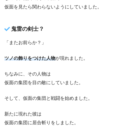
仮面を見たら関わらないようにしていました。
鬼雷の剣士？
「またお前らか？」
ツノの飾りをつけた人物
が現れました。
ちなみに、その人物は
仮面の集団を目の敵にしていました。
そして、仮面の集団と戦闘を始めました。
新たに現れた彼は
仮面の集団に居合斬りをしました。