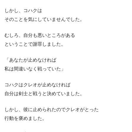
しかし、コハクは
そのことを気にしていませんでした。
むしろ、自分も悪いところがある
ということで謝罪しました。
「あなたが止めなければ
私は間違いなく戦っていた」
コハクはクレオが止めなければ
自分は剣士と戦うと決めていました。
しかし、彼に止められたのでクレオがとった
行動を褒めました。