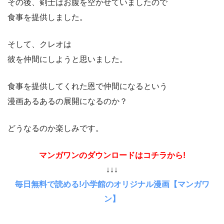
その後、剣士はお腹を空かせていましたので
食事を提供しました。
そして、クレオは
彼を仲間にしようと思いました。
食事を提供してくれた恩で仲間になるという
漫画あるあるの展開になるのか？
どうなるのか楽しみです。
マンガワンのダウンロードはコチラから!
↓↓↓
毎日無料で読める!小学館のオリジナル漫画【マンガワ
ン】