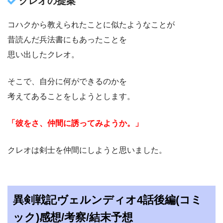
クレオの提案
コハクから教えられたことに似たようなことが
昔読んだ兵法書にもあったことを
思い出したクレオ。
そこで、自分に何ができるのかを
考えてあることをしようとします。
「彼をさ、仲間に誘ってみようか。」
クレオは剣士を仲間にしようと思いました。
異剣戦記ヴェルンディオ4話後編(コミ
ック)感想/考察/結末予想