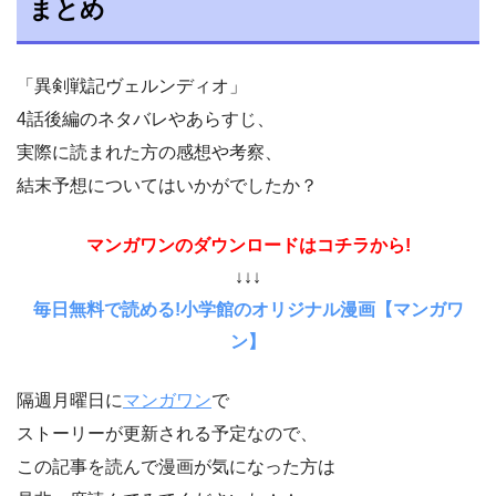
まとめ
「異剣戦記ヴェルンディオ」
4話後編のネタバレやあらすじ、
実際に読まれた方の感想や考察、
結末予想についてはいかがでしたか？
マンガワンのダウンロードはコチラから!
↓↓↓
毎日無料で読める!小学館のオリジナル漫画【マンガワ
ン】
隔週月曜日に
マンガワン
で
ストーリーが更新される予定なので、
この記事を読んで漫画が気になった方は