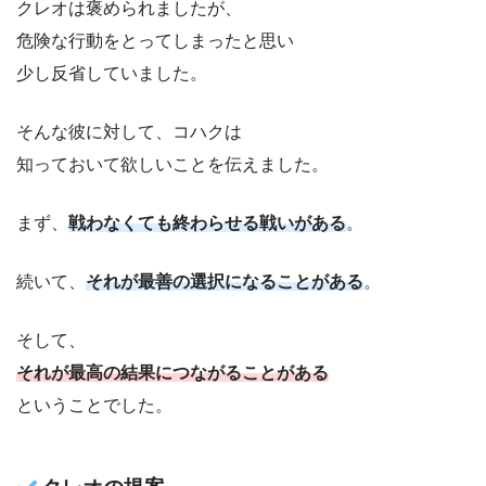
クレオは褒められましたが、
危険な行動をとってしまったと思い
少し反省していました。
そんな彼に対して、コハクは
知っておいて欲しいことを伝えました。
まず、
戦わなくても終わらせる戦いがある
。
続いて、
それが最善の選択になることがある
。
そして、
それが最高の結果につながることがある
ということでした。