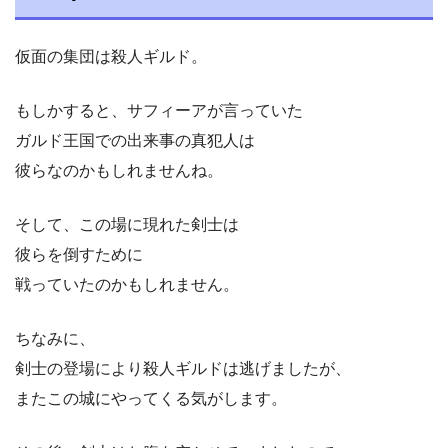
仮面の集団は殺人ギルド。
もしかすると、サフィーアが言っていた
ガルド王国での出来事の真犯人は
彼らなのかもしれませんね。
そして、この場に現れた剣士は
彼らを倒すために
戦っていたのかもしれません。
ちなみに、
剣士の登場により殺人ギルドは逃げましたが、
またこの城にやってくる気がします。