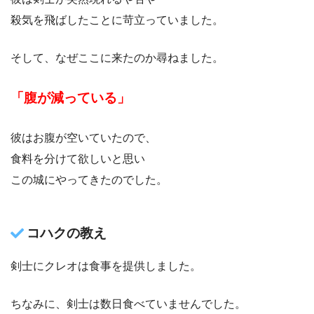
殺気を飛ばしたことに苛立っていました。
そして、なぜここに来たのか尋ねました。
「腹が減っている」
彼はお腹が空いていたので、
食料を分けて欲しいと思い
この城にやってきたのでした。
コハクの教え
剣士にクレオは食事を提供しました。
ちなみに、剣士は数日食べていませんでした。