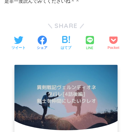
是非一度読んでみてくださいね＾＾
SHARE
LINE
ツイート
シェア
はてブ
Pocket