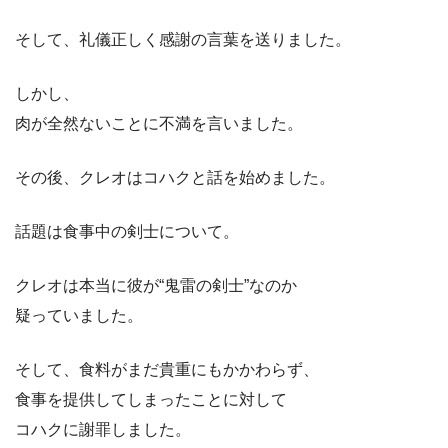
そして、礼儀正しく感謝の言葉を送りました。
しかし、
肉が全然ないことに不満を言いました。
その後、クレオはコハクと話を始めました。
話題は食事中の剣士について。
クレオは本当に彼が“鬼雷の剣士”なのか
疑っていました。
そして、食料がまだ貴重にもかかわらず、
食事を提供してしまったことに対して
コハクに謝罪しました。