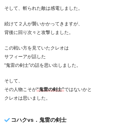
そして、斬られた敵は感電しました。
続けて２人が襲いかかってきますが、
背後に回り次々と攻撃しました。
この戦い方を見ていたクレオは
サフィーアが話した
“鬼雷の剣士”の話を思い出しました。
そして、
その人物こそが
“鬼雷の剣士”
ではないかと
クレオは思いました。
コハクvs．鬼雷の剣士