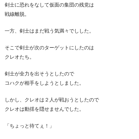
剣士に恐れをなして仮面の集団の残党は
戦線離脱。
一方、剣士はまだ戦う気満々でしした。
そこで剣士が次のターゲットにしたのは
クレオたち。
剣士が全力を出そうとしたので
コハクが相手をしようとしました。
しかし、クレオは２人が戦おうとしたので
クレオは動揺を隠せませんでした。
「ちょっと待てぇ！」