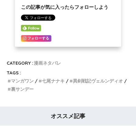
この記事が気に入ったらフォローしよう
フォローする
CATEGORY :
漫画ネタバレ
TAGS :
マンガワン
七尾ナナキ
異剣戦記ヴェルンディオ
裏サンデー
オススメ記事