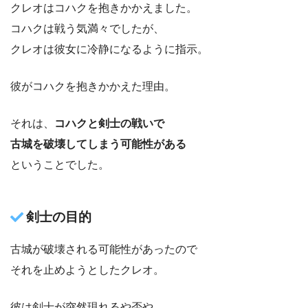
クレオはコハクを抱きかかえました。
コハクは戦う気満々でしたが、
クレオは彼女に冷静になるように指示。
彼がコハクを抱きかかえた理由。
それは、
コハクと剣士の戦いで
古城を破壊してしまう可能性がある
ということでした。
剣士の目的
古城が破壊される可能性があったので
それを止めようとしたクレオ。
彼は剣士が突然現れるや否や