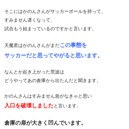
そこにはかのんさんがサッカーボールを持って、
すみません遅くなって、
試合もう始まっているのですかと言います。
この事態を
天魔君はかのんさんがまだ
サッカーだと思ってやがると思います。
なんとか起き上がった荒波は
どうやってあの倉庫から出たんだと聞きます。
かのんさんはすみません急がなきゃと思い
入口を破壊しました
と言います。
倉庫の扉が大きく凹んでいます。