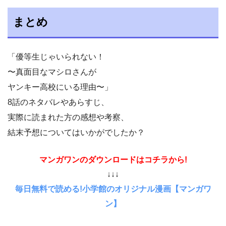
まとめ
「優等生じゃいられない！
〜真面目なマシロさんが
ヤンキー高校にいる理由〜」
8話のネタバレやあらすじ、
実際に読まれた方の感想や考察、
結末予想についてはいかがでしたか？
マンガワンのダウンロードはコチラから!
↓↓↓
毎日無料で読める!小学館のオリジナル漫画【マンガワ
ン】