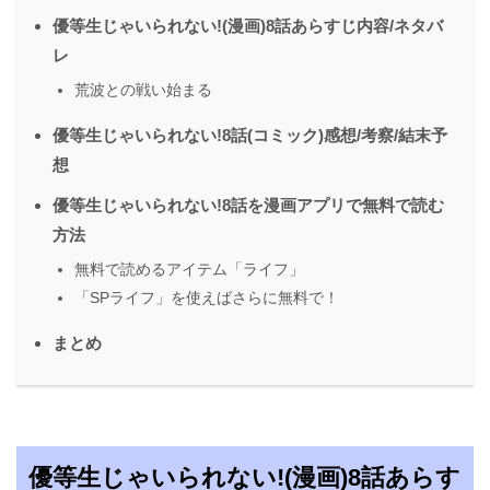
優等生じゃいられない!(漫画)8話あらすじ内容/ネタバ
レ
荒波との戦い始まる
優等生じゃいられない!8話(コミック)感想/考察/結末予
想
優等生じゃいられない!8話を漫画アプリで無料で読む
方法
無料で読めるアイテム「ライフ」
「SPライフ」を使えばさらに無料で！
まとめ
優等生じゃいられない!(漫画)8話あらす