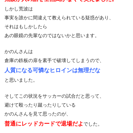
しかし荒波は
事実を誰かに間違えて教えられている疑惑があり、
それはもしかしたら
あの眼鏡の先輩なのではないかと思います。
かのんさんは
倉庫の鉄板の扉を素手で破壊してしまうので、
人質になる可憐なヒロインは無理だな
と思いました。
そしてこの状況をサッカーの試合だと思って、
避けて殴ったり蹴ったりしている
かのんさんを見て思ったのが、
普通にレッドカードで退場だよ
でした。