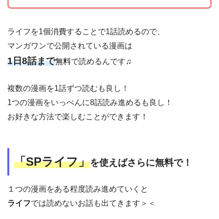
ライフを1個消費することで1話読めるので、
マンガワンで公開されている漫画は
1日8話まで
無料
で読めるんです♫
複数の漫画を1話ずつ読むも良し！
1つの漫画をいっぺんに8話読み進めるも良し！
お好きな方法で楽しむことができます！
「SPライフ」
を使えばさらに無料で！
１つの漫画をある程度読み進めていくと
ライフ
では読めないお話も出てきます＞＜