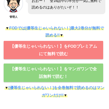
おおー！ 全16話中の半分が一気に無料で
読めるのはありがたいぞ！！
管理人
▼
FODでは[優等生じゃいられない！]最大2巻分が無料で
読める!!
▼
【優等生じゃいられない！】をFODプレミアム
にて無料で読む
【優等生じゃいられない！】をマンガワンで全
話無料で読む！
▼
[優等生じゃいられない！]を全巻無料で読めるのはマン
ガワンだけ!!
▼