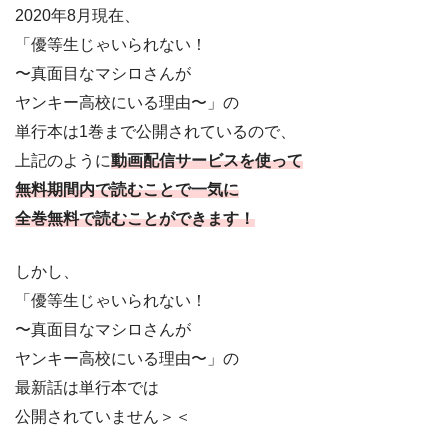
2020年8月現在、
「優等生じゃいられない！
〜真面目なマシロさんが
ヤンキー高校にいる理由〜」の
単行本は1巻まで公開されているので、
上記のように
動画配信サービスを使って
無料期間内で読むことで一気に
全巻無料で読むことができます！
しかし、
「優等生じゃいられない！
〜真面目なマシロさんが
ヤンキー高校にいる理由〜」の
最新話は単行本では
公開されていません＞＜