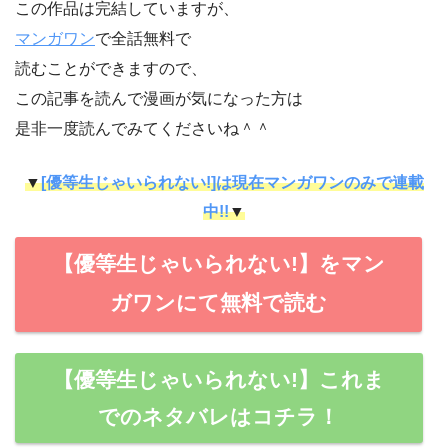
この作品は完結していますが、
マンガワン
で全話無料で
読むことができますので、
この記事を読んで漫画が気になった方は
是非一度読んでみてくださいね＾＾
▼
[優等生じゃいられない!]は現在マンガワンのみで連載
中!!
▼
【優等生じゃいられない!】をマン
ガワンにて無料で読む
【優等生じゃいられない!】これま
でのネタバレはコチラ！