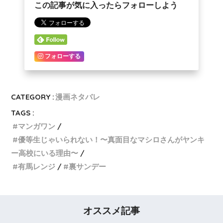
この記事が気に入ったらフォローしよう
フォローする
CATEGORY :
漫画ネタバレ
TAGS :
マンガワン
優等生じゃいられない！〜真面目なマシロさんがヤンキ
ー高校にいる理由〜
有馬レンジ
裏サンデー
オススメ記事