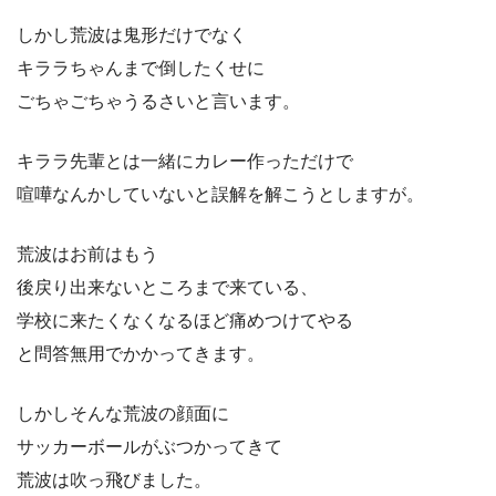
しかし荒波は鬼形だけでなく
キララちゃんまで倒したくせに
ごちゃごちゃうるさいと言います。
キララ先輩とは一緒にカレー作っただけで
喧嘩なんかしていないと誤解を解こうとしますが。
荒波はお前はもう
後戻り出来ないところまで来ている、
学校に来たくなくなるほど痛めつけてやる
と問答無用でかかってきます。
しかしそんな荒波の顔面に
サッカーボールがぶつかってきて
荒波は吹っ飛びました。