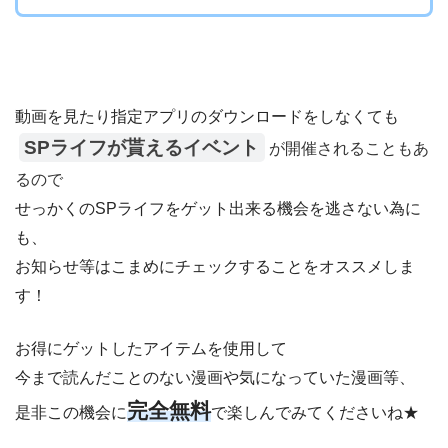
動画を見たり指定アプリのダウンロードをしなくても
SPライフが貰えるイベント
が開催されることもあ
るので
せっかくのSPライフをゲット出来る機会を逃さない為に
も、
お知らせ等はこまめにチェックすることをオススメしま
す！
お得にゲットしたアイテムを使用して
今まで読んだことのない漫画や気になっていた漫画等、
完全無料
是非この機会に
で楽しんでみてくださいね★