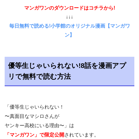
マンガワンのダウンロードはコチラから!
↓↓↓
毎日無料で読める!小学館のオリジナル漫画【マンガワ
ン】
優等生じゃいられない!8話を漫画アプ
リで無料で読む方法
「優等生じゃいられない！
〜真面目なマシロさんが
ヤンキー高校にいる理由〜」は
「マンガワン」で限定公開
されています。