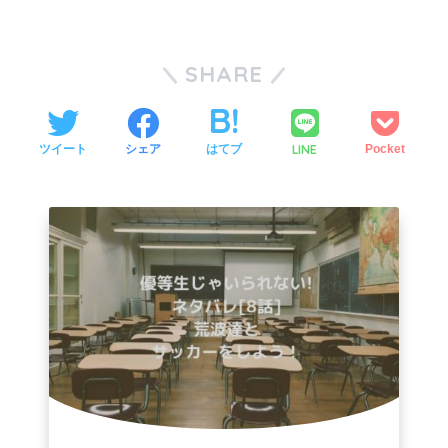
SHARE
LINE
ツイート
シェア
はてブ
Pocket