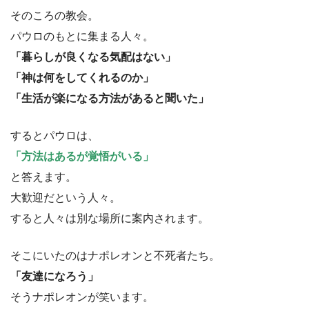
そのころの教会。
パウロのもとに集まる人々。
「暮らしが良くなる気配はない」
「神は何をしてくれるのか」
「生活が楽になる方法があると聞いた」
するとパウロは、
「方法はあるが覚悟がいる」
と答えます。
大歓迎だという人々。
すると人々は別な場所に案内されます。
そこにいたのはナポレオンと不死者たち。
「友達になろう」
そうナポレオンが笑います。