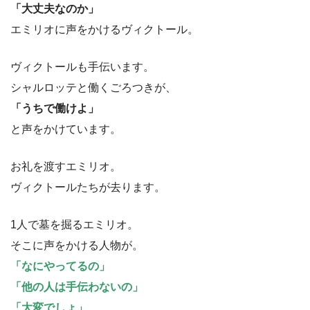
「大丈夫なのか」
エミリオに声をかけるヴィクトール。
ヴィクトールも手伝います。
シャルロッテと働くごろつきが、
「うちで働けよ」
と声をかけています。
お礼を渡すエミリオ。
ヴィクトールたちが去ります。
1人で墓を掘るエミリオ。
そこに声をかける人物が。
「なにやってるの」
「他の人は手伝わないの」
「大変でしょ」