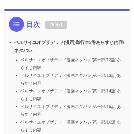
目次
[
hide
]
ベルサイユオブザデッド(漫画)単行本3巻あらすじ内容/
ネタバレ
ベルサイユオブザデッド漫画ネタバレ[第一部/12話]あ
らすじ内容
ベルサイユオブザデッド漫画ネタバレ[第一部/13話]あ
らすじ内容
ベルサイユオブザデッド漫画ネタバレ[第一部/14話]あ
らすじ内容
ベルサイユオブザデッド漫画ネタバレ[第一部/15話]あ
らすじ内容
ベルサイユオブザデッド漫画ネタバレ[第一部/16話]あ
らすじ内容