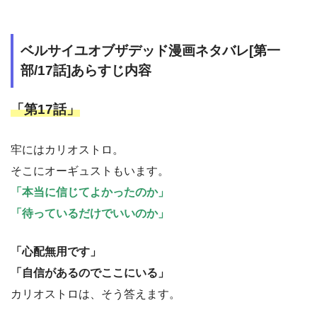
ベルサイユオブザデッド漫画ネタバレ[第一
部/17話]あらすじ内容
「第17話」
牢にはカリオストロ。
そこにオーギュストもいます。
「本当に信じてよかったのか」
「待っているだけでいいのか」
「心配無用です」
「自信があるのでここにいる」
カリオストロは、そう答えます。