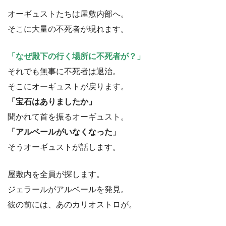
オーギュストたちは屋敷内部へ。
そこに大量の不死者が現れます。
「なぜ殿下の行く場所に不死者が？」
それでも無事に不死者は退治。
そこにオーギュストが戻ります。
「宝石はありましたか」
聞かれて首を振るオーギュスト。
「アルベールがいなくなった」
そうオーギュストが話します。
屋敷内を全員が探します。
ジェラールがアルベールを発見。
彼の前には、あのカリオストロが。