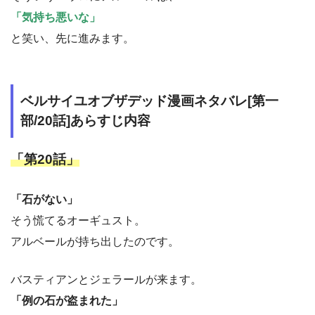
「気持ち悪いな」
と笑い、先に進みます。
ベルサイユオブザデッド漫画ネタバレ[第一
部/20話]あらすじ内容
「第20話」
「石がない」
そう慌てるオーギュスト。
アルベールが持ち出したのです。
バスティアンとジェラールが来ます。
「例の石が盗まれた」