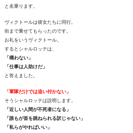
と名乗ります。
ヴィクトールは彼女たちに同行。
街まで乗せてもらったのです。
お礼をいうヴィクトール。
するとシャルロッテは、
「構わない」
「仕事は人助けだ」
と答えました。
「軍隊だけでは追い付かない」
そうシャルロッテは説明します。
「近しい人間が不死者になる」
「誰もが首を跳ねられる訳じゃない」
「私らがやればいい」