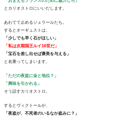
「おまえもフランスのために協力しろ」
とカリオストロにいいだします。
あわてて止めるジェラールたち。
するとオーギュストは、
「少しでも早く石がほしい」
「私は次期国王ルイ16世だ」
「宝石を差し出せば褒美を与える」
と名乗ってしまいます。
「ただの夜盗に金と地位？」
「興味を引かれる」
そう話すカリオストロ。
するとヴィクトールが、
「夜盗が、不死者のいるなか盗みに？」