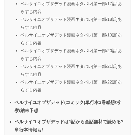
ベルサイユオブザデッド漫画ネタバレ[第一部/17話]あ
らすじ内容
ベルサイユオブザデッド漫画ネタバレ[第一部/18話]あ
らすじ内容
ベルサイユオブザデッド漫画ネタバレ[第一部/19話]あ
らすじ内容
ベルサイユオブザデッド漫画ネタバレ[第一部/20話]あ
らすじ内容
ベルサイユオブザデッド漫画ネタバレ[第一部/21話]あ
らすじ内容
ベルサイユオブザデッド漫画ネタバレ[第一部/22話]あ
らすじ内容
ベルサイユオブザデッド(コミック)単行本3巻感想/考
察/結末予想
ベルサイユオブザデッドは1話から全話無料で読める?
単行本情報も!