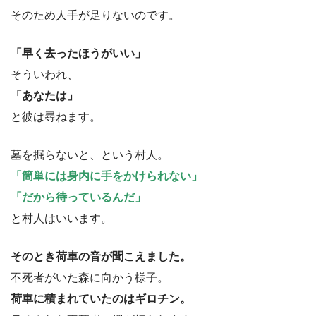
そのため人手が足りないのです。
「早く去ったほうがいい」
そういわれ、
「あなたは」
と彼は尋ねます。
墓を掘らないと、という村人。
「簡単には身内に手をかけられない」
「だから待っているんだ」
と村人はいいます。
そのとき荷車の音が聞こえました。
不死者がいた森に向かう様子。
荷車に積まれていたのはギロチン。