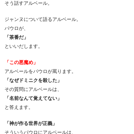
そう話すアルベール。
ジャンヌについて語るアルベール。
パウロが、
「茶番だ」
といいだします。
「この悪魔め」
アルベールをパウロが罵ります。
「なぜドミニクを殺した」
その質問にアルベールは、
「名前なんて覚えてない」
と答えます。
「神が作る世界が正義」
そういうパウロにアルベールは、