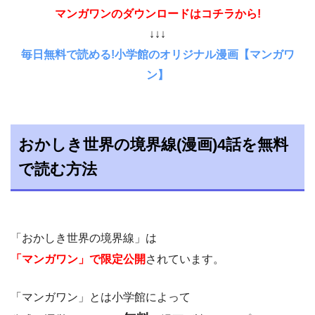
マンガワンのダウンロードはコチラから!
↓↓↓
毎日無料で読める!小学館のオリジナル漫画【マンガワ
ン】
おかしき世界の境界線(漫画)4話を無料
で読む方法
「おかしき世界の境界線」は
「マンガワン」で限定公開
されています。
「マンガワン」とは小学館によって