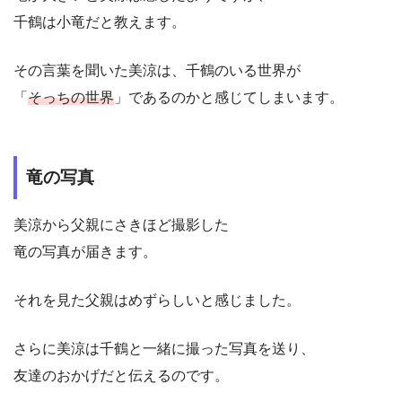
千鶴は小竜だと教えます。
その言葉を聞いた美涼は、千鶴のいる世界が
「
そっちの世界
」であるのかと感じてしまいます。
竜の写真
美涼から父親にさきほど撮影した
竜の写真が届きます。
それを見た父親はめずらしいと感じました。
さらに美涼は千鶴と一緒に撮った写真を送り、
友達のおかげだと伝えるのです。