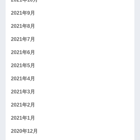
2021年9月
2021年8月
2021年7月
2021年6月
2021年5月
2021年4月
2021年3月
2021年2月
2021年1月
2020年12月