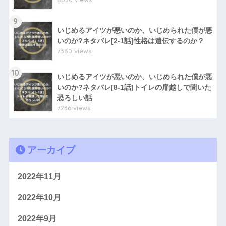
9
いじめるアイツが悪いのか、いじめられた僕が悪
いのか?ネタバレ[2-1話]性格は遺伝するのか？
7380 views
10
いじめるアイツが悪いのか、いじめられた僕が悪
いのか?ネタバレ[8-1話]トイレの扉越しで聞いた
恐ろしい話
7236 views
アーカイブ
2022年11月
2022年10月
2022年9月