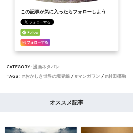
この記事が気に入ったらフォローしよう
フォローする
CATEGORY :
漫画ネタバレ
TAGS :
おかしき世界の境界線
マンガワン
村田椰融
オススメ記事