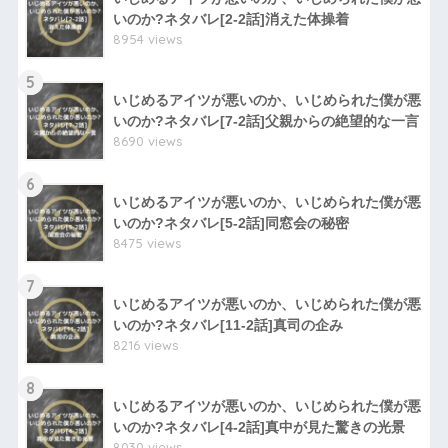
いのか?ネタバレ[2-2話]消えた体操着
8954 views
5
いじめるアイツが悪いのか、いじめられた僕が悪
いのか?ネタバレ[7-2話]父親からの絶望的な一言
8690 views
6
いじめるアイツが悪いのか、いじめられた僕が悪
いのか?ネタバレ[5-2話]同窓会の秘密
8475 views
7
いじめるアイツが悪いのか、いじめられた僕が悪
いのか?ネタバレ[11-2話]真司の企み
8216 views
8
いじめるアイツが悪いのか、いじめられた僕が悪
いのか?ネタバレ[4-2話]真中が見た驚きの光景
8030 views