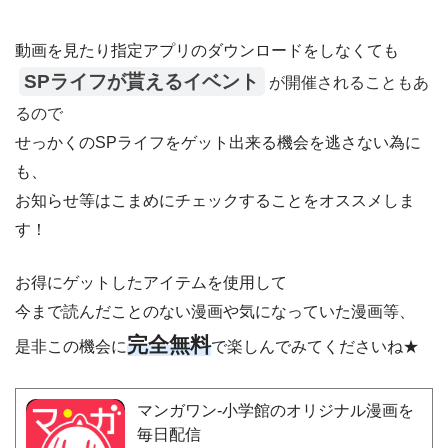
動画を見たり指定アプリのダウンロードをしなくても
SPライフが貰えるイベント
が開催されることもあ
るので
せっかくのSPライフをゲット出来る機会を逃さない為に
も、
お知らせ等はこまめにチェックすることをオススメしま
す！
お得にゲットしたアイテムを使用して
今まで読んだことのない漫画や気になっていた漫画等、
完全無料
是非この機会に
で楽しんでみてくださいね★
マンガワン-小学館のオリジナル漫画を
毎日配信