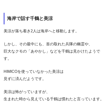
海岸で話す千鶴と美涼
美涼が落ち着き2人は海岸へと移動します。
しかし、その最中にも、首の取れた兵隊の幽霊や、
巨大なクモの「あやかし」などを千鶴は見かけたようで
す。
HIMICOを使っていなかった美涼は
見ずに済んだようです。
美涼は怖がっていますが、
生まれた時から見えている千鶴は慣れたと言っています。