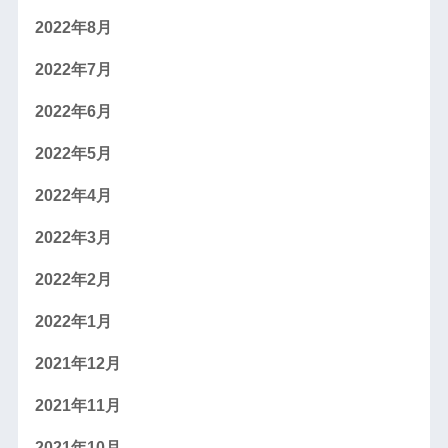
2022年8月
2022年7月
2022年6月
2022年5月
2022年4月
2022年3月
2022年2月
2022年1月
2021年12月
2021年11月
2021年10月