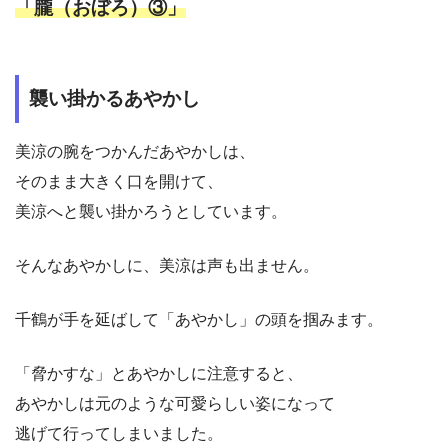
「朧（おぼろ）③」
襲い掛かるあやかし
美涼の腕をつかんだあやかしは、
そのまま大きく口を開けて、
美涼へと襲い掛かろうとしています。
そんなあやかしに、美涼は声も出ません。
千鶴が手を延ばして「あやかし」の頭を掴みます。
「脅かすな」とあやかしに注意すると、
あやかしは元のような可愛らしい姿になって
逃げて行ってしまいました。