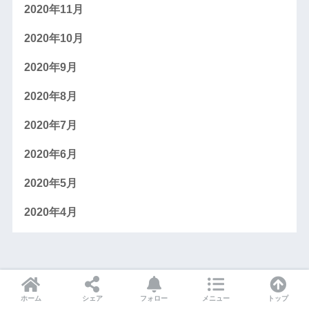
2020年11月
2020年10月
2020年9月
2020年8月
2020年7月
2020年6月
2020年5月
2020年4月
ホーム
シェア
フォロー
メニュー
トップ
HOME