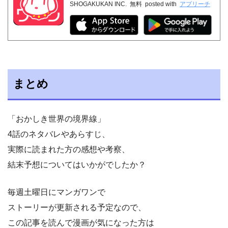
SHOGAKUKAN INC.
無料
posted with
アプリーチ
まとめ
「おかしき世界の境界線」
4話のネタバレやあらすじ、
実際に読まれた方の感想や考察、
結末予想についてはいかがでしたか？
毎週土曜日にマンガワンで
ストーリーが更新される予定なので、
この記事を読んで漫画が気になった方は