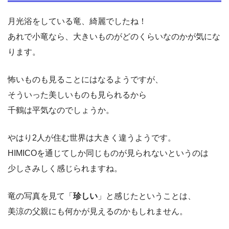
月光浴をしている竜、綺麗でしたね！
あれで小竜なら、大きいものがどのくらいなのかが気にな
ります。
怖いものも見ることにはなるようですが、
そういった美しいものも見られるから
千鶴は平気なのでしょうか。
やはり2人が住む世界は大きく違うようです。
HIMICOを通じてしか同じものが見られないというのは
少しさみしく感じられますね。
竜の写真を見て「
珍しい
」と感じたということは、
美涼の父親にも何かが見えるのかもしれません。