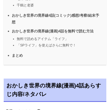
千鶴と老婆
おかしき世界の境界線4話(コミック)感想/考察/結末予
想
おかしき世界の境界線(漫画)4話を無料で読む方法
無料で読めるアイテム「ライフ」
「SPライフ」を使えばさらに無料で！
まとめ
おかしき世界の境界線(漫画)4話あらす
じ内容/ネタバレ