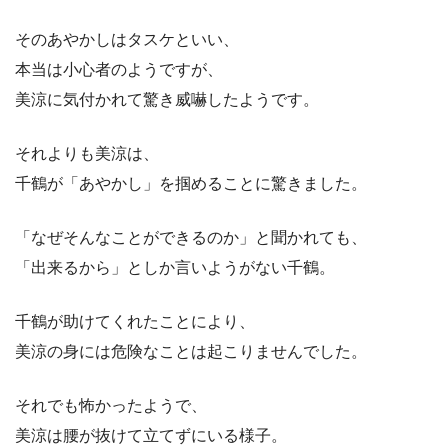
そのあやかしはタスケといい、
本当は小心者のようですが、
美涼に気付かれて驚き威嚇したようです。
それよりも美涼は、
千鶴が「あやかし」を掴めることに驚きました。
「なぜそんなことができるのか」と聞かれても、
「出来るから」としか言いようがない千鶴。
千鶴が助けてくれたことにより、
美涼の身には危険なことは起こりませんでした。
それでも怖かったようで、
美涼は腰が抜けて立てずにいる様子。