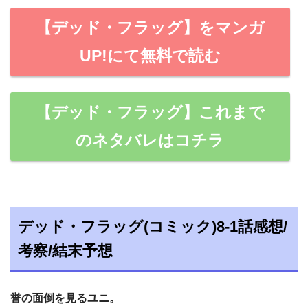
【デッド・フラッグ】をマンガ
UP!にて無料で読む
【デッド・フラッグ】これまで
のネタバレはコチラ
デッド・フラッグ(コミック)8-1話感想/
考察/結末予想
誉の面倒を見るユニ。