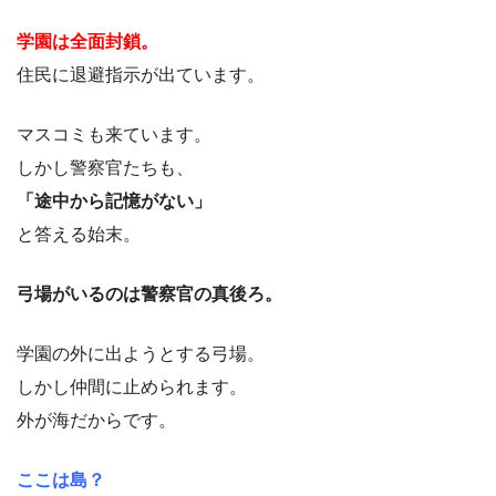
学園は全面封鎖。
住民に退避指示が出ています。
マスコミも来ています。
しかし警察官たちも、
「途中から記憶がない」
と答える始末。
弓場がいるのは警察官の真後ろ。
学園の外に出ようとする弓場。
しかし仲間に止められます。
外が海だからです。
ここは島？