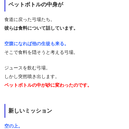
ペットボトルの中身が
食道に戻った弓場たち。
彼らは食料について話しています。
空腹になれば他の生徒も来る。
そこで食料を隠そうと考える弓場。
ジュースを飲む弓場。
しかし突然噴き出します。
ペットボトルの中が砂に変わったのです。
新しいミッション
空の上。