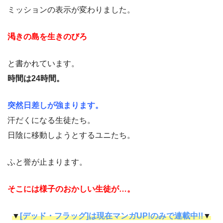
ミッションの表示が変わりました。
渇きの島を生きのびろ
と書かれています。
時間は24時間。
突然日差しが強まります。
汗だくになる生徒たち。
日陰に移動しようとするユニたち。
ふと誉が止まります。
そこには様子のおかしい生徒が…。
▼
[デッド・フラッグ]は現在マンガUP!のみで連載中!!
▼