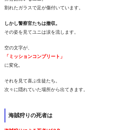
割れたガラスで足が傷付いています。
しかし警察官たちは撤収。
その姿を見てユニは涙を流します。
空の文字が、
「ミッションコンプリート」
に変化。
それを見て喜ぶ生徒たち。
次々に隠れていた場所から出てきます。
海賊狩りの死者は