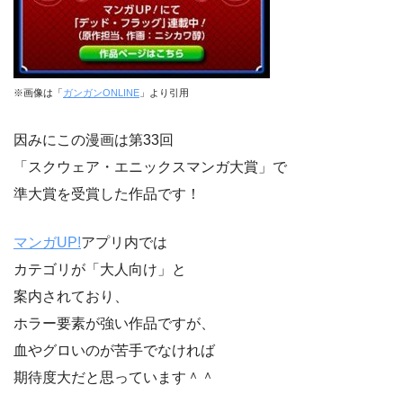
※画像は「
ガンガンONLINE
」より引用
因みにこの漫画は第33回
「スクウェア・エニックスマンガ大賞」で
準大賞を受賞した作品です！
マンガUP!
アプリ内では
カテゴリが「大人向け」と
案内されており、
ホラー要素が強い作品ですが、
血やグロいのが苦手でなければ
期待度大だと思っています＾＾