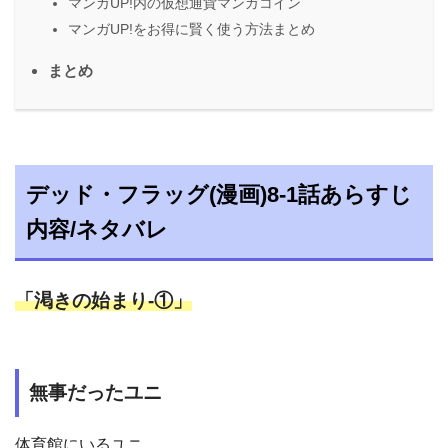
マンガUP!内の仮想通貨マンガコイン
マンガUP!をお得に賢く使う方法まとめ
まとめ
デッド・フラッグ(漫画)8-1話あらすじ
内容/ネタバレ
「渇きの始まり-①」
無事だったユニ
体育館にいるユニ。