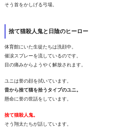
そう首をかしげる弓場。
捨て猫殺人鬼と日陰のヒーロー
体育館にいた生徒たちは洗顔中。
催涙スプレーを流しているのです。
目の痛みからようやく解放されます。
ユニは誉の顔を拭いています。
昔から捨て猫を拾うタイプのユニ。
懸命に誉の世話をしています。
捨て猫殺人鬼。
そう翔太たちが話しています。