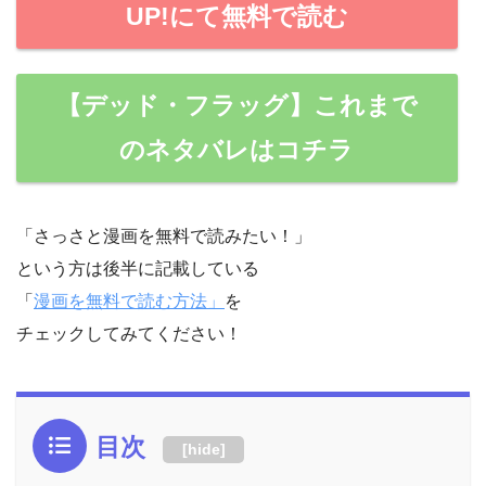
UP!にて無料で読む
【デッド・フラッグ】これまで
のネタバレはコチラ
「さっさと漫画を無料で読みたい！」
という方は後半に記載している
「
漫画を無料で読む方法」
を
チェックしてみてください！
目次
[
hide
]