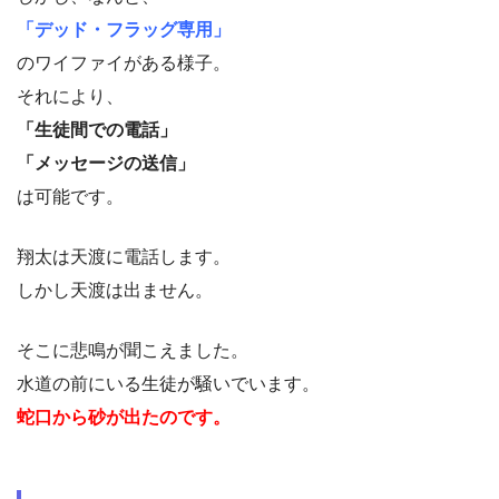
「デッド・フラッグ専用」
のワイファイがある様子。
それにより、
「生徒間での電話」
「メッセージの送信」
は可能です。
翔太は天渡に電話します。
しかし天渡は出ません。
そこに悲鳴が聞こえました。
水道の前にいる生徒が騒いでいます。
蛇口から砂が出たのです。