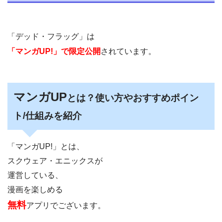
「デッド・フラッグ」は
「マンガUP!」で限定公開
されています。
マンガUP
とは？使い方やおすすめポイン
ト/仕組みを紹介
「マンガUP!」とは、
スクウェア・エニックスが
運営している、
漫画を楽しめる
無料
アプリでございます。