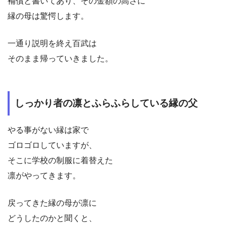
補償と書いてあり、その金額の高さに
縁の母は驚愕します。
一通り説明を終え百武は
そのまま帰っていきました。
しっかり者の凛とふらふらしている縁の父
やる事がない縁は家で
ゴロゴロしていますが、
そこに学校の制服に着替えた
凛がやってきます。
戻ってきた縁の母が凛に
どうしたのかと聞くと、