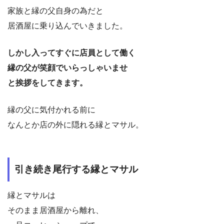
家族と縁の父自身の為だと
居酒屋に乗り込んでいきました。
しかし入ってすぐに店員として働く
縁の父が笑顔でいらっしゃいませ
と挨拶をしてきます。
縁の父に気付かれる前に
なんとか店の外に隠れる縁とマサル。
引き続き尾行する縁とマサル
縁とマサルは
そのまま居酒屋から離れ、