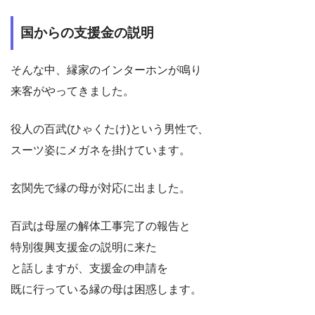
国からの支援金の説明
そんな中、縁家のインターホンが鳴り
来客がやってきました。
役人の百武(ひゃくたけ)という男性で、
スーツ姿にメガネを掛けています。
玄関先で縁の母が対応に出ました。
百武は母屋の解体工事完了の報告と
特別復興支援金の説明に来た
と話しますが、支援金の申請を
既に行っている縁の母は困惑します。