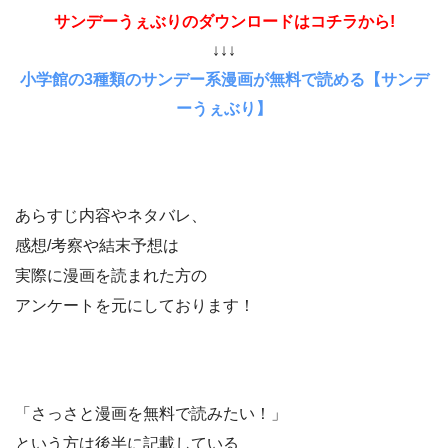
サンデーうぇぶりのダウンロードはコチラから!
↓↓↓
小学館の3種類のサンデー系漫画が無料で読める【サンデ
ーうぇぶり】
あらすじ内容やネタバレ、
感想/考察や結末予想は
実際に漫画を読まれた方の
アンケートを元にしております！
「さっさと漫画を無料で読みたい！」
という方は後半に記載している