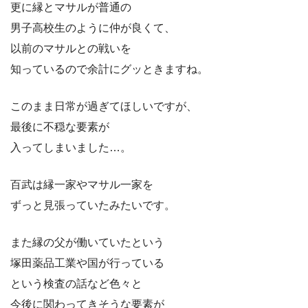
更に縁とマサルが普通の
男子高校生のように仲が良くて、
以前のマサルとの戦いを
知っているので余計にグッときますね。
このまま日常が過ぎてほしいですが、
最後に不穏な要素が
入ってしまいました…。
百武は縁一家やマサル一家を
ずっと見張っていたみたいです。
また縁の父が働いていたという
塚田薬品工業や国が行っている
という検査の話など色々と
今後に関わってきそうな要素が