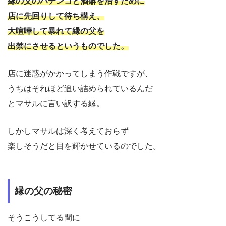
縁の父のパチンコと酒癖を治すために
店に先回りして待ち構え、
大喧嘩して暴れて縁の父を
出禁にさせるというものでした。
店に迷惑がかかってしまう作戦ですが、
うちはそれほど追い詰められているんだ
とマサルに言い訳する縁。
しかしマサルは深く考えておらず
楽しそうだと目を輝かせているのでした。
縁の父の秘密
そうこうしてる間に