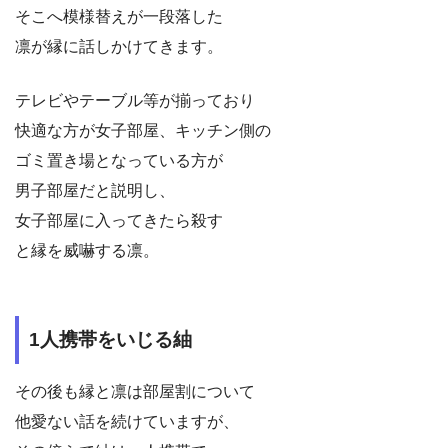
そこへ模様替えが一段落した
凛が縁に話しかけてきます。
テレビやテーブル等が揃っており
快適な方が女子部屋、キッチン側の
ゴミ置き場となっている方が
男子部屋だと説明し、
女子部屋に入ってきたら殺す
と縁を威嚇する凛。
1人携帯をいじる紬
その後も縁と凛は部屋割について
他愛ない話を続けていますが、