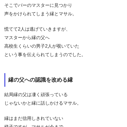
そこでバーのマスターに見つかり
声をかけられてしまう縁とマサル。
慌てて2人は逃げていきますが、
マスターから縁の父へ
高校生くらいの男子2人が覗いていた
という事を伝えられてしまうのでした。
縁の父への認識を改める縁
結局縁の父は凄く頑張っている
じゃないかと縁に話しかけるマサル。
縁はまだ信用しきれていない
様子ですが、マサルが今まで