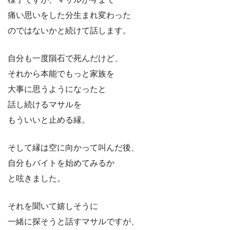
痛い思いをした分生まれ変わった
のではないかと続けて話します。
自分も一度隕石で死んだけど、
それから本能でもっと家族を
大事に思うようになったと
話し続けるマサルを
もういいと止める縁。
そして縁は空に向かって叫んだ後、
自分もバイトを始めてみるか
と呟きました。
それを聞いて嬉しそうに
一緒に探そうと話すマサルですが、