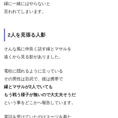
縁に一緒にはやらないと
言われてしまいます。
2人を見張る人影
そんな風に仲良く話す縁とマサルを
遠くから見る影がありました。
電柱に隠れるように立っている
その男性は百武で、彼は携帯で
縁とマサルが2人でいても
もう戦う様子が無いので大丈夫そうだ
という事をどこかへ報告しています。
電話を受けていたのはスーツを着た