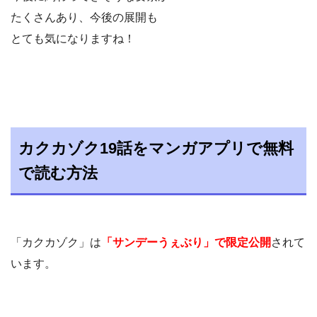
たくさんあり、今後の展開も
とても気になりますね！
カクカゾク19話をマンガアプリで無料
で読む方法
「カクカゾク」は
「サンデーうぇぶり」で限定公開
されて
います。