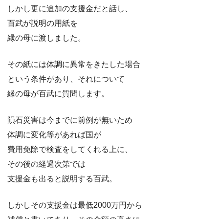
しかし更に追加の支援金だと話し、
百武が説明の用紙を
縁の母に渡しました。
その紙には体調に異常をきたした場合
という条件があり、それについて
縁の母が百武に質問します。
隕石災害は今までに前例が無いため
体調に変化等があれば国が
費用免除で検査をしてくれる上に、
その後の経過次第では
支援金も出ると説明する百武。
しかしその支援金は最低2000万円から