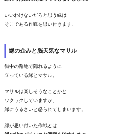
いいわけないだろと思う縁は
そこである作戦を思い付きます。
縁の企みと脳天気なマサル
街中の路地で隠れるように
立っている縁とマサル。
マサルは楽しそうなことかと
ワクワクしていますが、
縁にうるさいと怒られてしまいます。
縁が思い付いた作戦とは