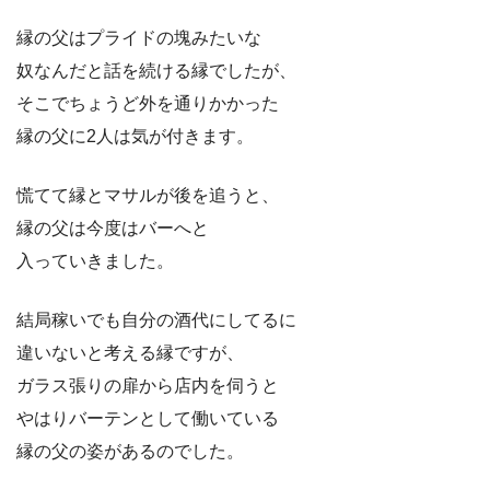
縁の父はプライドの塊みたいな
奴なんだと話を続ける縁でしたが、
そこでちょうど外を通りかかった
縁の父に2人は気が付きます。
慌てて縁とマサルが後を追うと、
縁の父は今度はバーへと
入っていきました。
結局稼いでも自分の酒代にしてるに
違いないと考える縁ですが、
ガラス張りの扉から店内を伺うと
やはりバーテンとして働いている
縁の父の姿があるのでした。