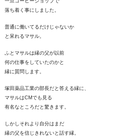
一旦コーヒーショップで
落ち着く事にしました。
普通に働いてるだけじゃないか
と呆れるマサル。
ふとマサルは縁の父が以前
何の仕事をしていたのかと
縁に質問します。
塚田薬品工業の部長だと答える縁に、
マサルはCMでも見る
有名なところだと驚きます。
しかしそれより自分はまだ
縁の父を信じきれないと話す縁。