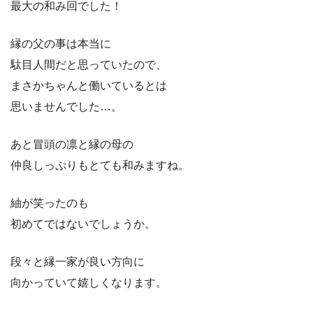
最大の和み回でした！
縁の父の事は本当に
駄目人間だと思っていたので、
まさかちゃんと働いているとは
思いませんでした…。
あと冒頭の凛と縁の母の
仲良しっぷりもとても和みますね。
紬が笑ったのも
初めてではないでしょうか。
段々と縁一家が良い方向に
向かっていて嬉しくなります。