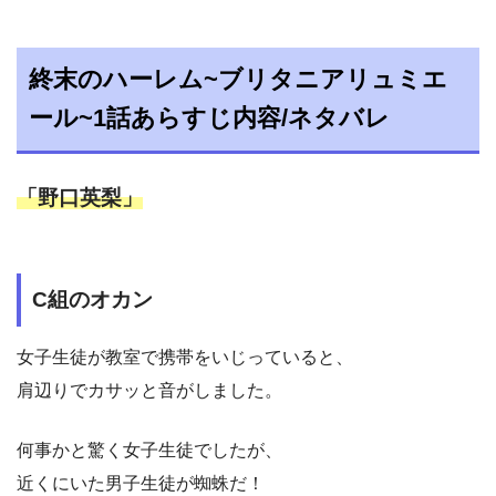
終末のハーレム~ブリタニアリュミエ
ール~1話あらすじ内容/ネタバレ
「野口英梨」
C組のオカン
女子生徒が教室で携帯をいじっていると、
肩辺りでカサッと音がしました。
何事かと驚く女子生徒でしたが、
近くにいた男子生徒が蜘蛛だ！