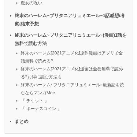
魔女の呪い
終末のハーレム~ブリタニアリュミエール~1話感想/考
察/結末予想
終末のハーレム~ブリタニアリュミエール~(漫画)1話を
無料で読む方法
終末のハーレム[2021アニメ化]原作漫画はアプリで全
話無料で読める?
終末のハーレム[2021アニメ化]漫画は全巻無料で読め
る?お得に読む方法も
終末のハーレム~ブリタニアリュミエール~最新話を読
むならマンガMee
『 チケット 』
『 ボーナスコイン 』
まとめ