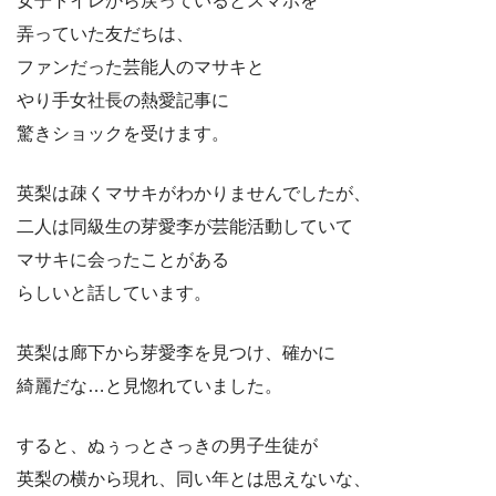
女子トイレから戻っているとスマホを
弄っていた友だちは、
ファンだった芸能人のマサキと
やり手女社長の熱愛記事に
驚きショックを受けます。
英梨は疎くマサキがわかりませんでしたが、
二人は同級生の芽愛李が芸能活動していて
マサキに会ったことがある
らしいと話しています。
英梨は廊下から芽愛李を見つけ、確かに
綺麗だな…と見惚れていました。
すると、ぬぅっとさっきの男子生徒が
英梨の横から現れ、同い年とは思えないな、