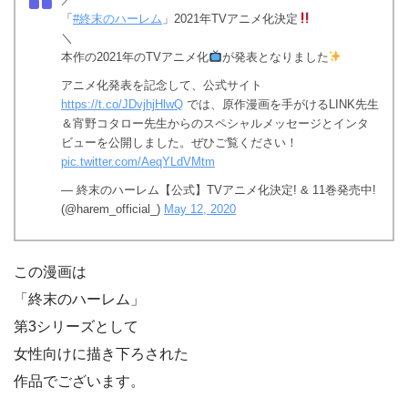
「
#終末のハーレム
」2021年TVアニメ化決定
＼
本作の2021年のTVアニメ化
が発表となりました
アニメ化発表を記念して、公式サイト
https://t.co/JDvjhjHlwQ
では、原作漫画を手がけるLINK先生
＆宵野コタロー先生からのスペシャルメッセージとインタ
ビューを公開しました。ぜひご覧ください！
pic.twitter.com/AeqYLdVMtm
— 終末のハーレム【公式】TVアニメ化決定! & 11巻発売中!
(@harem_official_)
May 12, 2020
この漫画は
「終末のハーレム」
第3シリーズとして
女性向けに描き下ろされた
作品でございます。