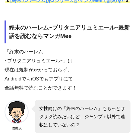
▲
[終末のハーレム]第3シリーズがマンガMeeで読める!!
▲
終末のハーレム~ブリタニアリュミエール~最新
話を読むならマンガMee
「終末のハーレム
~ブリタニアリュミエール~」は
現在は規制がかかっておらず、
AndroidでもiOSでもアプリにて
全話無料で読むことができます！
女性向けの「終末のハーレム」ももっとサ
クサク読みたいけど、ジャンプ＋以外で連
載はしていないの？
管理人