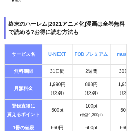
終末のハーレム[2021アニメ化]漫画は全巻無料
で読める?お得に読む方法も
サービス名
U-NEXT
FOD
プレミアム
music.
無料期間
31日間
2週間
30日
1,990円
888円
1,95
月額料金
（税別）
（税別）
（税込
登録直後に
100pt
600pt
600p
貰えるポイント
(合計1,300pt)
1冊の値段
660円
600pt
660