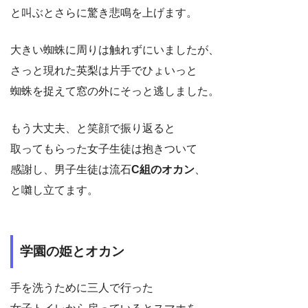
と叫ぶとさらに驚き悲鳴を上げます。
大きい蜘蛛に周りは触れずにいましたが、
さっと現れた英梨は片手でひょいっと
蜘蛛を捉えて窓の外にそっと逃しました。
もう大丈夫、と笑顔で振り返ると
取ってもらった女子生徒は抱きついて
感謝し、男子生徒は流石
C組のオカン
、
と囃し立てます。
学園の姫とオカン
手を洗うために三人で行った