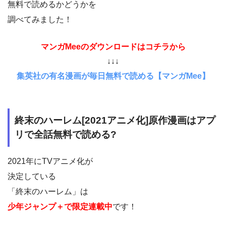
無料で読めるかどうかを
調べてみました！
マンガMeeのダウンロードはコチラから
↓↓↓
集英社の有名漫画が毎日無料で読める【マンガMee】
終末のハーレム[2021アニメ化]原作漫画はアプ
リで全話無料で読める?
2021年にTVアニメ化が
決定している
「終末のハーレム」は
少年ジャンプ＋で限定連載中
です！