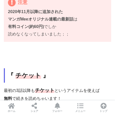
注意
2020年11月以降に追加された
マンガMeeオリジナル連載の最新話
は
有料コイン(約60円)
でしか
読めなくなってしまいました；；
『
チケット
』
チケット
最初の3話以降も
というアイテムを使えば
無料
で続きを読めちゃいます！
ホーム
シェア
フォロー
メニュー
トップ
チケット
23時間ごと
1枚
は
に
貰える
ので