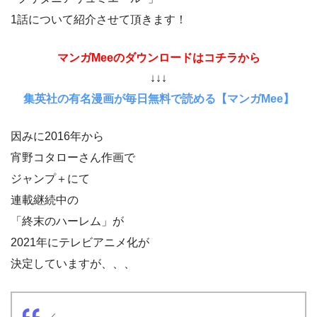
1話について紹介させて頂きます！
マンガMeeのダウンロードはコチラから
↓↓↓
集英社の有名漫画が毎日無料で読める【マンガMee】
因みに2016年から
宵野コタローさん作画で
ジャンプ＋にて
連載継続中の
「終末のハーレム」が
2021年にテレビアニメ化が
決定していますが、、、
／