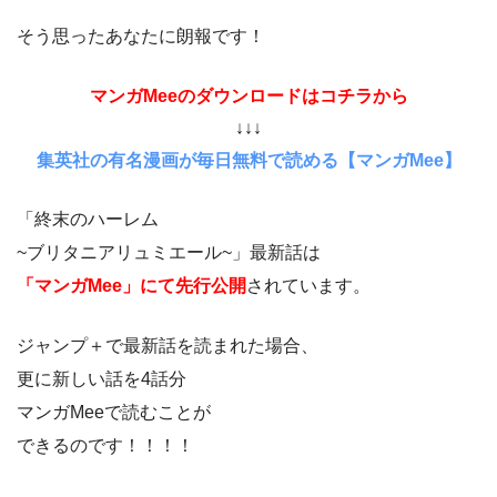
そう思ったあなたに朗報です！
マンガMeeのダウンロードはコチラから
↓↓↓
集英社の有名漫画が毎日無料で読める【マンガMee】
「終末のハーレム
~ブリタニアリュミエール~」最新話は
「マンガMee」にて先行公開
されています。
ジャンプ＋で最新話を読まれた場合、
更に新しい話を4話分
マンガMeeで読むことが
できるのです！！！！