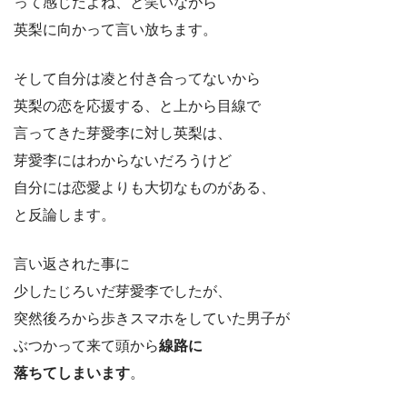
って感じだよね、と笑いながら
英梨に向かって言い放ちます。
そして自分は凌と付き合ってないから
英梨の恋を応援する、と上から目線で
言ってきた芽愛李に対し英梨は、
芽愛李にはわからないだろうけど
自分には恋愛よりも大切なものがある、
と反論します。
言い返された事に
少したじろいだ芽愛李でしたが、
突然後ろから歩きスマホをしていた男子が
ぶつかって来て頭から
線路に
落ちてしまいます
。