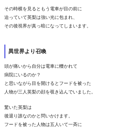
その時横を見るともう電車が目の前に
迫っていて英梨は強い光に包まれ、
その後視界が真っ暗になってしまいます。
異世界より召喚
頭が痛いから自分は電車に轢かれて
病院にいるのか？
と思いながら目を開けるとフードを被った
人物が三人英梨の顔を覗き込んでいました。
驚いた英梨は
後退り誰なのかと問いかけます。
フードを被った人物は五人いて一斉に