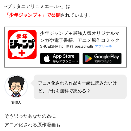
~ブリタニアリュミエール~」は
「少年ジャンプ＋」で公開
されています。
少年ジャンプ＋最強人気オリジナルマ
ンガや電子書籍、アニメ原作コミック
SHUEISHA Inc.
無料
posted with
アプリーチ
が無料で毎日更新の漫画雑誌アプリ
アニメ化される作品も一緒に読みたいけ
ど、それも無料で読める？
管理人
そう思ったあなたの為に
アニメ化される原作漫画も