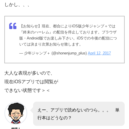
しかし、、、
【お知らせ】現在、都合によりiOS版少年ジャンプ＋では
『終末のハーレム』の配信を停止しております。ブラウザ
版・Android版でお楽しみ下さい。iOSでの今後の配信につ
いては決まり次第お知らせ致します。
— 少年ジャンプ＋ (@shonenjump_plus)
April 12, 2017
大人な表現が多いので、
現在iOSアプリでは閲覧が
できない状態です＞＜
えー、アプリで読めないのつら。。。 単
行本はどうなの？
管理人