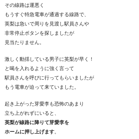
その線路は運悪く
もうすぐ特急電車が通過する線路で、
英梨は急いで周りを見渡し駅員さんや
非常停止ボタンを探しましたが
見当たりません。
激しく動揺している男子に英梨が早く！
と喝を入れるように強く言って
駅員さんを呼びに行ってもらいましたが
もう電車が迫って来ていました。
起き上がった芽愛李も恐怖のあまり
立ち上がれずにいると、
英梨が線路に降りて芽愛李を
ホームに押し上げます
。