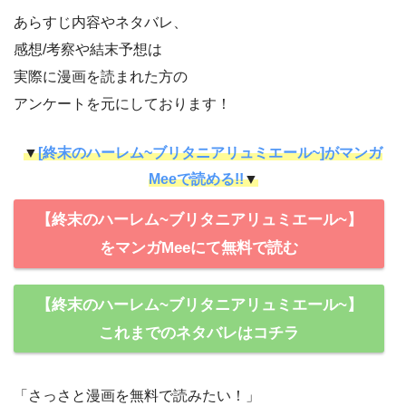
あらすじ内容やネタバレ、
感想/考察や結末予想は
実際に漫画を読まれた方の
アンケートを元にしております！
▼
[終末のハーレム~ブリタニアリュミエール~]がマンガ
Meeで読める!!
▼
【終末のハーレム~ブリタニアリュミエール~】
をマンガMeeにて無料で読む
【終末のハーレム~ブリタニアリュミエール~】
これまでのネタバレはコチラ
「さっさと漫画を無料で読みたい！」