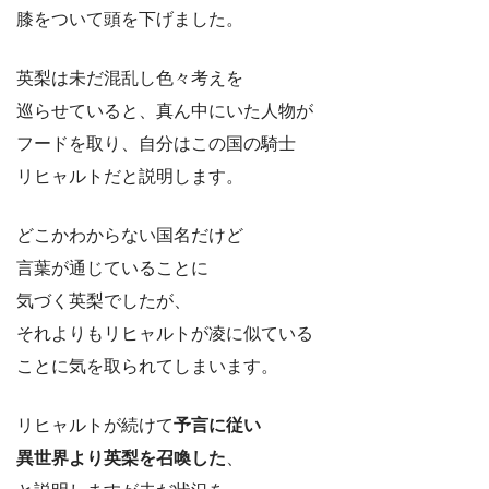
膝をついて頭を下げました。
英梨は未だ混乱し色々考えを
巡らせていると、真ん中にいた人物が
フードを取り、自分はこの国の騎士
リヒャルトだと説明します。
どこかわからない国名だけど
言葉が通じていることに
気づく英梨でしたが、
それよりもリヒャルトが凌に似ている
ことに気を取られてしまいます。
リヒャルトが続けて
予言に従い
異世界より英梨を召喚した
、