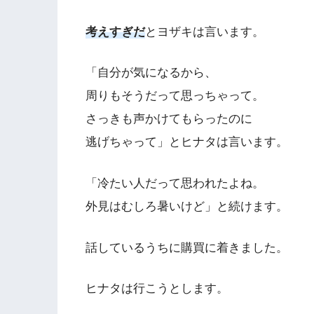
考えすぎだ
とヨザキは言います。
「自分が気になるから、
周りもそうだって思っちゃって。
さっきも声かけてもらったのに
逃げちゃって」とヒナタは言います。
「冷たい人だって思われたよね。
外見はむしろ暑いけど」と続けます。
話しているうちに購買に着きました。
ヒナタは行こうとします。