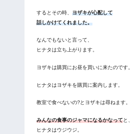
するとその時、
ヨザキが心配して
話しかけてくれました。
なんでもないと言って、
ヒナタは立ち上がります。
ヨザキは購買にお昼を買いに来たのです。
ヒナタはヨザキを購買に案内します。
教室で食べないの?とヨザキは尋ねます。
みんなの食事のジャマになるかなって
と、
ヒナタはウジウジ。