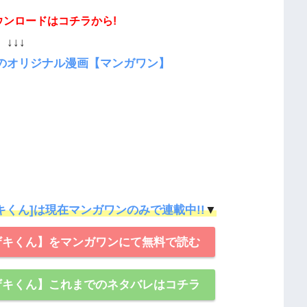
ウンロードはコチラから!
↓↓↓
のオリジナル漫画【マンガワン】
キくん]は現在マンガワンのみで連載中!!
▼
ザキくん】をマンガワンにて無料で読む
ザキくん】これまでのネタバレはコチラ