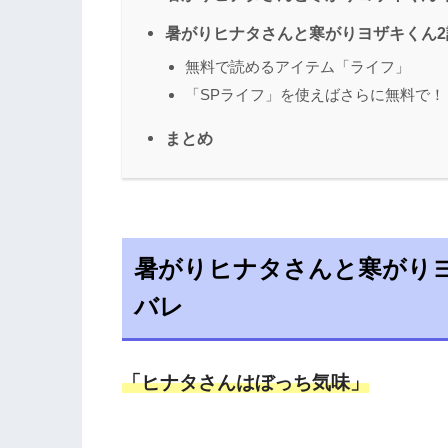
暑がりヒナタさんと寒がりヨザキくん
無料で読めるアイテム「ライフ」
「SPライフ」を使えばさらに無料で！
まとめ
暑がりヒナタさんと寒がりヨ
バレ
「ヒナタさんはぼっち気味」