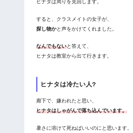
ヒナタは周りを見回します。
すると、クラスメイトの女子が、
探し物か
と声をかけてくれました。
なんでもない
と答えて、
ヒナタは教室から出て行きます。
ヒナタは冷たい人?
廊下で、嫌われたと思い、
ヒナタはしゃがんで落ち込んでいます。
暑さに溶けて死ねばいいのにと思います。