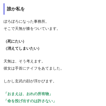
誰か私を
ぼろぼろになった事務所。
そこで天無が膝をついています。
（死にたい）
（消えてしまいたい）
天無は、そう考えます。
彼女は手首にナイフをあてました。
しかし玄武の顔が浮かびます。
「おまえは、おれの所有物」
「命を投げ出すのは許さない」