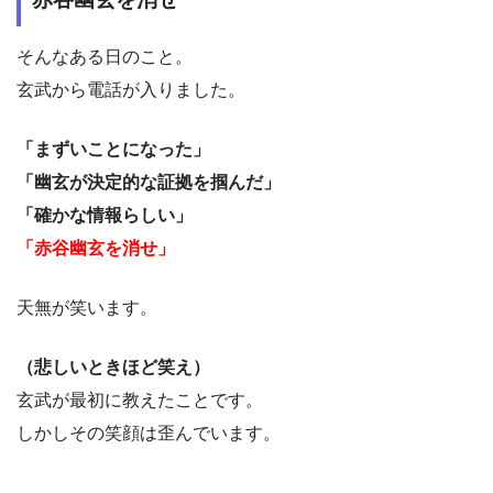
そんなある日のこと。
玄武から電話が入りました。
「まずいことになった」
「幽玄が決定的な証拠を掴んだ」
「確かな情報らしい」
「赤谷幽玄を消せ」
天無が笑います。
（悲しいときほど笑え）
玄武が最初に教えたことです。
しかしその笑顔は歪んでいます。