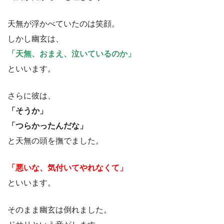
天無が浮かべていたのは笑顔。
しかし幽玄は、
「天無、おまえ、泣いているのか」
といいます。
さらに彼は、
「そうか」
「つらかったんだな」
と天無の頭を撫でました。
「悪いな、気付いてやれなくて」
といいます。
そのまま幽玄は倒れました。