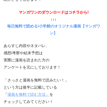
マンガワンのダウンロードはコチラから!
↓↓↓
毎日無料で読める!小学館のオリジナル漫画【マンガワ
ン】
あらすじ内容やネタバレ、
感想/考察や結末予想は
実際に漫画を読まれた方の
アンケートを元にしております！
「さっさと漫画を無料で読みたい！」
という方は後半に記載している
「
漫画を無料で読む方法」
を
チェックしてみてください！