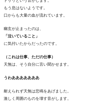
ドサリという音がします。
もう息はないようです。
口からも大量の血が流れています。
幽玄が止まったのは、
「泣いていること」
に気付いたからだったのです。
（これは仕事、ただの仕事）
天無は、そう自分に言い聞かせます。
うわあああああああ
耐えられず天無は悲鳴をあげました。
激しく周囲のものを壊す音がします。