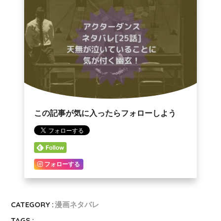
この記事が気に入ったらフォローしよう
フォローする
CATEGORY :
漫画ネタバレ
TAGS :