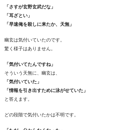
「さすが玄野玄武だな」
「耳ざとい」
「早速俺を殺しに来たか、天無」
幽玄は気付いていたのです。
驚く様子はありません。
「気付いてたんですね」
そういう天無に、幽玄は、
「気付いていた」
「情報を引き出すために泳がせていた」
と答えます。
どの段階で気付いたかは不明です。