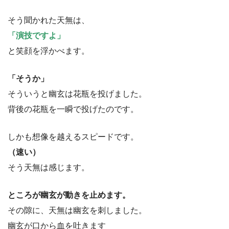
そう聞かれた天無は、
「演技ですよ」
と笑顔を浮かべます。
「そうか」
そういうと幽玄は花瓶を投げました。
背後の花瓶を一瞬で投げたのです。
しかも想像を越えるスピードです。
（速い）
そう天無は感じます。
ところが幽玄が動きを止めます。
その隙に、天無は幽玄を刺しました。
幽玄が口から血を吐きます