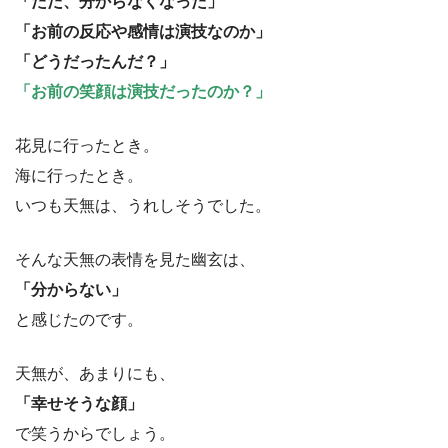
「ただ、分からなくなった」
「お前の反応や感情は演技なのか」
「どうだったんだ？」
「お前の笑顔は演技だったのか？」
花見に行ったとき。
海に行ったとき。
いつも天無は、うれしそうでした。
そんな天無の表情を見た幽玄は、
「分からない」
と感じたのです。
天無が、あまりにも、
「幸せそうな顔」
で笑うからでしょう。