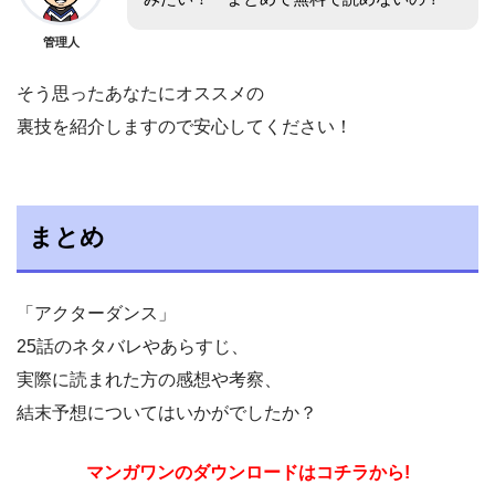
管理人
そう思ったあなたにオススメの
裏技を紹介しますので安心してください！
まとめ
「アクターダンス」
25話のネタバレやあらすじ、
実際に読まれた方の感想や考察、
結末予想についてはいかがでしたか？
マンガワンのダウンロードはコチラから!