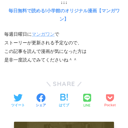
↓↓↓
毎日無料で読める!小学館のオリジナル漫画【マンガワ
ン】
毎週日曜日に
マンガワン
で
ストーリーが更新される予定なので、
この記事を読んで漫画が気になった方は
是非一度読んでみてくださいね＾＾
SHARE
LINE
ツイート
シェア
はてブ
Pocket