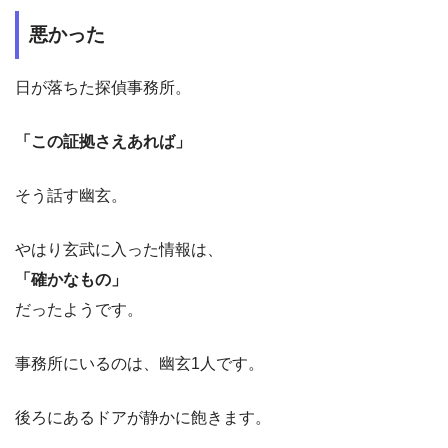
悪かった
日が落ちた探偵事務所。
「この証拠さえあれば」
そう話す幽玄。
やはり玄武に入った情報は、
「確かなもの」
だったようです。
事務所にいるのは、幽玄1人です。
後ろにあるドアが静かに飽きます。