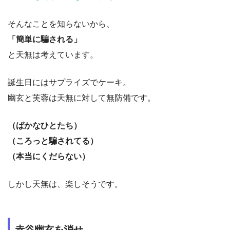
そんなことを知らないから、
「簡単に騙される」
と天無は考えています。
誕生日にはサプライズでケーキ。
幽玄と芙蓉は天無に対して無防備です。
（ばかなひとたち）
（ころっと騙されてる）
（本当にくだらない）
しかし天無は、楽しそうです。
赤谷幽玄を消せ