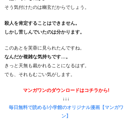
そう気付けたのは幽玄だからでしょう。
殺人を肯定することはできません。
しかし苦しんでいたのは分かります。
このあとを芙蓉に見られたんですね。
なんだか複雑な気持ちです…。
きっと天無も裁かれることになるはず。
でも、それもむごい気がします。
マンガワンのダウンロードはコチラから!
↓↓↓
毎日無料で読める!小学館のオリジナル漫画【マンガワ
ン】