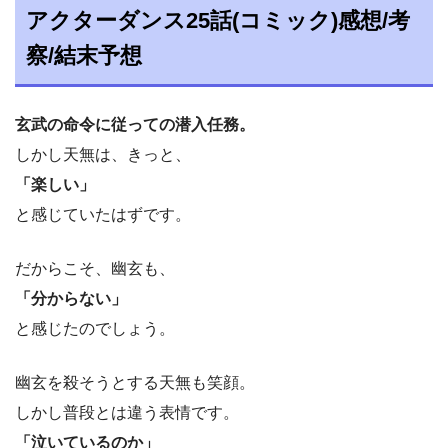
アクターダンス25話(コミック)感想/考
察/結末予想
玄武の命令に従っての潜入任務。
しかし天無は、きっと、
「楽しい」
と感じていたはずです。
だからこそ、幽玄も、
「分からない」
と感じたのでしょう。
幽玄を殺そうとする天無も笑顔。
しかし普段とは違う表情です。
「泣いているのか」