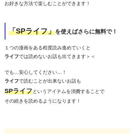
お好きな方法で楽しむことができます！
「SPライフ」
を使えばさらに無料で！
１つの漫画をある程度読み進めていくと
ライフ
では読めないお話も出てきます＞＜
でも…安心してください…！
ライフ
で読むことが出来ないお話も
SPライフ
というアイテムを消費することで
その続きを読めるようになります！