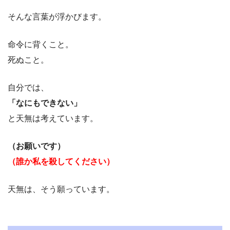
そんな言葉が浮かびます。
命令に背くこと。
死ぬこと。
自分では、
「なにもできない」
と天無は考えています。
（お願いです）
（誰か私を殺してください）
天無は、そう願っています。