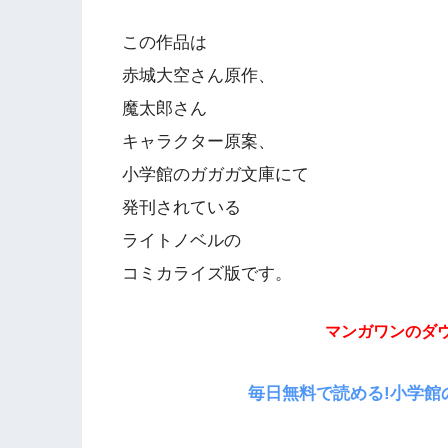
この作品は
赤城大空さん原作、
魔太郎さん
キャラクター原案、
小学館のガガガ文庫にて
発刊されている
ライトノベルの
コミカライズ版です。
マンガワンのダ
毎日無料で読める!小学館