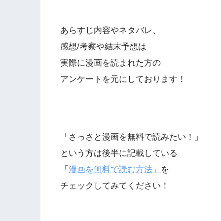
あらすじ内容やネタバレ、
感想/考察や結末予想は
実際に漫画を読まれた方の
アンケートを元にしております！
「さっさと漫画を無料で読みたい！」
という方は後半に記載している
「
漫画を無料で読む方法」
を
チェックしてみてください！