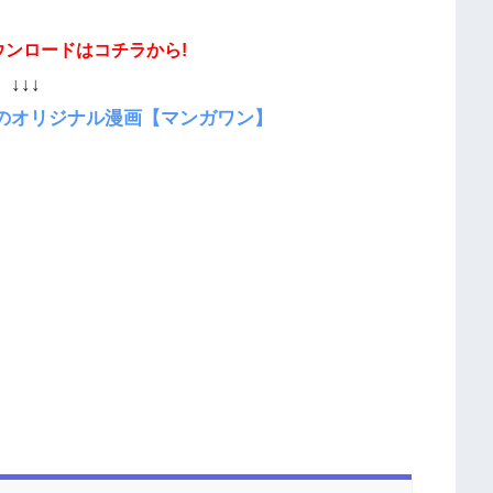
ウンロードはコチラから!
↓↓↓
のオリジナル漫画【マンガワン】