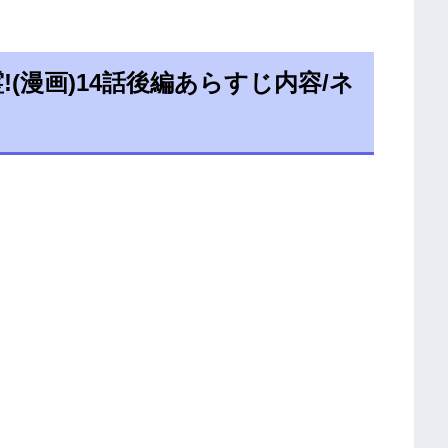
(漫画)14話後編あらすじ内容/ネ