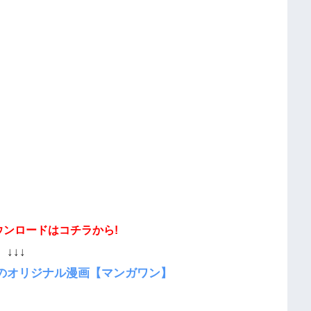
ウンロードはコチラから!
↓↓↓
のオリジナル漫画【マンガワン】