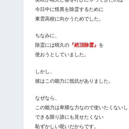
今日中に怪異を除霊するために
東雲高校に向かうためでした。
ちなみに、
除霊には晴久の
『絶頂除霊』
を
使おうとしていました。
しかし、
彼はこの能力に抵抗がありました。
なぜなら、
この能力は卑猥な力なので使いたくないし
できる限り誰にも見せたくない
恥ずかしい呪いだからです。