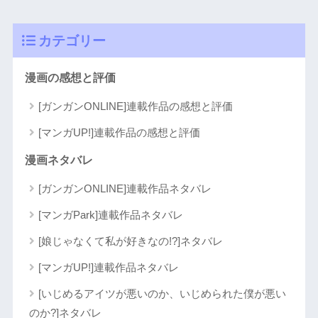
カテゴリー
漫画の感想と評価
[ガンガンONLINE]連載作品の感想と評価
[マンガUP!]連載作品の感想と評価
漫画ネタバレ
[ガンガンONLINE]連載作品ネタバレ
[マンガPark]連載作品ネタバレ
[娘じゃなくて私が好きなの!?]ネタバレ
[マンガUP!]連載作品ネタバレ
[いじめるアイツが悪いのか、いじめられた僕が悪い
のか?]ネタバレ