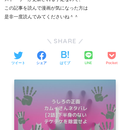
この記事を読んで漫画が気になった方は
是非一度読んでみてくださいね＾＾
SHARE
LINE
ツイート
シェア
はてブ
Pocket