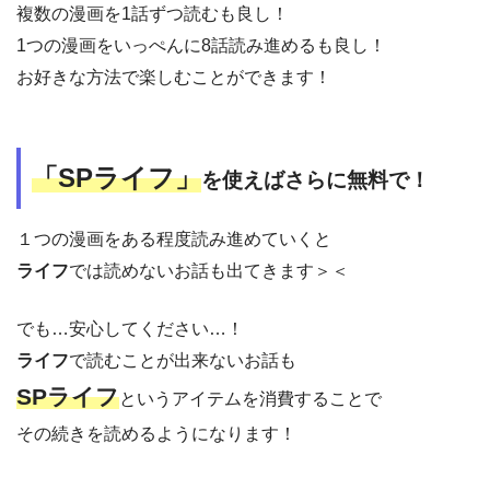
複数の漫画を1話ずつ読むも良し！
1つの漫画をいっぺんに8話読み進めるも良し！
お好きな方法で楽しむことができます！
「SPライフ」
を使えばさらに無料で！
１つの漫画をある程度読み進めていくと
ライフ
では読めないお話も出てきます＞＜
でも…安心してください…！
ライフ
で読むことが出来ないお話も
SPライフ
というアイテムを消費することで
その続きを読めるようになります！