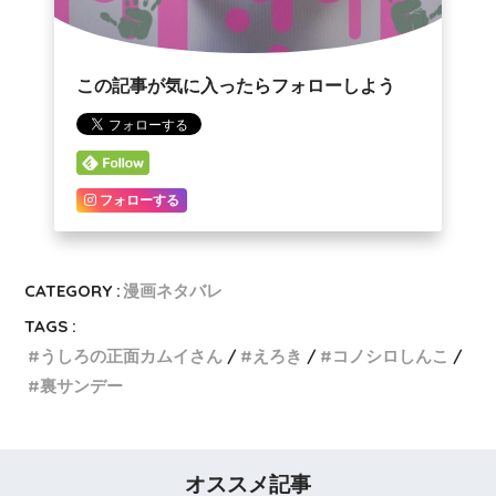
この記事が気に入ったらフォローしよう
フォローする
CATEGORY :
漫画ネタバレ
TAGS :
うしろの正面カムイさん
えろき
コノシロしんこ
裏サンデー
オススメ記事