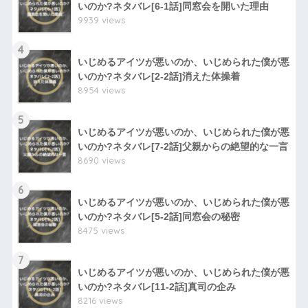
いのか?ネタバレ[6-1話]同窓会を開いた理由
9939 views
4
いじめるアイツが悪いのか、いじめられた僕が悪
いのか?ネタバレ[2-2話]消えた体操着
8954 views
5
いじめるアイツが悪いのか、いじめられた僕が悪
いのか?ネタバレ[7-2話]父親からの絶望的な一言
8690 views
6
いじめるアイツが悪いのか、いじめられた僕が悪
いのか?ネタバレ[5-2話]同窓会の秘密
8475 views
7
いじめるアイツが悪いのか、いじめられた僕が悪
いのか?ネタバレ[11-2話]真司の企み
8216 views