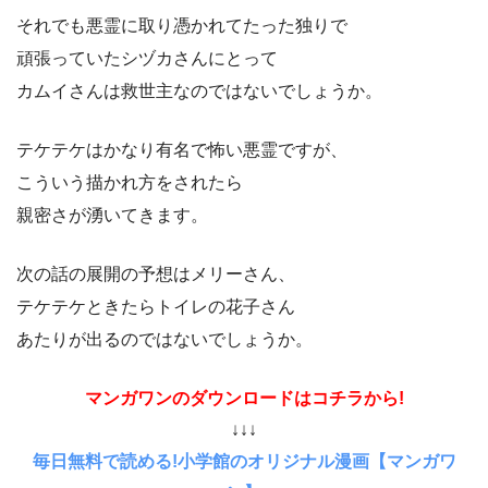
それでも悪霊に取り憑かれてたった独りで
頑張っていたシヅカさんにとって
カムイさんは救世主なのではないでしょうか。
テケテケはかなり有名で怖い悪霊ですが、
こういう描かれ方をされたら
親密さが湧いてきます。
次の話の展開の予想はメリーさん、
テケテケときたらトイレの花子さん
あたりが出るのではないでしょうか。
マンガワンのダウンロードはコチラから!
↓↓↓
毎日無料で読める!小学館のオリジナル漫画【マンガワ