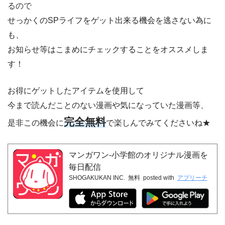
るので
せっかくのSPライフをゲット出来る機会を逃さない為に
も、
お知らせ等はこまめにチェックすることをオススメしま
す！
お得にゲットしたアイテムを使用して
今まで読んだことのない漫画や気になっていた漫画等、
完全無料
是非この機会に
で楽しんでみてくださいね★
マンガワン-小学館のオリジナル漫画を
毎日配信
SHOGAKUKAN INC.
無料
posted with
アプリーチ