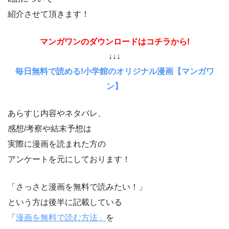
紹介させて頂きます！
マンガワンのダウンロードはコチラから!
↓↓↓
毎日無料で読める!小学館のオリジナル漫画【マンガワ
ン】
あらすじ内容やネタバレ、
感想/考察や結末予想は
実際に漫画を読まれた方の
アンケートを元にしております！
「さっさと漫画を無料で読みたい！」
という方は後半に記載している
「
漫画を無料で読む方法」
を