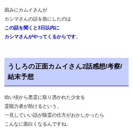
因みにカムイさんが
カシマさんの話を急にしたのは
この話を聞くと3日以内に
カシマさんがやってくるからです
。
うしろの正面カムイさん2話感想/考察/
結末予想
幼い頃から悪霊に取り憑かれた少女を
霊能力者が助けるという、
一見していい話が除霊の仕方がおかしかったら
こんなに面白くなるんですね。