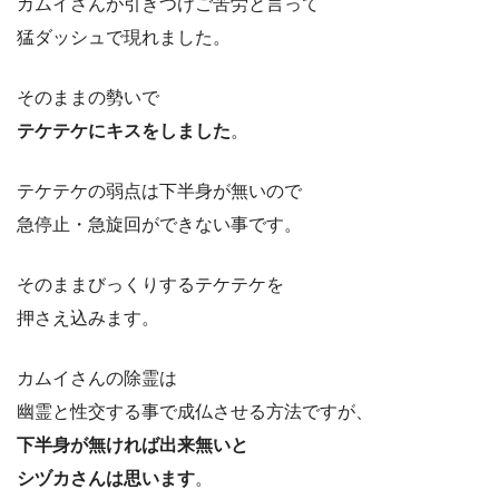
カムイさんが引きつけご苦労と言って
猛ダッシュで現れました。
そのままの勢いで
テケテケにキスをしました
。
テケテケの弱点は下半身が無いので
急停止・急旋回ができない事です。
そのままびっくりするテケテケを
押さえ込みます。
カムイさんの除霊は
幽霊と性交する事で成仏させる方法ですが、
下半身が無ければ出来無いと
シヅカさんは思います
。