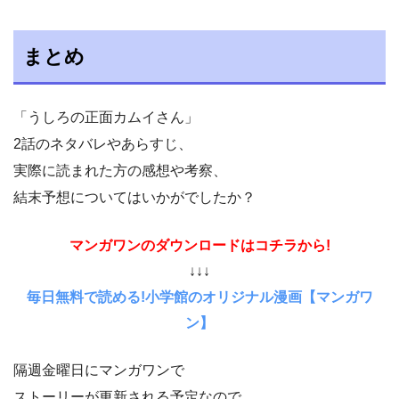
まとめ
「うしろの正面カムイさん」
2話のネタバレやあらすじ、
実際に読まれた方の感想や考察、
結末予想についてはいかがでしたか？
マンガワンのダウンロードはコチラから!
↓↓↓
毎日無料で読める!小学館のオリジナル漫画【マンガワ
ン】
隔週金曜日にマンガワンで
ストーリーが更新される予定なので、