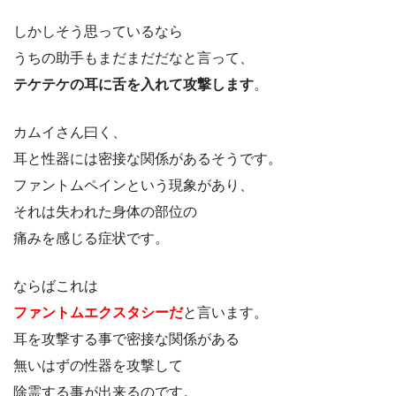
しかしそう思っているなら
うちの助手もまだまだだなと言って、
テケテケの耳に舌を入れて攻撃します
。
カムイさん曰く、
耳と性器には密接な関係があるそうです。
ファントムペインという現象があり、
それは失われた身体の部位の
痛みを感じる症状です。
ならばこれは
ファントムエクスタシーだ
と言います。
耳を攻撃する事で密接な関係がある
無いはずの性器を攻撃して
除霊する事が出来るのです。