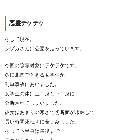
悪霊テケテケ
そして現在。
シヅカさんは公園を走っています。
今回の除霊対象は
テケテケ
です。
冬に北国でとある女学生が
列車事故にあいました。
女学生の体は上半身と下半身に
分断されてしまいました。
彼女はあまりの寒さで切断面が凍結して
長い時間死ねずに苦しみました。
そして下半身は最後まで