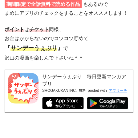
期間限定で全話無料で読める作品
もあるので
まめにアプリのチェックをすることをオススメします！
ポイント
は
チケット
同様、
お金はかからないのでコツコツ貯めて
『
サンデーうぇぶり
』
で
沢山の漫画を楽しんで下さいね＾＾
サンデーうぇぶり – 毎日更新マンガア
プリ
SHOGAKUKAN INC.
無料
posted with
アプリーチ