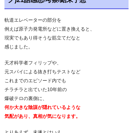
軌道エレベーターの部分を
例えば原子力発電所などに置き換えると、
現実でもあり得そうな筋立てだなと
感じました。
天才科学者フィリップや、
元スパイによる抜き打ちテストなど
これまでのエピソード内でも
チラチラと出ていた10年前の
爆破テロの裏側に、
何か大きな陰謀が隠れているような
気配があり、真相が気になります。
とりあえず、未遂とはいえ