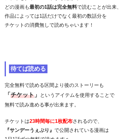
どの漫画も
最初の1話は完全無料
で読むことが出来、
作品によっては1話だけでなく最初の数話分を
チケットの消費無しで読めちゃいます！
待てば読める
完全無料で読める区間より後のストーリーも
「
チケット
」
というアイテムを使用することで
無料で読み進める事が出来ます。
チケットは
23時間毎に1枚配布
されるので、
『サンデーうぇぶり』
で公開されている漫画は