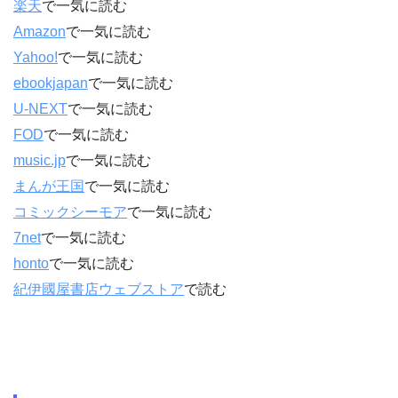
楽天
で一気に読む
Amazon
で一気に読む
Yahoo!
で一気に読む
ebookjapan
で一気に読む
U-NEXT
で一気に読む
FOD
で一気に読む
music.jp
で一気に読む
まんが王国
で一気に読む
コミックシーモア
で一気に読む
7net
で一気に読む
honto
で一気に読む
紀伊國屋書店ウェブストア
で読む