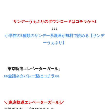
サンデーうぇぶりのダウンロードはコチラから!
↓↓↓
小学館の3種類のサンデー系漫画が無料で読める【サンデ
ーうぇぶり】
「東京軌道エレベーターガール」
>>全話ネタバレ一覧はコチラ<<
＼[東京軌道エレベーターガール]／