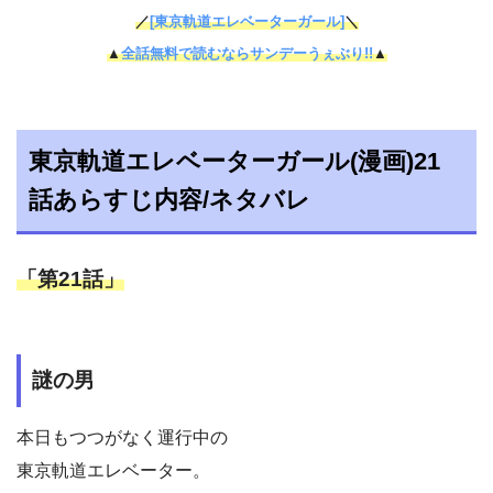
／
[東京軌道エレベーターガール]
＼
▲
全話無料で読むならサンデーうぇぶり!!
▲
東京軌道エレベーターガール(漫画)21
話あらすじ内容/ネタバレ
「第21話」
謎の男
本日もつつがなく運行中の
東京軌道エレベーター。