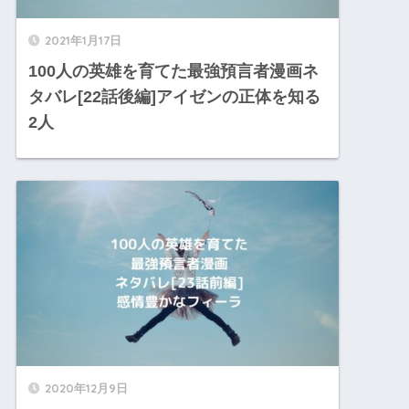
2021年1月17日
100人の英雄を育てた最強預言者漫画ネ
タバレ[22話後編]アイゼンの正体を知る
2人
2020年12月9日