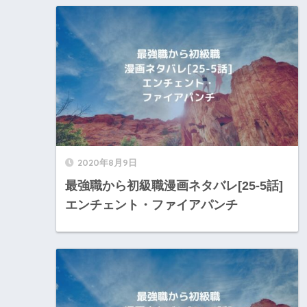
2020年8月9日
最強職から初級職漫画ネタバレ[25-5話]
エンチェント・ファイアパンチ