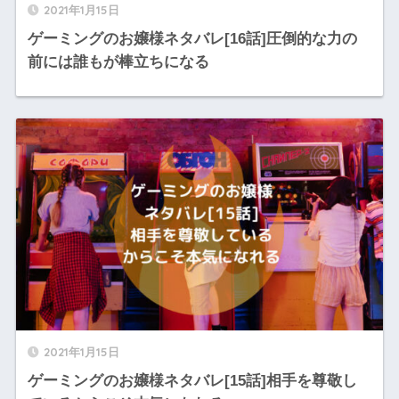
2021年1月15日
ゲーミングのお嬢様ネタバレ[16話]圧倒的な力の
前には誰もが棒立ちになる
2021年1月15日
ゲーミングのお嬢様ネタバレ[15話]相手を尊敬し