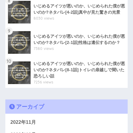
8
いじめるアイツが悪いのか、いじめられた僕が悪
いのか?ネタバレ[4-2話]真中が見た驚きの光景
8030 views
9
いじめるアイツが悪いのか、いじめられた僕が悪
いのか?ネタバレ[2-1話]性格は遺伝するのか？
7380 views
10
いじめるアイツが悪いのか、いじめられた僕が悪
いのか?ネタバレ[8-1話]トイレの扉越しで聞いた
恐ろしい話
7236 views
アーカイブ
2022年11月