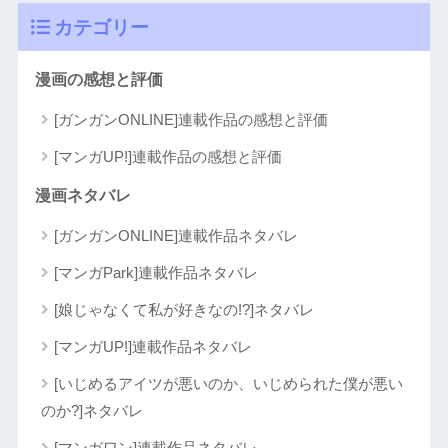
カテゴリー
漫画の感想と評価
[ガンガンONLINE]連載作品の感想と評価
[マンガUP!]連載作品の感想と評価
漫画ネタバレ
[ガンガンONLINE]連載作品ネタバレ
[マンガPark]連載作品ネタバレ
[娘じゃなくて私が好きなの!?]ネタバレ
[マンガUP!]連載作品ネタバレ
[いじめるアイツが悪いのか、いじめられた僕が悪い
のか?]ネタバレ
[マンガワン]連載作品ネタバレ