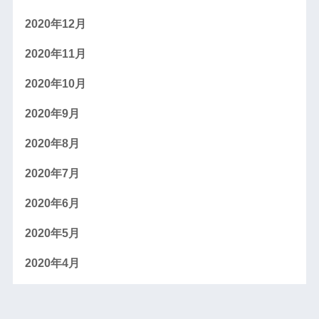
2020年12月
2020年11月
2020年10月
2020年9月
2020年8月
2020年7月
2020年6月
2020年5月
2020年4月