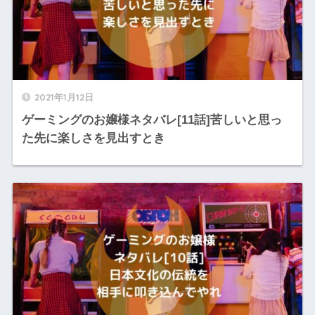
2021年1月12日
ゲーミングのお嬢様ネタバレ[11話]苦しいと思っ
た先に楽しさを見出すとき