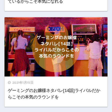
ているからこそ本気になれる
2021年1月15日
ゲーミングのお嬢様ネタバレ[14話]ライバルだか
らこその本気のラウンドを