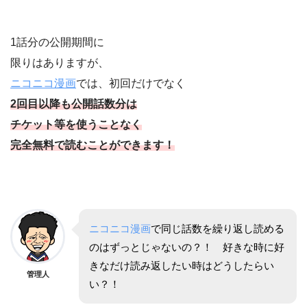
1話分の公開期間に
限りはありますが、
ニコニコ漫画
では、初回だけでなく
2回目以降も公開話数分は
チケット等を使うことなく
完全無料で読むことができます！
ニコニコ漫画
で同じ話数を繰り返し読める
のはずっとじゃないの？！ 好きな時に好
きなだけ読み返したい時はどうしたらい
管理人
い？！