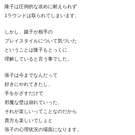
隆子は圧倒的な攻めに耐えられず
1ラウンドは取られてしまいます。
しかし、蹴子が相手の
プレイスタイルについて気づいた
ということは隆子もとっくに
理解していると言う事でした。
張子は今までなんだって
好きにやれてきたし、
手をかざすだけで
邪魔な壁は崩れていった、
それが楽しいってことなのだから
貴方も楽しいでしょと
張子の心理状況の場面になります。