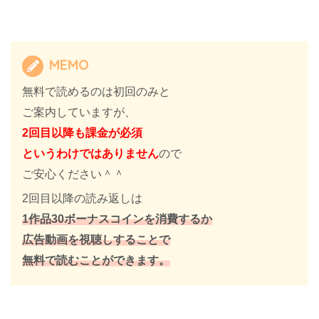
MEMO
無料で読めるのは初回のみと
ご案内していますが、
2回目以降も課金が必須
というわけではありません
ので
ご安心ください＾＾
2回目以降の読み返しは
1作品30ボーナスコインを消費するか
広告動画を視聴しすることで
無料で読むことができます。