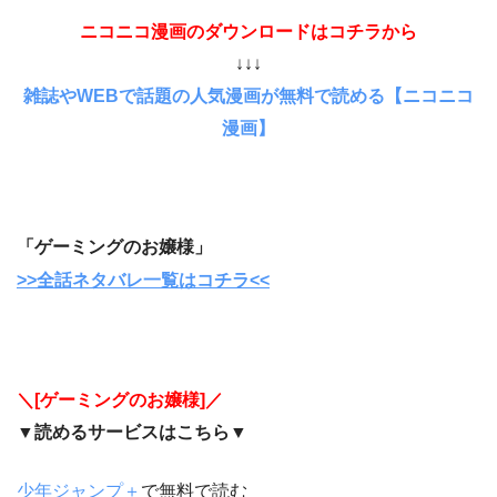
ニコニコ漫画のダウンロードはコチラから
↓↓↓
雑誌やWEBで話題の人気漫画が無料で読める【ニコニコ
漫画】
「ゲーミングのお嬢様」
>>全話ネタバレ一覧はコチラ<<
＼[ゲーミングのお嬢様]／
▼読めるサービスはこちら▼
少年ジャンプ＋
で無料で読む