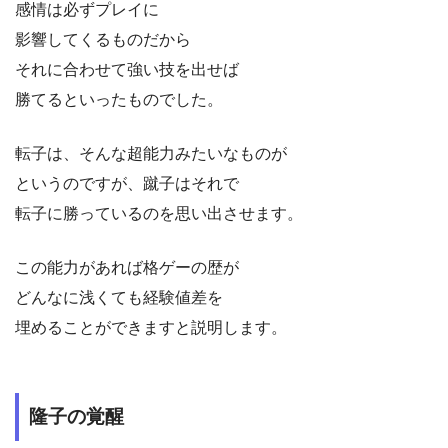
感情は必ずプレイに
影響してくるものだから
それに合わせて強い技を出せば
勝てるといったものでした。
転子は、そんな超能力みたいなものが
というのですが、蹴子はそれで
転子に勝っているのを思い出させます。
この能力があれば格ゲーの歴が
どんなに浅くても経験値差を
埋めることができますと説明します。
隆子の覚醒