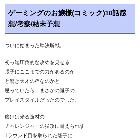
ゲーミングのお嬢様(コミック)10話感
想/考察/結末予想
ついに始まった準決勝戦。
初っ端圧倒的な攻めを見せる
張子にここまでの力があるのか
と驚き天才の粋なのかと
思っていたら、まさかの蹴子の
プレイスタイルだったのでした。
磨けば光る逸材の
チャレンジャーの猛攻に耐えられず
1ラウンド目を取られた隆子に