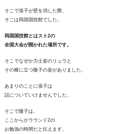
そこで張子が壁を消した際、
そこは両国国技館でした。
両国国技館とはスト2の
全国大会が開かれた場所です。
そこでなぜか力士姿のリュウと
その横に立つ隆子の姿がありました。
あまりのことに張子は
話についていけませんでした。
そこで隆子は、
ここからがラウンド2の
お勉強の時間だと伝えます。