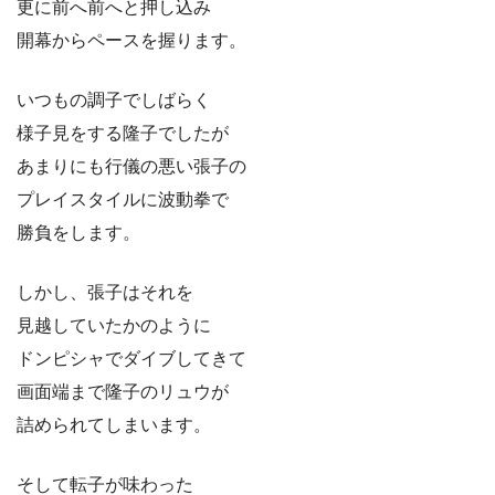
更に前へ前へと押し込み
開幕からペースを握ります。
いつもの調子でしばらく
様子見をする隆子でしたが
あまりにも行儀の悪い張子の
プレイスタイルに波動拳で
勝負をします。
しかし、張子はそれを
見越していたかのように
ドンピシャでダイブしてきて
画面端まで隆子のリュウが
詰められてしまいます。
そして転子が味わった