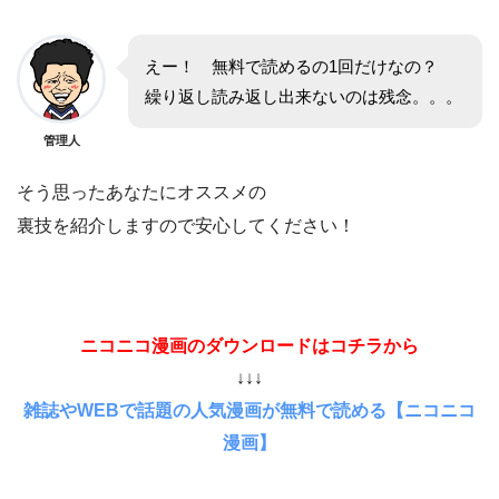
えー！ 無料で読めるの1回だけなの？
繰り返し読み返し出来ないのは残念。。。
管理人
そう思ったあなたにオススメの
裏技を紹介しますので安心してください！
ニコニコ漫画のダウンロードはコチラから
↓↓↓
雑誌やWEBで話題の人気漫画が無料で読める【ニコニコ
漫画】