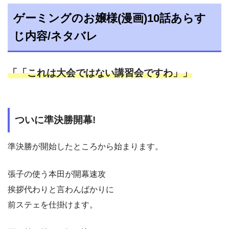
ゲーミングのお嬢様(漫画)10話あらす
じ内容/ネタバレ
「「これは大会ではない講習会ですわ」」
ついに準決勝開幕!
準決勝が開始したところから始まります。
張子の使う本田が開幕速攻
挨拶代わりと言わんばかりに
前ステェを仕掛けます。