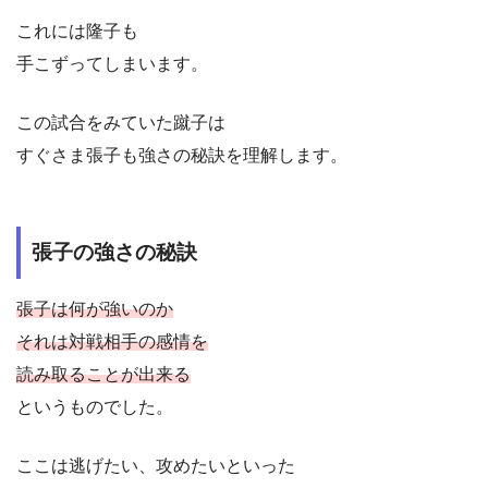
これには隆子も
手こずってしまいます。
この試合をみていた蹴子は
すぐさま張子も強さの秘訣を理解します。
張子の強さの秘訣
張子は何が強いのか
それは対戦相手の感情を
読み取ることが出来る
というものでした。
ここは逃げたい、攻めたいといった