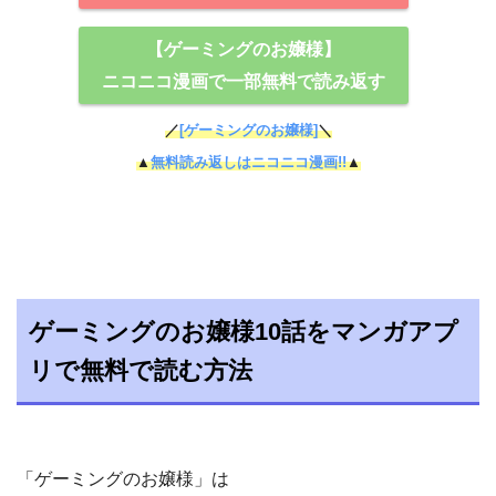
【ゲーミングのお嬢様】
ニコニコ漫画で一部無料で読み返す
／
[ゲーミングのお嬢様]
＼
▲
無料読み返しはニコニコ漫画!!
▲
ゲーミングのお嬢様10話をマンガアプ
リで無料で読む方法
「ゲーミングのお嬢様」は