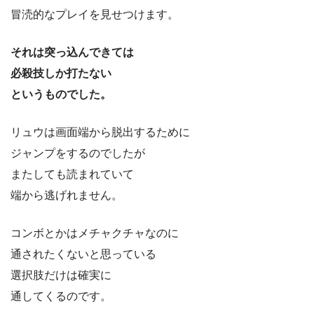
冒涜的なプレイを見せつけます。
それは突っ込んできては
必殺技しか打たない
というものでした。
リュウは画面端から脱出するために
ジャンプをするのでしたが
またしても読まれていて
端から逃げれません。
コンボとかはメチャクチャなのに
通されたくないと思っている
選択肢だけは確実に
通してくるのです。