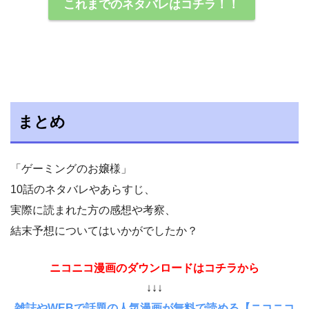
これまでのネタバレはコチラ！！
まとめ
「ゲーミングのお嬢様」
10話のネタバレやあらすじ、
実際に読まれた方の感想や考察、
結末予想についてはいかがでしたか？
ニコニコ漫画のダウンロードはコチラから
↓↓↓
雑誌やWEBで話題の人気漫画が無料で読める【ニコニコ