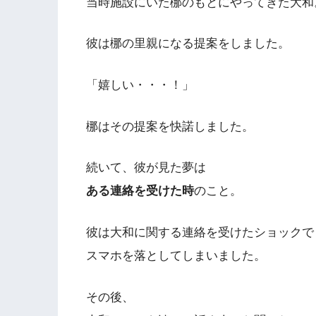
当時施設にいた梛のもとにやってきた大和
彼は梛の里親になる提案をしました。
「嬉しい・・・！」
梛はその提案を快諾しました。
続いて、彼が見た夢は
ある連絡を受けた時
のこと。
彼は大和に関する連絡を受けたショックで
スマホを落としてしまいました。
その後、