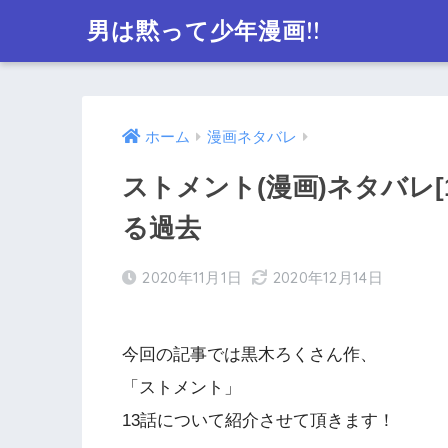
男は黙って少年漫画!!
ホーム
漫画ネタバレ
ストメント(漫画)ネタバレ
る過去
2020年11月1日
2020年12月14日
今回の記事では黒木ろくさん作、
「ストメント」
13話について紹介させて頂きます！