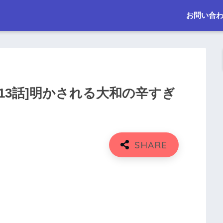
お問い合
[13話]明かされる大和の辛すぎ