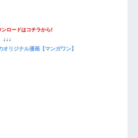
ウンロードはコチラから!
↓↓↓
のオリジナル漫画【マンガワン】