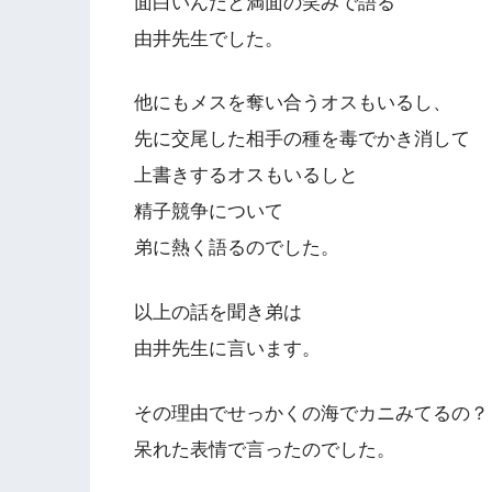
面白いんだと満面の笑みで語る
由井先生でした。
他にもメスを奪い合うオスもいるし、
先に交尾した相手の種を毒でかき消して
上書きするオスもいるしと
精子競争について
弟に熱く語るのでした。
以上の話を聞き弟は
由井先生に言います。
その理由でせっかくの海でカニみてるの？
呆れた表情で言ったのでした。