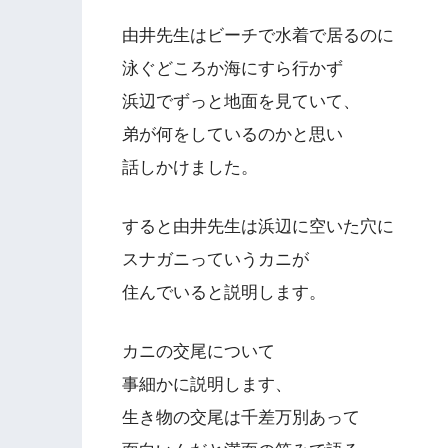
由井先生はビーチで水着で居るのに
泳ぐどころか海にすら行かず
浜辺でずっと地面を見ていて、
弟が何をしているのかと思い
話しかけました。
すると由井先生は浜辺に空いた穴に
スナガニっていうカニが
住んでいると説明します。
カニの交尾について
事細かに説明します、
生き物の交尾は千差万別あって