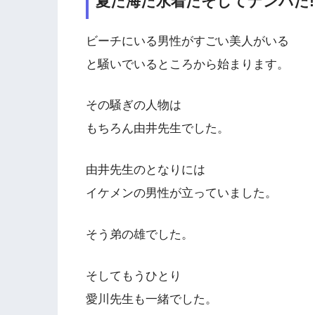
夏だ海だ水着だそしてナンパだ!
ビーチにいる男性がすごい美人がいる
と騒いでいるところから始まります。
その騒ぎの人物は
もちろん由井先生でした。
由井先生のとなりには
イケメンの男性が立っていました。
そう弟の雄でした。
そしてもうひとり
愛川先生も一緒でした。