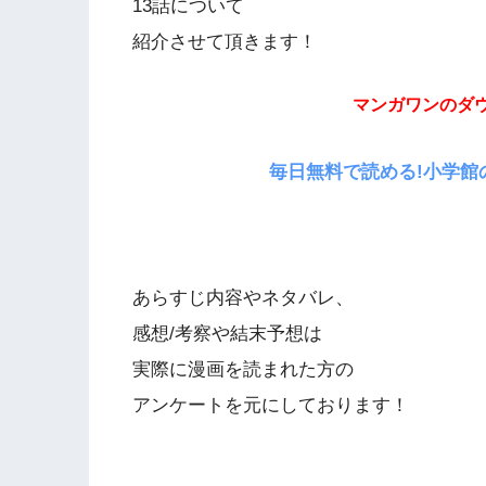
13話について
紹介させて頂きます！
マンガワンのダ
毎日無料で読める!小学館
あらすじ内容やネタバレ、
感想/考察や結末予想は
実際に漫画を読まれた方の
アンケートを元にしております！