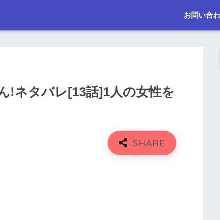
お問い合
!ネタバレ[13話]1人の女性を