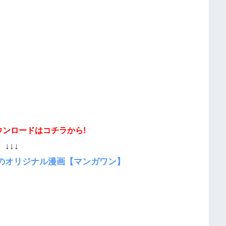
ウンロードはコチラから!
↓↓↓
のオリジナル漫画【マンガワン】