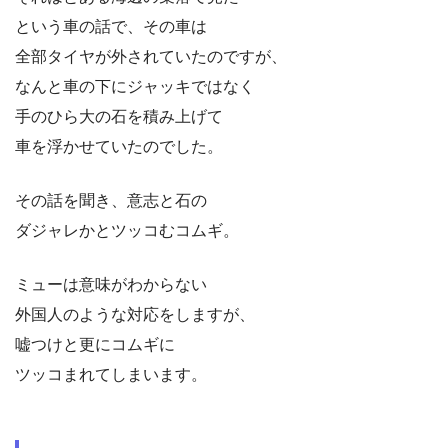
という車の話で、その車は
全部タイヤが外されていたのですが、
なんと車の下にジャッキではなく
手のひら大の石を積み上げて
車を浮かせていたのでした。
その話を聞き、意志と石の
ダジャレかとツッコむコムギ。
ミューは意味がわからない
外国人のような対応をしますが、
嘘つけと更にコムギに
ツッコまれてしまいます。