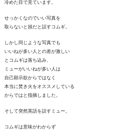
冷めた目で見ています。
せっかくなのでいい写真を
取らないと損だと話すコムギ。
しかし同じような写真でも
いいねが多い人との差が激しい
とコムギは落ち込み、
ミューがいいねが多い人は
自己顕示欲からではなく
本当に焚き火をオススメしている
からではと指摘しました。
そして突然英語を話すミュー。
コムギは意味がわからず