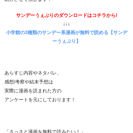
サンデーうぇぶりのダウンロードはコチラから!
↓↓↓
小学館の3種類のサンデー系漫画が無料で読める【サンデ
ーうぇぶり】
あらすじ内容やネタバレ、
感想/考察や結末予想は
実際に漫画を読まれた方の
アンケートを元にしております！
「さっさと漫画を無料で読みたい！」