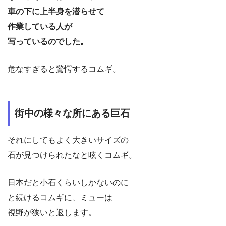
車の下に上半身を潜らせて
作業している人が
写っているのでした。
危なすぎると驚愕するコムギ。
街中の様々な所にある巨石
それにしてもよく大きいサイズの
石が見つけられたなと呟くコムギ。
日本だと小石くらいしかないのに
と続けるコムギに、ミューは
視野が狭いと返します。