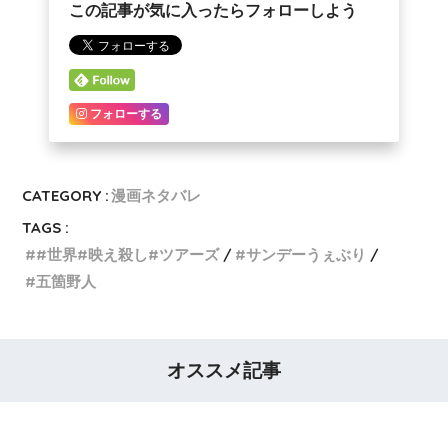
この記事が気に入ったらフォローしよう
フォローする
CATEGORY :
漫画ネタバレ
TAGS :
#世界#映え殺し#ツアーズ
サンデーうぇぶり
五箇野人
オススメ記事