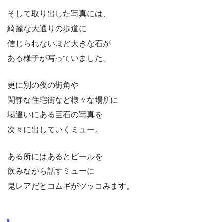
そして取り出した写真には、
綺麗な大通りの歩道に
信じられないほど大きな石が
ある様子が写っていました。
更に別の夜の街角や
閑静な住宅街など様々な場所に
場違いにある巨石の写真を
次々に出していくミュー。
ある所にはあるとビールを
飲みながら話すミューに
鬼レアだとコムギがツッコみます。