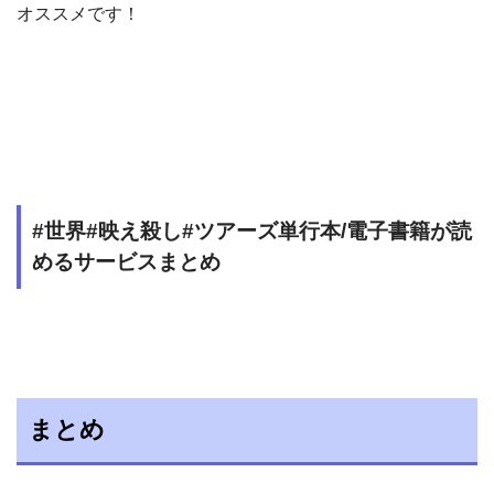
オススメです！
#世界#映え殺し#ツアーズ単行本/電子書籍が読
めるサービスまとめ
まとめ