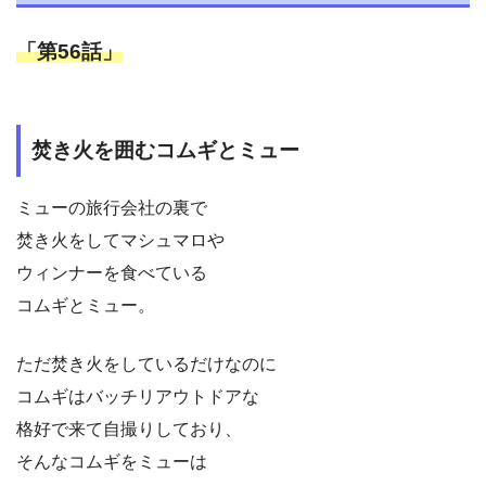
「第56話」
焚き火を囲むコムギとミュー
ミューの旅行会社の裏で
焚き火をしてマシュマロや
ウィンナーを食べている
コムギとミュー。
ただ焚き火をしているだけなのに
コムギはバッチリアウトドアな
格好で来て自撮りしており、
そんなコムギをミューは