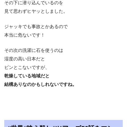
その下に潜り込んでいるのを
見て思わずヒヤッとしました。
ジャッキでも事故とかあるので
本当に危ないです！
その次の洗濯に石を使うのは
湿度の高い日本だと
ピンとこないですが、
乾燥している地域だと
結構ありなのかもしれないですね。