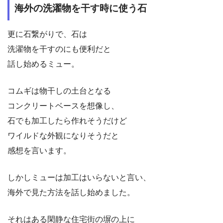
海外の洗濯物を干す時に使う石
更に石繋がりで、石は
洗濯物を干すのにも便利だと
話し始めるミュー。
コムギは物干しの土台となる
コンクリートベースを想像し、
石でも加工したら作れそうだけど
ワイルドな外観になりそうだと
感想を言います。
しかしミューは加工はいらないと言い、
海外で見た方法を話し始めました。
それはある閑静な住宅街の塀の上に