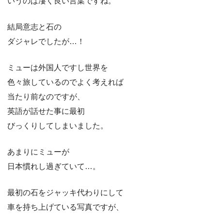
いうのは凄く良い言葉ですね。
結局意志と石の
ダジャレでしたが…！
ミューは外国人ですし世界を
色々旅しているのでよく考えれば
当たり前なのですが、
英語が話せた事に最初
びっくりしてしまいました。
あまりにミューが
日本慣れし過ぎていて…。
最初の石をジャッキ代わりにして
車を持ち上げている写真ですが、