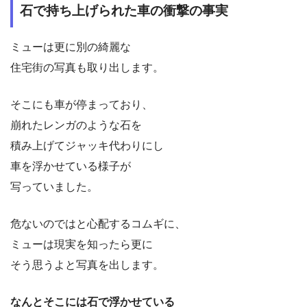
石で持ち上げられた車の衝撃の事実
ミューは更に別の綺麗な
住宅街の写真も取り出します。
そこにも車が停まっており、
崩れたレンガのような石を
積み上げてジャッキ代わりにし
車を浮かせている様子が
写っていました。
危ないのではと心配するコムギに、
ミューは現実を知ったら更に
そう思うよと写真を出します。
なんとそこには石で浮かせている