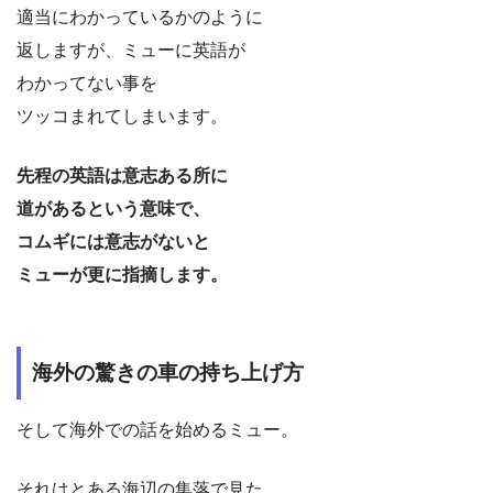
適当にわかっているかのように
返しますが、ミューに英語が
わかってない事を
ツッコまれてしまいます。
先程の英語は意志ある所に
道があるという意味で、
コムギには意志がないと
ミューが更に指摘します。
海外の驚きの車の持ち上げ方
そして海外での話を始めるミュー。
それはとある海辺の集落で見た