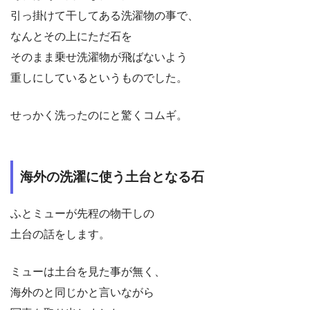
引っ掛けて干してある洗濯物の事で、
なんとその上にただ石を
そのまま乗せ洗濯物が飛ばないよう
重しにしているというものでした。
せっかく洗ったのにと驚くコムギ。
海外の洗濯に使う土台となる石
ふとミューが先程の物干しの
土台の話をします。
ミューは土台を見た事が無く、
海外のと同じかと言いながら