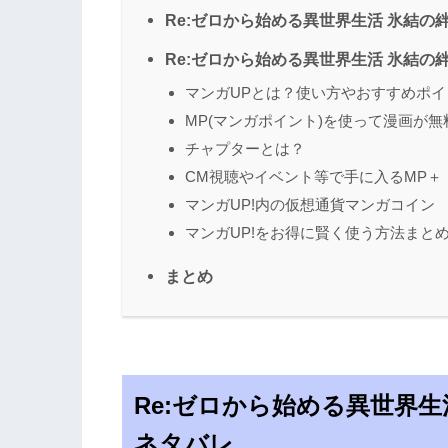
Re:ゼロから始める異世界生活 氷結の絆
Re:ゼロから始める異世界生活 氷結の
マンガUPとは？使い方やおすすめポイ
MP(マンガポイント)を使って漫画が
チャプターとは？
CM視聴やイベント等で手に入るMP＋
マンガUP!内の仮想通貨マンガコイン
マンガUP!をお得に賢く使う方法まと
まとめ
Re:ゼロから始める異世界生活
ネタバレ