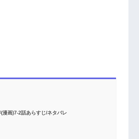
(漫画)7-2話あらすじ/ネタバレ