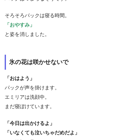
そろそろパックは寝る時間。
「おやすみ」
と姿を消しました。
氷の花は咲かせないで
「おはよう」
パックが声を掛けます。
エミリアは洗顔中。
まだ寝ぼけています。
「今日は出かけるよ」
「いなくても泣いちゃだめだよ」