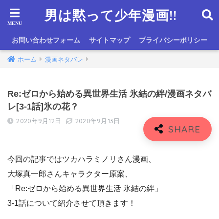
男は黙って少年漫画!!
お問い合わせフォーム
サイトマップ
プライバシーポリシー
ホーム
漫画ネタバレ
Re:ゼロから始める異世界生活 氷結の絆/漫画ネタバ
レ[3-1話]氷の花？
2020年9月12日
2020年9月13日
今回の記事ではツカハラミノリさん漫画、
大塚真一郎さんキャラクター原案、
「Re:ゼロから始める異世界生活 氷結の絆」
3-1話について紹介させて頂きます！