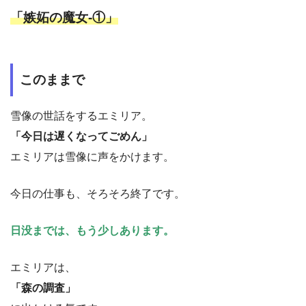
「嫉妬の魔女-①」
このままで
雪像の世話をするエミリア。
「今日は遅くなってごめん」
エミリアは雪像に声をかけます。
今日の仕事も、そろそろ終了です。
日没までは、もう少しあります。
エミリアは、
「森の調査」