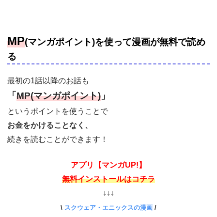
MP
(マンガポイント)を使って漫画が無料で読め
る
最初の1話以降のお話も
「
MP(マンガポイント)
」
というポイントを使うことで
お金をかけることなく、
続きを読むことができます！
アプリ【マンガUP!】
無料インストールはコチラ
↓↓↓
\
スクウェア・エニックスの漫画
/