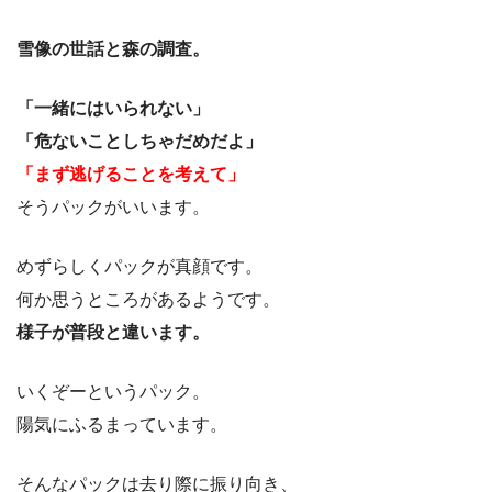
雪像の世話と森の調査。
「一緒にはいられない」
「危ないことしちゃだめだよ」
「まず逃げることを考えて」
そうパックがいいます。
めずらしくパックが真顔です。
何か思うところがあるようです。
様子が普段と違います。
いくぞーというパック。
陽気にふるまっています。
そんなパックは去り際に振り向き、