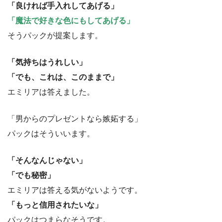
「良ければ手入れしてあげる」
「魔法で好きな色にもしてあげる」
そうパックが提案します。
「気持ちはうれしい」
「でも、これは、このままで」
エミリアは答えました。
「男からのプレゼントなら嫉妬する」
パックはそういいます。
「そんなんじゃない」
「でも秘密」
エミリアは答える気がないようです。
「もっと信用されたいな」
パックはつまらなそうです。