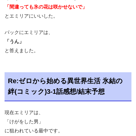
「間違っても氷の花は咲かせないで」
とエミリアにいいした。
パックにエミリアは、
「うん」
と答えました。
Re:ゼロから始める異世界生活 氷結の
絆(コミック)3-1話感想/結末予想
現在エミリアは、
「けがをした男」
に狙われている最中です。