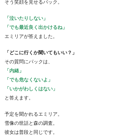
そう笑顔を見せるパック。
「泣いたりしない」
「でも最近良く出かけるね」
エミリアが答えました。
「どこに行くか聞いてもいい？」
その質問にパックは、
「内緒」
「でも危なくないよ」
「いかがわしくはない」
と答えます。
予定を聞かれるエミリア。
雪像の世話と森の調査。
彼女は普段と同じです。