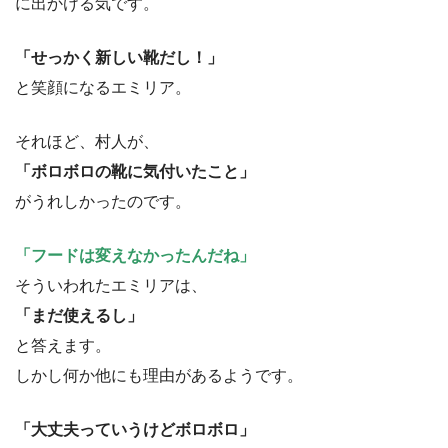
に出かける気です。
「せっかく新しい靴だし！」
と笑顔になるエミリア。
それほど、村人が、
「ボロボロの靴に気付いたこと」
がうれしかったのです。
「フードは変えなかったんだね」
そういわれたエミリアは、
「まだ使えるし」
と答えます。
しかし何か他にも理由があるようです。
「大丈夫っていうけどボロボロ」