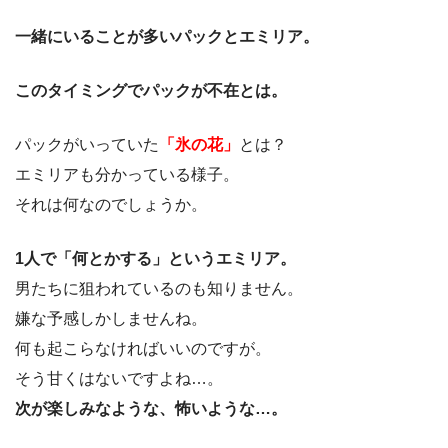
一緒にいることが多いパックとエミリア。
このタイミングでパックが不在とは。
パックがいっていた
「氷の花」
とは？
エミリアも分かっている様子。
それは何なのでしょうか。
1人で「何とかする」というエミリア。
男たちに狙われているのも知りません。
嫌な予感しかしませんね。
何も起こらなければいいのですが。
そう甘くはないですよね…。
次が楽しみなような、怖いような…。