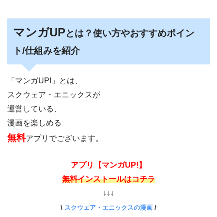
マンガUP
とは？使い方やおすすめポイン
ト/仕組みを紹介
「マンガUP!」とは、
スクウェア・エニックスが
運営している、
漫画を楽しめる
無料
アプリでございます。
アプリ【マンガUP!】
無料インストールはコチラ
↓↓↓
\
スクウェア・エニックスの漫画
/