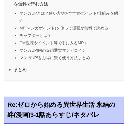
を無料で読む方法
マンガUPとは？使い方やおすすめポイント/仕組みを紹
介
MP(マンガポイント)を使って漫画が無料で読める
チャプターとは？
CM視聴やイベント等で手に入るMP＋
マンガUP!内の仮想通貨マンガコイン
マンガUP!をお得に賢く使う方法まとめ
まとめ
Re:ゼロから始める異世界生活 氷結の
絆(漫画)3-1話あらすじ/ネタバレ