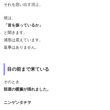
それを思い出す渕上。
彼は、
「首を振っているか」
と聞きます。
浦形は震えています。
返事はありません。
目の前まで来ている
そのとき、
部屋の暖簾が揺れました。
ニンゲンタチヲ