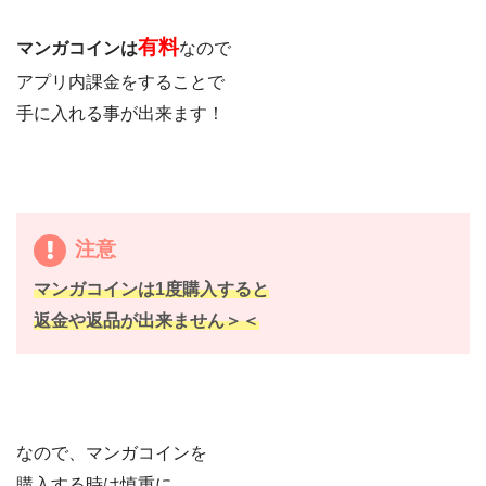
有料
マンガコインは
なので
アプリ内課金をすることで
手に入れる事が出来ます！
注意
マンガコインは1度購入すると
返金や返品が出来ません＞＜
なので、マンガコインを
購入する時は慎重に、