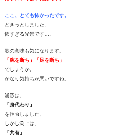
ここ、とても怖かったです。
どきっとしました。
怖すぎる光景です…。
歌の意味も気になります。
「腕を断ち」「足を断ち」
でしょうか。
かなり気持ちが悪いですね。
浦形は、
「身代わり」
を拒否しました。
しかし渕上は、
「共有」