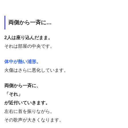
両側から一斉に…
2人は座り込んだまま。
それは部屋の中央です。
体中が熱い浦形。
火傷はさらに悪化しています。
両側から一斉に、
「それ」
が近付いていきます。
左右に首を振りながら。
その歌声が大きくなります。