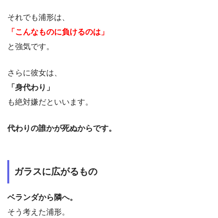
それでも浦形は、
「こんなものに負けるのは」
と強気です。
さらに彼女は、
「身代わり」
も絶対嫌だといいます。
代わりの誰かが死ぬからです。
ガラスに広がるもの
ベランダから隣へ。
そう考えた浦形。