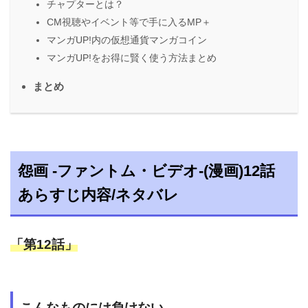
チャプターとは？
CM視聴やイベント等で手に入るMP＋
マンガUP!内の仮想通貨マンガコイン
マンガUP!をお得に賢く使う方法まとめ
まとめ
怨画 -ファントム・ビデオ-(漫画)12話
あらすじ内容/ネタバレ
「第12話」
こんなものには負けない