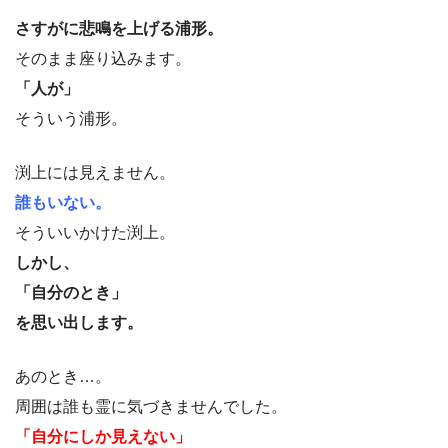
さすがに悲鳴を上げる浦形。
そのまま座り込みます。
「人が」
そういう浦形。
渕上には見えません。
誰もいない。
そういいかけた渕上。
しかし、
「自分のとき」
を思い出します。
あのとき…。
周囲は誰も霊に気づきませんでした。
「自分にしか見えない」