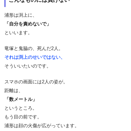
浦形は渕上に、
「自分を責めないで」
といいます。
竜塚と鬼脇の、死んだ2人。
それは渕上のせいではない、
そういいたいのです。
スマホの画面には2人の姿が。
距離は、
「数メートル」
というところ。
もう目の前です。
浦形は顔の火傷が広がっています。