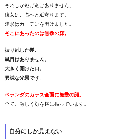
それしか逃げ道はありません。
彼女は、窓へと近寄ります。
浦形はカーテンを開けました。
そこにあったのは無数の顔。
振り乱した髪。
黒目はありません。
大きく開けた口。
異様な光景です。
ベランダのガラス全面に無数の顔。
全て、激しく顔を横に振っています。
自分にしか見えない