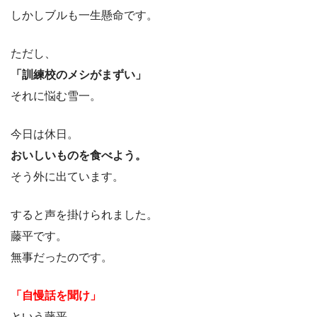
しかしブルも一生懸命です。
ただし、
「訓練校のメシがまずい」
それに悩む雪一。
今日は休日。
おいしいものを食べよう。
そう外に出ています。
すると声を掛けられました。
藤平です。
無事だったのです。
「自慢話を聞け」
という藤平。