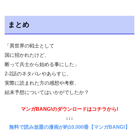
まとめ
「異世界の戦士として
国に招かれたけど、
断って兵士から始める事にした」
2-2話のネタバレやあらすじ、
実際に読まれた方の感想や考察、
結末予想についてはいかがでしたか？
マンガBANG!のダウンロードはコチラから!
↓↓↓
無料で読み放題の漫画が約10,000冊【マンガBANG!】