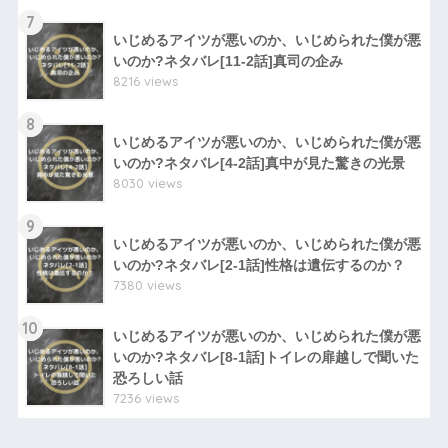
7
いじめるアイツが悪いのか、いじめられた僕が悪
いのか?ネタバレ[11-2話]真司の企み
8216 views
8
いじめるアイツが悪いのか、いじめられた僕が悪
いのか?ネタバレ[4-2話]真中が見た驚きの光景
8030 views
9
いじめるアイツが悪いのか、いじめられた僕が悪
いのか?ネタバレ[2-1話]性格は遺伝するのか？
7380 views
10
いじめるアイツが悪いのか、いじめられた僕が悪
いのか?ネタバレ[8-1話]トイレの扉越しで聞いた
恐ろしい話
7236 views