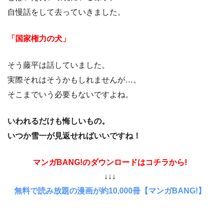
自慢話をして去っていきました。
「国家権力の犬」
そう藤平は話していました。
実際それはそうかもしれませんが…。
そこまでいう必要もないですよね。
いわれるだけも悔しいもの。
いつか雪一が見返せればいいですね！
マンガBANG!のダウンロードはコチラから!
↓↓↓
無料で読み放題の漫画が約10,000冊【マンガBANG!】