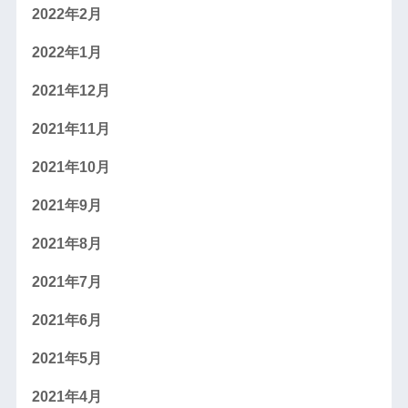
2022年2月
2022年1月
2021年12月
2021年11月
2021年10月
2021年9月
2021年8月
2021年7月
2021年6月
2021年5月
2021年4月