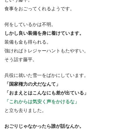
食事をおごってくれるようです。
何をしているかは不明。
しかし良い装備を身に着けています。
装備も金も得られる。
強ければトレジャーハントもたやすい。
そう話す藤平。
兵役に就いた雪一をばかにしています。
「国家権力の犬だなんて」
「おまえとはこんなにも差が出ている」
「これからは気安く声をかけるな」
と立ち去りました。
おごりじゃなかったら誰が話なんか。