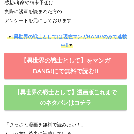
感想/考察や結末予想は
実際に漫画を読まれた方の
アンケートを元にしております！
▼
[異世界の戦士として]は現在マンガBANG!のみで連載
中!!
▼
【異世界の戦士として】をマンガ
BANG!にて無料で読む!!
【異世界の戦士として】漫画版これまで
のネタバレはコチラ
「さっさと漫画を無料で読みたい！」
という方は後半に記載している