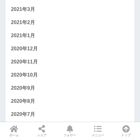
2021年3月
2021年2月
2021年1月
2020年12月
2020年11月
2020年10月
2020年9月
2020年8月
2020年7月
2020年6月
ホーム
シェア
フォロー
メニュー
トップ