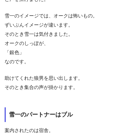
雪一のイメージでは、オークは怖いもの。
ずいぶんイメージが違います。
そのとき雪一は気付きました。
オークのしっぽが、
「銀色」
なのです。
助けてくれた狼男を思い出します。
そのとき集合の声が掛かります。
雪一のパートナーはブル
案内されたのは宿舎。