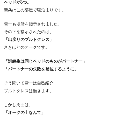
ベッドが6つ。
新兵はこの部屋で寝泊まりです。
雪一も場所を指示されました。
その下を指示されたのは、
「出戻りのブルトクレス」
さきほどのオークです。
「訓練生は同じベッドのものがパートナー」
「パートナーの失敗を補佐するように」
そう聞いて雪一は自己紹介。
ブルトクレスは頷きます。
しかし周囲は、
「オークの上なんて」