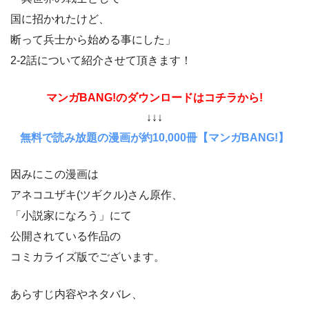
国に招かれたけど、
断って兵士から始める事にした」
2-2話について紹介させて頂きます！
マンガBANG!のダウンロードはコチラから!
↓↓↓
無料で読み放題の漫画が約10,000冊【マンガBANG!】
因みにこの漫画は
アネコユザキ(ツギクル)さん原作、
「小説家になろう」にて
公開されている作品の
コミカライズ版でございます。
あらすじ内容やネタバレ、