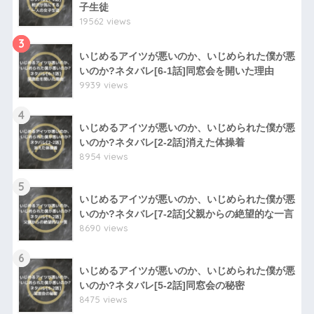
子生徒
19562 views
3
いじめるアイツが悪いのか、いじめられた僕が悪
いのか?ネタバレ[6-1話]同窓会を開いた理由
9939 views
4
いじめるアイツが悪いのか、いじめられた僕が悪
いのか?ネタバレ[2-2話]消えた体操着
8954 views
5
いじめるアイツが悪いのか、いじめられた僕が悪
いのか?ネタバレ[7-2話]父親からの絶望的な一言
8690 views
6
いじめるアイツが悪いのか、いじめられた僕が悪
いのか?ネタバレ[5-2話]同窓会の秘密
8475 views