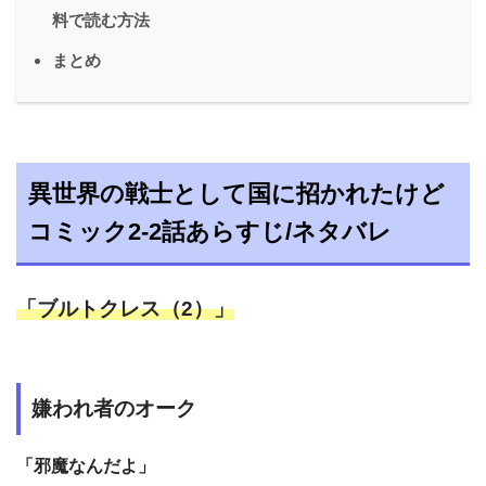
料で読む方法
まとめ
異世界の戦士として国に招かれたけど
コミック2-2話あらすじ/ネタバレ
「ブルトクレス（2）」
嫌われ者のオーク
「邪魔なんだよ」