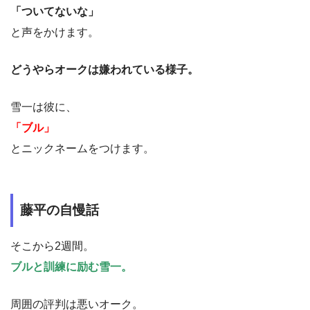
「ついてないな」
と声をかけます。
どうやらオークは嫌われている様子。
雪一は彼に、
「ブル」
とニックネームをつけます。
藤平の自慢話
そこから2週間。
ブルと訓練に励む雪一。
周囲の評判は悪いオーク。