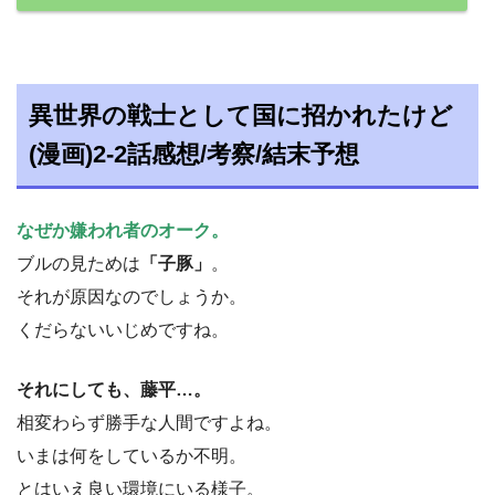
異世界の戦士として国に招かれたけど
(漫画)2-2話感想/考察/結末予想
なぜか嫌われ者のオーク。
ブルの見ためは
「子豚」
。
それが原因なのでしょうか。
くだらないいじめですね。
それにしても、藤平…。
相変わらず勝手な人間ですよね。
いまは何をしているか不明。
とはいえ良い環境にいる様子。