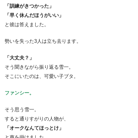
「訓練がきつかった」
「早く休んだほうがいい」
と彼は答えました。
勢いを失った3人は立ち去ります。
「大丈夫？」
そう聞きながら振り返る雪一。
そこにいたのは、可愛い子ブタ。
ファンシー。
そう思う雪一。
すると通りすがりの人物が、
「オークなんてほっとけ」
と声を掛けました。