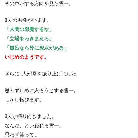
その声がする方向を見た雪一。
3人の男性がいます。
「人間の邪魔するな」
「立場をわきまえろ」
「風呂なら外に泥水がある」
いじめのようです。
さらに1人が拳を振り上げました。
思わず止めに入ろうとする雪一。
しかし転びます。
3人が振り向きました。
なんだ、といわれる雪一。
思わず笑って、