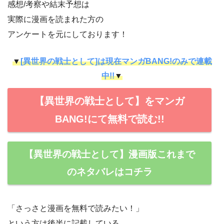
感想/考察や結末予想は
実際に漫画を読まれた方の
アンケートを元にしております！
▼
[異世界の戦士として]は現在マンガBANG!のみで連載
中!!
▼
【異世界の戦士として】をマンガ
BANG!にて無料で読む!!
【異世界の戦士として】漫画版これまで
のネタバレはコチラ
「さっさと漫画を無料で読みたい！」
という方は後半に記載している