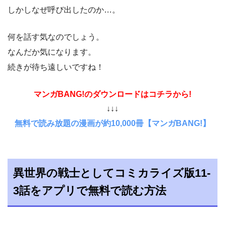
しかしなぜ呼び出したのか…。
何を話す気なのでしょう。
なんだか気になります。
続きが待ち遠しいですね！
マンガBANG!のダウンロードはコチラから!
↓↓↓
無料で読み放題の漫画が約10,000冊【マンガBANG!】
異世界の戦士としてコミカライズ版11-
3話をアプリで無料で読む方法