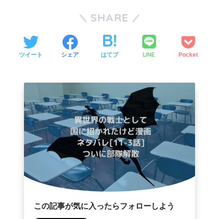
SHARE
LINE
ツイート
シェア
はてブ
Pocket
この記事が気に入ったらフォローしよう