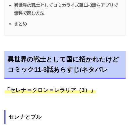
異世界の戦士としてコミカライズ版11-3話をアプリで
無料で読む方法
まとめ
異世界の戦士として国に招かれたけど
コミック11-3話あらすじ/ネタバレ
「セレナ＝クロン＝レラリア（3）」
セレナとブル