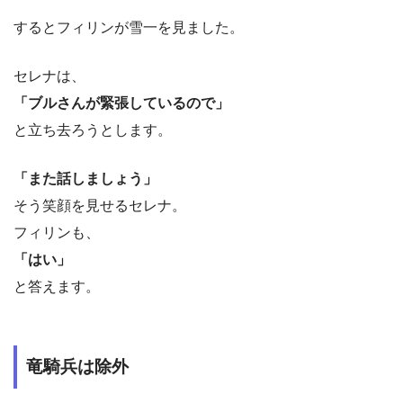
するとフィリンが雪一を見ました。
セレナは、
「ブルさんが緊張しているので」
と立ち去ろうとします。
「また話しましょう」
そう笑顔を見せるセレナ。
フィリンも、
「はい」
と答えます。
竜騎兵は除外