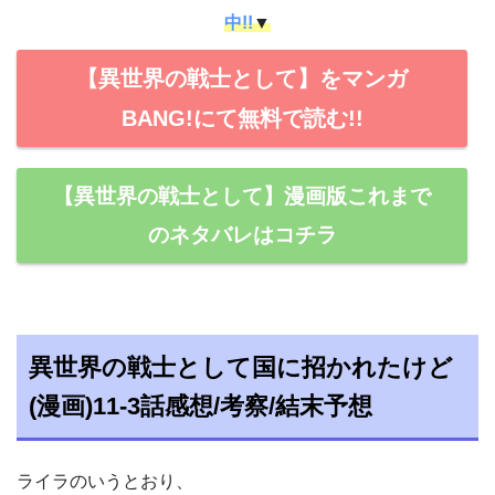
中!!
▼
【異世界の戦士として】をマンガ
BANG!にて無料で読む!!
【異世界の戦士として】漫画版これまで
のネタバレはコチラ
異世界の戦士として国に招かれたけど
(漫画)11-3話感想/考察/結末予想
ライラのいうとおり、