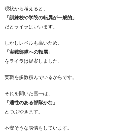
現状から考えると、
「訓練校や学院の転属が一般的」
だとライラはいいます。
しかしレベルも高いため、
「実戦部隊への転属」
をライラは提案しました。
実戦を多数積んでいるからです。
それを聞いた雪一は、
「適性のある部隊かな」
とつぶやきます。
不安そうな表情をしています。