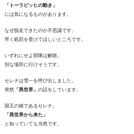
「トーラビッヒの動き」
には気になるものがあります。
なぜ脱走できたのか不思議です。
早く処罰を受けてほしいところです。
いずれにせよ部隊は解散。
別な場所に行けそうです。
セレナは雪一を呼び出しました。
突然
「異世界」
の話をしています。
国王の娘であるセレナ。
「異世界から来た」
と知っていても当然です。