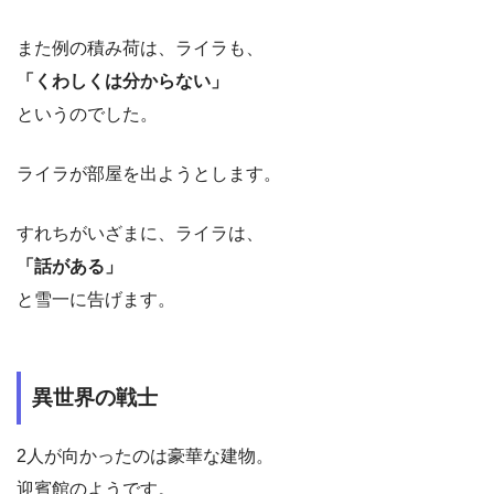
また例の積み荷は、ライラも、
「くわしくは分からない」
というのでした。
ライラが部屋を出ようとします。
すれちがいざまに、ライラは、
「話がある」
と雪一に告げます。
異世界の戦士
2人が向かったのは豪華な建物。
迎賓館のようです。