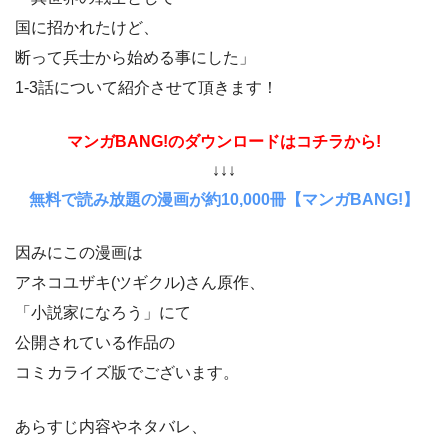
国に招かれたけど、
断って兵士から始める事にした」
1-3話について紹介させて頂きます！
マンガBANG!のダウンロードはコチラから!
↓↓↓
無料で読み放題の漫画が約10,000冊【マンガBANG!】
因みにこの漫画は
アネコユザキ(ツギクル)さん原作、
「小説家になろう」にて
公開されている作品の
コミカライズ版でございます。
あらすじ内容やネタバレ、