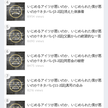
4
いじめるアイツが悪いのか、いじめられた僕が悪
いのか?ネタバレ[2-2話]消えた体操着
8954 views
5
いじめるアイツが悪いのか、いじめられた僕が悪
いのか?ネタバレ[7-2話]父親からの絶望的な一言
8690 views
6
いじめるアイツが悪いのか、いじめられた僕が悪
いのか?ネタバレ[5-2話]同窓会の秘密
8475 views
7
いじめるアイツが悪いのか、いじめられた僕が悪
いのか?ネタバレ[11-2話]真司の企み
8216 views
8
いじめるアイツが悪いのか、いじめられた僕が悪