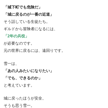
「城下町でも危険だ」
「城に戻るのが一番の近道」
そう話している生徒たち。
ギルドから冒険者になるには、
「2年の兵役」
が必要なのです。
元の世界に戻るには、遠回りです。
雪一は、
「あの人みたいになりたい」
「でも、できるのか」
と考えています。
城に戻ったほうが安全。
そうも思う雪一。