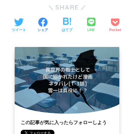
SHARE
LINE
ツイート
シェア
はてブ
Pocket
この記事が気に入ったらフォローしよう