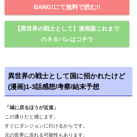
BANG!にて無料で読む!!
【異世界の戦士として】漫画版これまで
のネタバレはコチラ
異世界の戦士として国に招かれたけど
(漫画)1-3話感想/考察/結末予想
「城に戻るほうが近道」
この通りだと感じます。
すぐにダンジョンに行けるからです。
元の世界に戻れる可能性もあります。