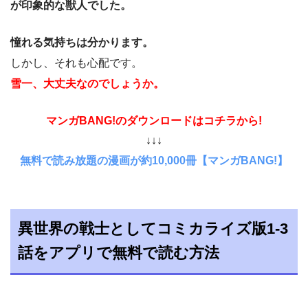
が印象的な獣人でした。
憧れる気持ちは分かります。
しかし、それも心配です。
雪一、大丈夫なのでしょうか。
マンガBANG!のダウンロードはコチラから!
↓↓↓
無料で読み放題の漫画が約10,000冊【マンガBANG!】
異世界の戦士としてコミカライズ版1-3
話をアプリで無料で読む方法