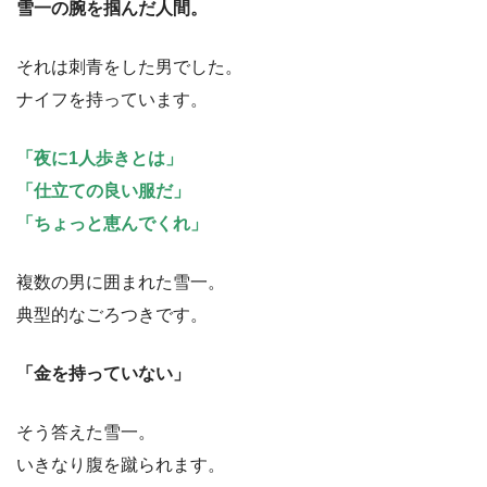
雪一の腕を掴んだ人間。
それは刺青をした男でした。
ナイフを持っています。
「夜に1人歩きとは」
「仕立ての良い服だ」
「ちょっと恵んでくれ」
複数の男に囲まれた雪一。
典型的なごろつきです。
「金を持っていない」
そう答えた雪一。
いきなり腹を蹴られます。