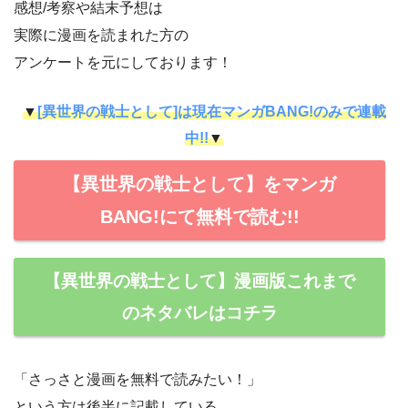
感想/考察や結末予想は
実際に漫画を読まれた方の
アンケートを元にしております！
▼
[異世界の戦士として]は現在マンガBANG!のみで連載
中!!
▼
【異世界の戦士として】をマンガ
BANG!にて無料で読む!!
【異世界の戦士として】漫画版これまで
のネタバレはコチラ
「さっさと漫画を無料で読みたい！」
という方は後半に記載している