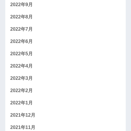
2022年9月
2022年8月
2022年7月
2022年6月
2022年5月
2022年4月
2022年3月
2022年2月
2022年1月
2021年12月
2021年11月