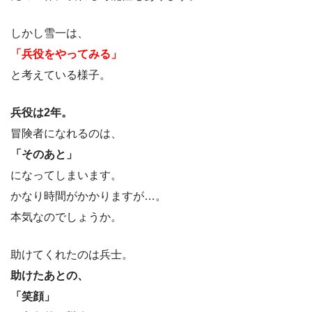
しかし雪一は、
「兵役をやってみる」
と考えている様子。
兵役は2年。
冒険者になれるのは、
「そのあと」
になってしまいます。
かなり時間がかかりますが…。
本気なのでしょうか。
助けてくれたのは兵士。
助けたあとの、
「笑顔」