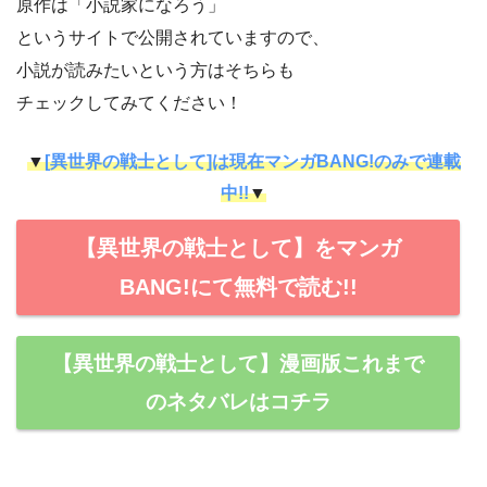
原作は「小説家になろう」
というサイトで公開されていますので、
小説が読みたいという方はそちらも
チェックしてみてください！
▼
[異世界の戦士として]は現在マンガBANG!のみで連載
中!!
▼
【異世界の戦士として】をマンガ
BANG!にて無料で読む!!
【異世界の戦士として】漫画版これまで
のネタバレはコチラ