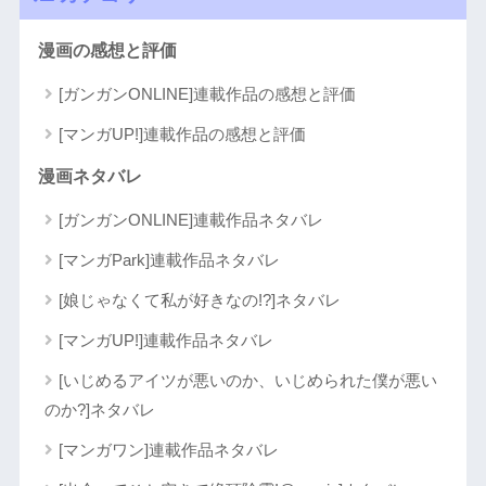
漫画の感想と評価
[ガンガンONLINE]連載作品の感想と評価
[マンガUP!]連載作品の感想と評価
漫画ネタバレ
[ガンガンONLINE]連載作品ネタバレ
[マンガPark]連載作品ネタバレ
[娘じゃなくて私が好きなの!?]ネタバレ
[マンガUP!]連載作品ネタバレ
[いじめるアイツが悪いのか、いじめられた僕が悪い
のか?]ネタバレ
[マンガワン]連載作品ネタバレ