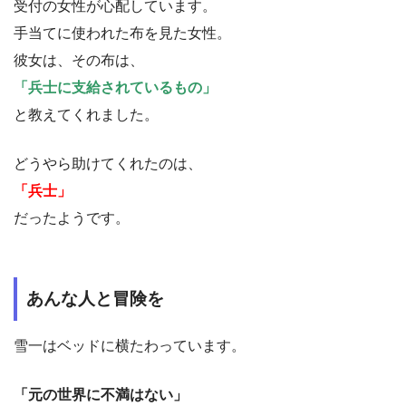
受付の女性が心配しています。
手当てに使われた布を見た女性。
彼女は、その布は、
「兵士に支給されているもの」
と教えてくれました。
どうやら助けてくれたのは、
「兵士」
だったようです。
あんな人と冒険を
雪一はベッドに横たわっています。
「元の世界に不満はない」