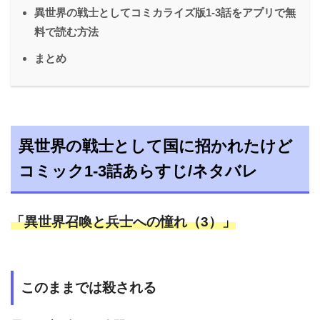
異世界の戦士としてコミカライズ版1-3話をアプリで無
料で読む方法
まとめ
異世界の戦士として国に招かれたけど
コミック1-3話あらすじ/ネタバレ
「異世界召喚と兵士への憧れ（3）」
このままでは殺される