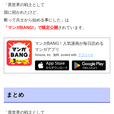
「異世界の戦士として
国に招かれたけど、
断って兵士から始める事にした」は
「マンガBANG!」で限定公開
されています。
マンガBANG！人気漫画が毎日読める
マンガアプリ
Amazia, Inc.
無料
posted with
アプリーチ
まとめ
「異世界の戦士として