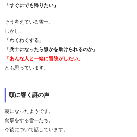
「すぐにでも帰りたい」
そう考えている雪一。
しかし、
「わくわくする」
「兵士になったら誰かを助けられるのか」
「あんな人と一緒に冒険がしたい」
とも思っています。
頭に響く謎の声
朝になったようです。
食事をする雪一たち。
今後について話しています。