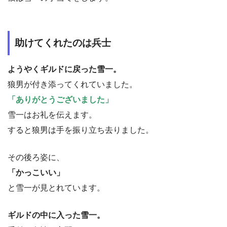
助けてくれたのは兵士
ようやくギルドに戻った雪一。
狼男が付き添ってくれていました。
「ありがとうございました」
雪一はお礼を伝えます。
すると狼男は手を振り立ち去りました。
その後ろ姿に、
「かっこいい」
と雪一が見とれています。
ギルドの中に入った雪一。