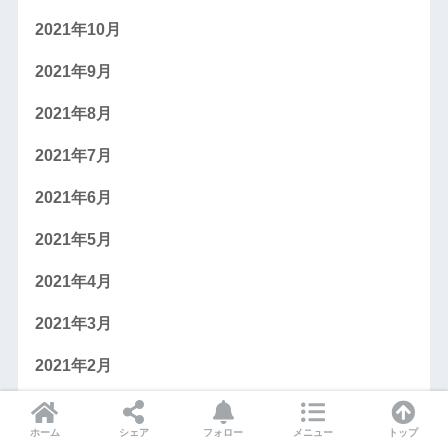
2021年10月
2021年9月
2021年8月
2021年7月
2021年6月
2021年5月
2021年4月
2021年3月
2021年2月
2021年1月
ホーム
シェア
フォロー
メニュー
トップ