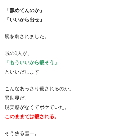
「舐めてんのか」
「いいから出せ」
腕を刺されました。
賊の1人が、
「もういいから殺そう」
といいだします。
こんなあっさり殺されるのか。
異世界だ。
現実感がなくてボケていた。
このままでは殺される。
そう焦る雪一。