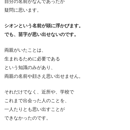
自分の名前がなんであったか
疑問に思います。
シオンという名前が頭に浮かびます。
でも、苗字が思い出せないのです。
両親がいたことは、
生まれるために必要である
という知識のみがあり、
両親の名前や顔さえ思い出せません。
それだけでなく、近所や、学校で
これまで出会った人のことを、
一人たりとも思い出すことが
できなかったのです。