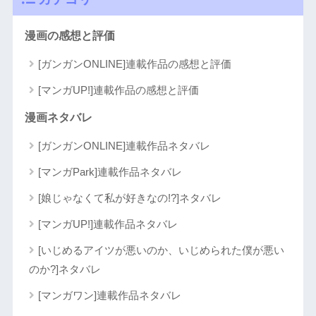
漫画の感想と評価
[ガンガンONLINE]連載作品の感想と評価
[マンガUP!]連載作品の感想と評価
漫画ネタバレ
[ガンガンONLINE]連載作品ネタバレ
[マンガPark]連載作品ネタバレ
[娘じゃなくて私が好きなの!?]ネタバレ
[マンガUP!]連載作品ネタバレ
[いじめるアイツが悪いのか、いじめられた僕が悪い
のか?]ネタバレ
[マンガワン]連載作品ネタバレ