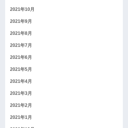
2021年10月
2021年9月
2021年8月
2021年7月
2021年6月
2021年5月
2021年4月
2021年3月
2021年2月
2021年1月