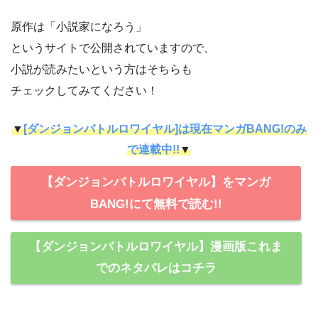
原作は「小説家になろう」
というサイトで公開されていますので、
小説が読みたいという方はそちらも
チェックしてみてください！
▼
[ダンジョンバトルロワイヤル]は現在マンガBANG!のみ
で連載中!!
▼
【ダンジョンバトルロワイヤル】をマンガ
BANG!にて無料で読む!!
【ダンジョンバトルロワイヤル】漫画版これま
でのネタバレはコチラ