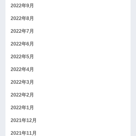
2022年9月
2022年8月
2022年7月
2022年6月
2022年5月
2022年4月
2022年3月
2022年2月
2022年1月
2021年12月
2021年11月