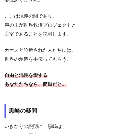
ここは混沌の間であり、
声の主が世界救済プロジェクトと
主宰であることを説明します。
カオスと診断された人たちには、
世界の創造を手伝ってもらう。
自由と混沌を愛する
あなたたちなら、簡単だと。
黒崎の疑問
いきなりの説明に、黒崎は、