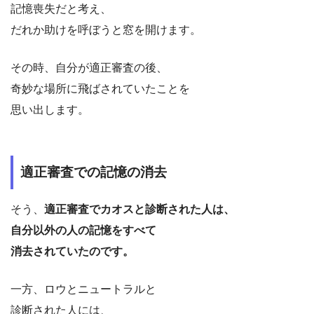
記憶喪失だと考え、
だれか助けを呼ぼうと窓を開けます。
その時、自分が適正審査の後、
奇妙な場所に飛ばされていたことを
思い出します。
適正審査での記憶の消去
そう、
適正審査でカオスと診断された人は、
自分以外の人の記憶をすべて
消去されていたのです。
一方、ロウとニュートラルと
診断された人には、