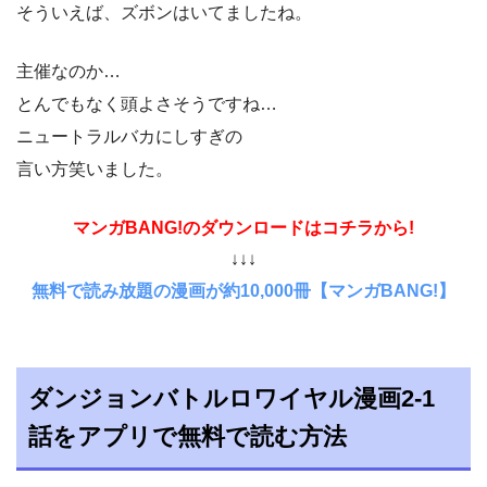
そういえば、ズボンはいてましたね。
主催なのか…
とんでもなく頭よさそうですね…
ニュートラルバカにしすぎの
言い方笑いました。
マンガBANG!のダウンロードはコチラから!
↓↓↓
無料で読み放題の漫画が約10,000冊【マンガBANG!】
ダンジョンバトルロワイヤル漫画2-1
話をアプリで無料で読む方法