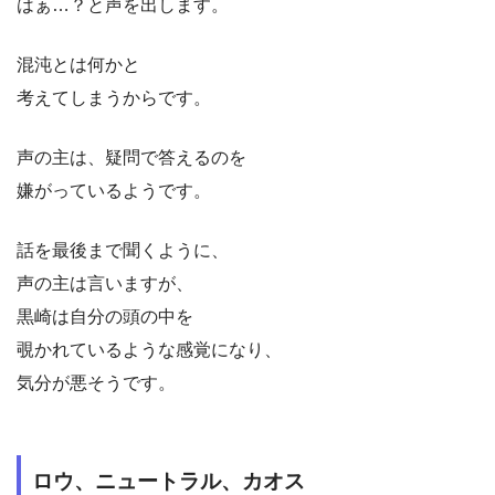
はぁ…？と声を出します。
混沌とは何かと
考えてしまうからです。
声の主は、疑問で答えるのを
嫌がっているようです。
話を最後まで聞くように、
声の主は言いますが、
黒崎は自分の頭の中を
覗かれているような感覚になり、
気分が悪そうです。
ロウ、ニュートラル、カオス