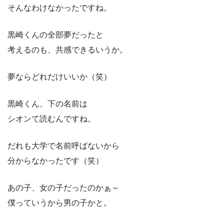
そんなわけなかったですね。
黒崎くんの全部夢だったと
考えるのも、共感できるいうか。
夢ならどれだけいいか（笑）
黒崎くん、下の名前は
シオンて読むんですね。
だれも大学で名前呼ばないから
分からなかったです（笑）
あの子、女の子だったのかぁ～
僕っていうから男の子かと。