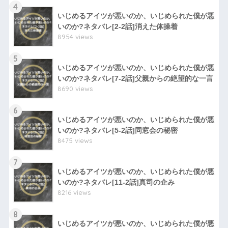
4
いじめるアイツが悪いのか、いじめられた僕が悪
いのか?ネタバレ[2-2話]消えた体操着
8954 views
5
いじめるアイツが悪いのか、いじめられた僕が悪
いのか?ネタバレ[7-2話]父親からの絶望的な一言
8690 views
6
いじめるアイツが悪いのか、いじめられた僕が悪
いのか?ネタバレ[5-2話]同窓会の秘密
8475 views
7
いじめるアイツが悪いのか、いじめられた僕が悪
いのか?ネタバレ[11-2話]真司の企み
8216 views
8
いじめるアイツが悪いのか、いじめられた僕が悪