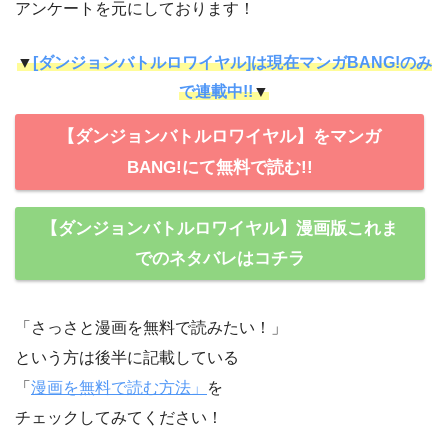
アンケートを元にしております！
▼
[ダンジョンバトルロワイヤル]は現在マンガBANG!のみ
で連載中!!
▼
【ダンジョンバトルロワイヤル】をマンガ
BANG!にて無料で読む!!
【ダンジョンバトルロワイヤル】漫画版これま
でのネタバレはコチラ
「さっさと漫画を無料で読みたい！」
という方は後半に記載している
「
漫画を無料で読む方法」
を
チェックしてみてください！