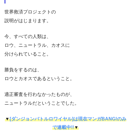
世界救済プロジェクトの
説明がはじまります。
今、すべての人類は、
ロウ、ニュートラル、カオスに
分けられていること。
勝負をするのは、
ロウとカオスであるということ。
適正審査を行わなかったものが、
ニュートラルだということでした。
▼
[ダンジョンバトルロワイヤル]は現在マンガBANG!のみ
で連載中!!
▼