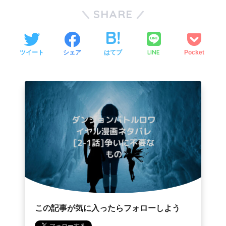
SHARE
LINE
ツイート
シェア
はてブ
Pocket
この記事が気に入ったらフォローしよう