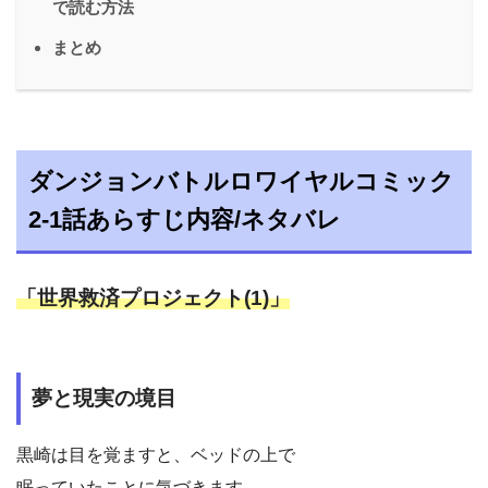
で読む方法
まとめ
ダンジョンバトルロワイヤルコミック
2-1話あらすじ内容/ネタバレ
「世界救済プロジェクト(1)」
夢と現実の境目
黒崎は目を覚ますと、ベッドの上で
眠っていたことに気づきます。