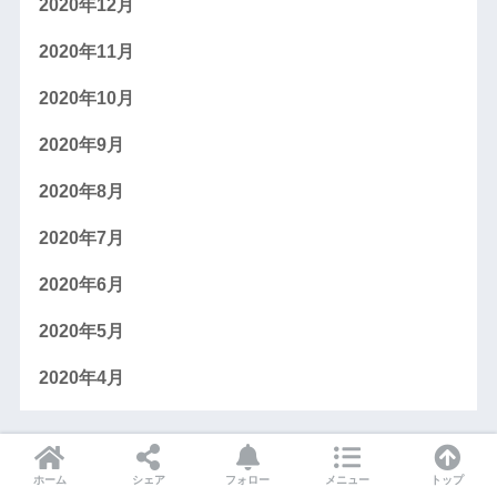
2020年12月
2020年11月
2020年10月
2020年9月
2020年8月
2020年7月
2020年6月
2020年5月
2020年4月
ホーム
シェア
フォロー
メニュー
トップ