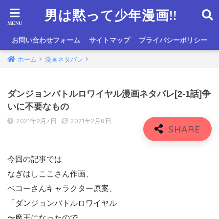
男は黙って少年漫画!!
お問い合わせフォーム
サイトマップ
プライバシーポリシー
ホーム
漫画ネタバレ
ダンジョンバトルロワイヤル漫画ネタバレ[2-1話]争
いに不要なもの
2021年2月7日
2021年2月8日
今回の記事では
なぎはしここさん作画、
ペコーさんキャラクター原案、
「ダンジョンバトルロワイヤル
〜魔王になったので