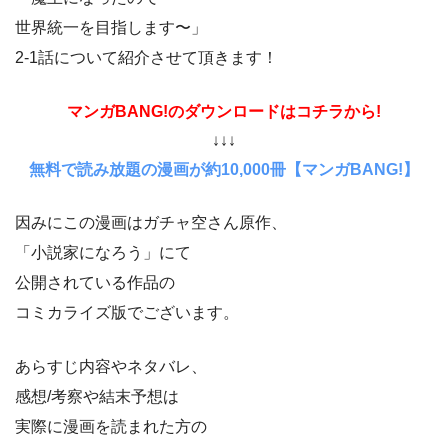
世界統一を目指します〜」
2-1話について紹介させて頂きます！
マンガBANG!のダウンロードはコチラから!
↓↓↓
無料で読み放題の漫画が約10,000冊【マンガBANG!】
因みにこの漫画はガチャ空さん原作、
「小説家になろう」にて
公開されている作品の
コミカライズ版でございます。
あらすじ内容やネタバレ、
感想/考察や結末予想は
実際に漫画を読まれた方の