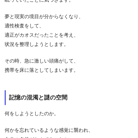
夢と現実の境目が分からなくなり、
適性検査をして、
適正がカオスだったことを考え、
状況を整理しようとします。
その時、急に激しい頭痛がして、
携帯を床に落としてしまいます。
記憶の混濁と謎の空間
何をしようとしたのか。
何かを忘れているような感覚に襲われ、