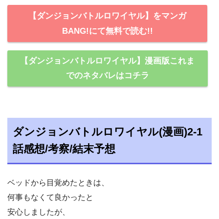
【ダンジョンバトルロワイヤル】をマンガ
BANG!にて無料で読む!!
【ダンジョンバトルロワイヤル】漫画版これま
でのネタバレはコチラ
ダンジョンバトルロワイヤル(漫画)2-1
話感想/考察/結末予想
ベッドから目覚めたときは、
何事もなくて良かったと
安心しましたが、