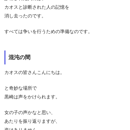
カオスと診断された人の記憶を
消し去ったのです。
すべては争いを行うための準備なのです。
混沌の間
カオスの皆さんこんにちは。
と奇妙な場所で
黒崎は声をかけられます。
女の子の声かなと思い、
あたりを振り返りますが、
姿はありません。