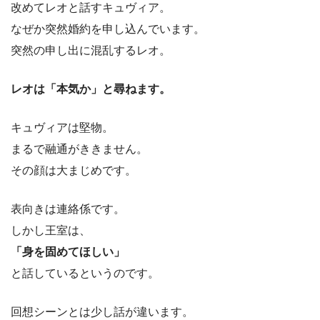
改めてレオと話すキュヴィア。
なぜか突然婚約を申し込んでいます。
突然の申し出に混乱するレオ。
レオは「本気か」と尋ねます。
キュヴィアは堅物。
まるで融通がききません。
その顔は大まじめです。
表向きは連絡係です。
しかし王室は、
「身を固めてほしい」
と話しているというのです。
回想シーンとは少し話が違います。