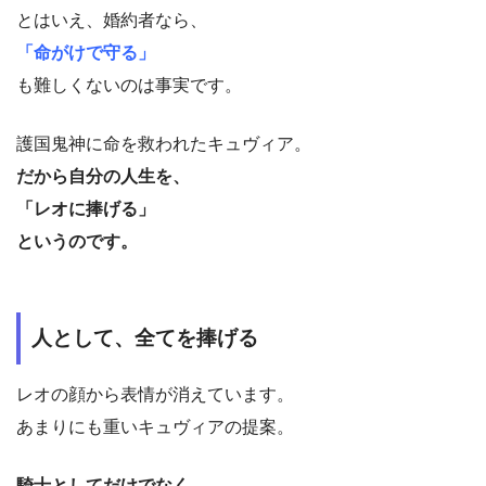
とはいえ、婚約者なら、
「命がけで守る」
も難しくないのは事実です。
護国鬼神に命を救われたキュヴィア。
だから自分の人生を、
「レオに捧げる」
というのです。
人として、全てを捧げる
レオの顔から表情が消えています。
あまりにも重いキュヴィアの提案。
騎士としてだけでなく、