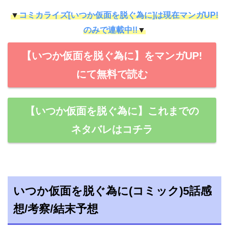
▼
コミカライズ[いつか仮面を脱ぐ為に]は現在マンガUP!
のみで連載中!!
▼
【いつか仮面を脱ぐ為に】をマンガUP!
にて無料で読む
【いつか仮面を脱ぐ為に】これまでの
ネタバレはコチラ
いつか仮面を脱ぐ為に(コミック)5話感
想/考察/結末予想