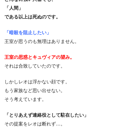
「人間」
である以上は死ぬのです。
「暗殺を阻止したい」
王室が思うのも無理はありません。
王室の思惑とキュヴィアの望み。
それは合致していたのです。
しかしレオは浮かない顔です。
もう家族など思い出せない。
そう考えています。
「とりあえず連絡役として駐在したい」
その提案をレオは断れず…。