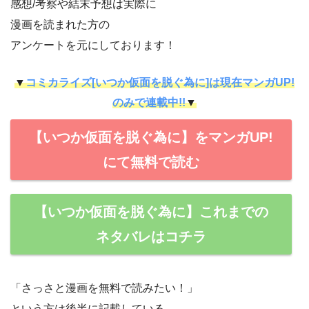
感想/考察や結末予想は実際に
漫画を読まれた方の
アンケートを元にしております！
▼
コミカライズ[いつか仮面を脱ぐ為に]は現在マンガUP!
のみで連載中!!
▼
【いつか仮面を脱ぐ為に】をマンガUP!
にて無料で読む
【いつか仮面を脱ぐ為に】これまでの
ネタバレはコチラ
「さっさと漫画を無料で読みたい！」
という方は後半に記載している