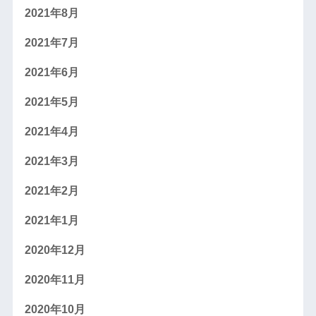
2021年8月
2021年7月
2021年6月
2021年5月
2021年4月
2021年3月
2021年2月
2021年1月
2020年12月
2020年11月
2020年10月