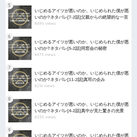
5
いじめるアイツが悪いのか、いじめられた僕が悪
いのか?ネタバレ[7-2話]父親からの絶望的な一言
8690 views
6
いじめるアイツが悪いのか、いじめられた僕が悪
いのか?ネタバレ[5-2話]同窓会の秘密
8475 views
7
いじめるアイツが悪いのか、いじめられた僕が悪
いのか?ネタバレ[11-2話]真司の企み
8216 views
8
いじめるアイツが悪いのか、いじめられた僕が悪
いのか?ネタバレ[4-2話]真中が見た驚きの光景
8030 views
9
いじめるアイツが悪いのか、いじめられた僕が悪