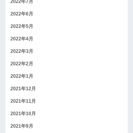
2022年7月
2022年6月
2022年5月
2022年4月
2022年3月
2022年2月
2022年1月
2021年12月
2021年11月
2021年10月
2021年9月