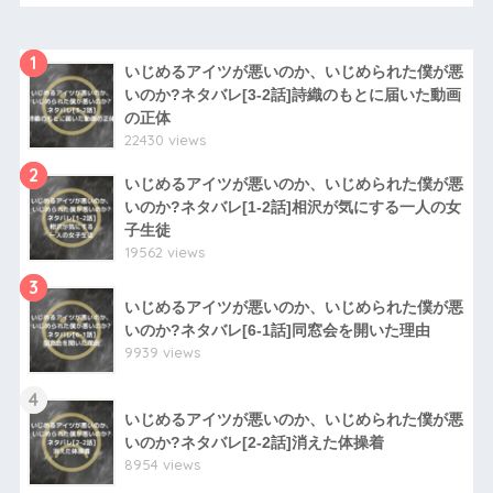
1
いじめるアイツが悪いのか、いじめられた僕が悪
いのか?ネタバレ[3-2話]詩織のもとに届いた動画
の正体
22430 views
2
いじめるアイツが悪いのか、いじめられた僕が悪
いのか?ネタバレ[1-2話]相沢が気にする一人の女
子生徒
19562 views
3
いじめるアイツが悪いのか、いじめられた僕が悪
いのか?ネタバレ[6-1話]同窓会を開いた理由
9939 views
4
いじめるアイツが悪いのか、いじめられた僕が悪
いのか?ネタバレ[2-2話]消えた体操着
8954 views