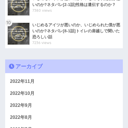
いのか?ネタバレ[2-1話]性格は遺伝するのか？
7380 views
10
いじめるアイツが悪いのか、いじめられた僕が悪
いのか?ネタバレ[8-1話]トイレの扉越しで聞いた
恐ろしい話
7236 views
アーカイブ
2022年11月
2022年10月
2022年9月
2022年8月