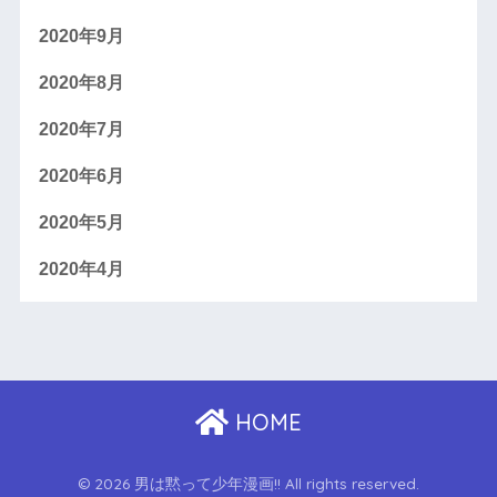
2020年9月
2020年8月
2020年7月
2020年6月
2020年5月
2020年4月
HOME
© 2026 男は黙って少年漫画!! All rights reserved.