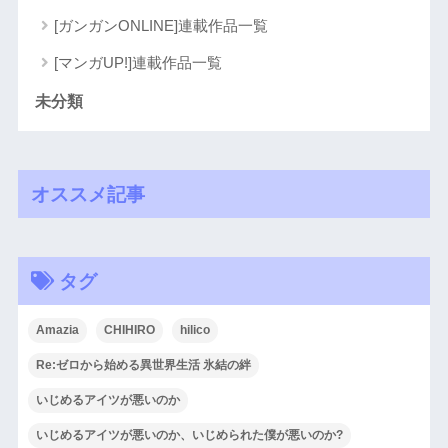
[ガンガンONLINE]連載作品一覧
[マンガUP!]連載作品一覧
未分類
オススメ記事
タグ
Amazia
CHIHIRO
hilico
Re:ゼロから始める異世界生活 氷結の絆
いじめるアイツが悪いのか
いじめるアイツが悪いのか、いじめられた僕が悪いのか?