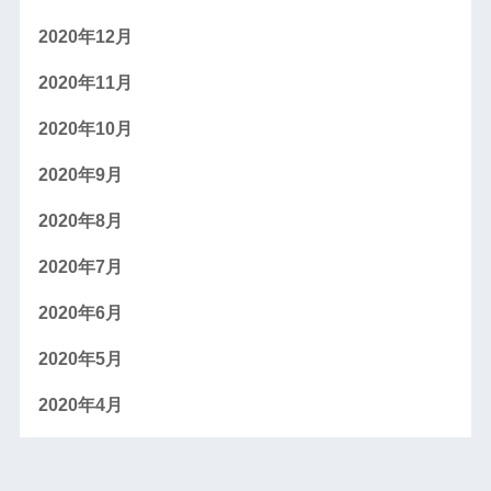
2020年12月
2020年11月
2020年10月
2020年9月
2020年8月
2020年7月
2020年6月
2020年5月
2020年4月