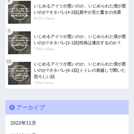
8
いじめるアイツが悪いのか、いじめられた僕が悪
いのか?ネタバレ[4-2話]真中が見た驚きの光景
8030 views
9
いじめるアイツが悪いのか、いじめられた僕が悪
いのか?ネタバレ[2-1話]性格は遺伝するのか？
7380 views
10
いじめるアイツが悪いのか、いじめられた僕が悪
いのか?ネタバレ[8-1話]トイレの扉越しで聞いた
恐ろしい話
7236 views
アーカイブ
2022年11月