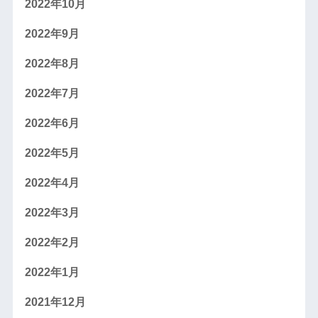
2022年10月
2022年9月
2022年8月
2022年7月
2022年6月
2022年5月
2022年4月
2022年3月
2022年2月
2022年1月
2021年12月