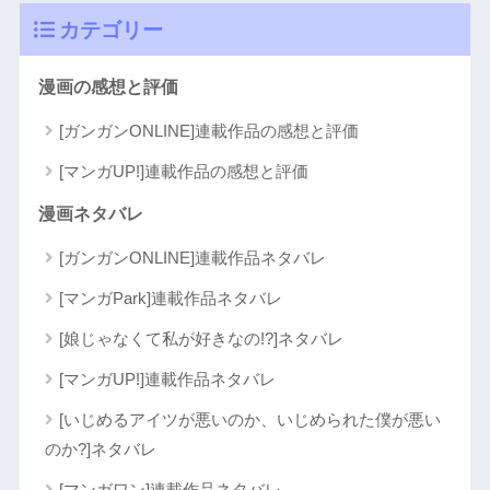
カテゴリー
漫画の感想と評価
[ガンガンONLINE]連載作品の感想と評価
[マンガUP!]連載作品の感想と評価
漫画ネタバレ
[ガンガンONLINE]連載作品ネタバレ
[マンガPark]連載作品ネタバレ
[娘じゃなくて私が好きなの!?]ネタバレ
[マンガUP!]連載作品ネタバレ
[いじめるアイツが悪いのか、いじめられた僕が悪い
のか?]ネタバレ
[マンガワン]連載作品ネタバレ