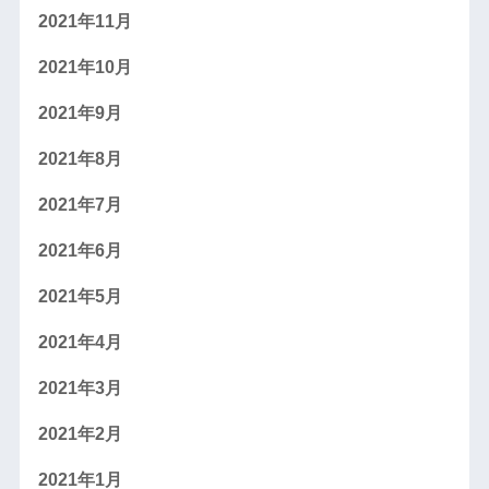
2021年11月
2021年10月
2021年9月
2021年8月
2021年7月
2021年6月
2021年5月
2021年4月
2021年3月
2021年2月
2021年1月