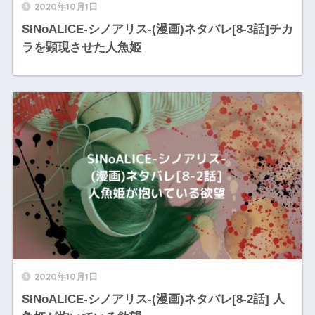
2020年10月1日
SINoALICE-シノアリス-(漫画)ネタバレ[8-3話]チカ
ラを顕現させた人魚姫
2020年10月1日
SINoALICE-シノアリス-(漫画)ネタバレ[8-2話] 人