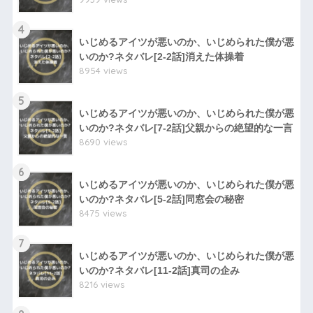
4
いじめるアイツが悪いのか、いじめられた僕が悪
いのか?ネタバレ[2-2話]消えた体操着
8954 views
5
いじめるアイツが悪いのか、いじめられた僕が悪
いのか?ネタバレ[7-2話]父親からの絶望的な一言
8690 views
6
いじめるアイツが悪いのか、いじめられた僕が悪
いのか?ネタバレ[5-2話]同窓会の秘密
8475 views
7
いじめるアイツが悪いのか、いじめられた僕が悪
いのか?ネタバレ[11-2話]真司の企み
8216 views