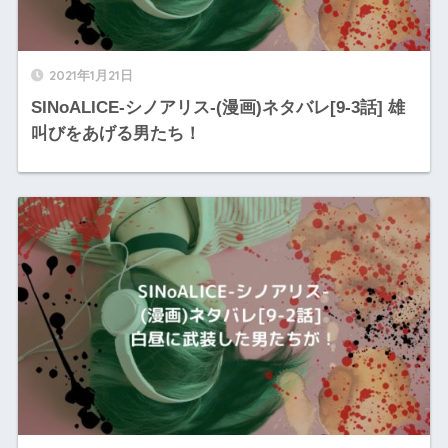
2021年1月21日
SINoALICE-シノアリス-(漫画)ネタバレ[9-3話] 雄
叫びをあげる男たち！