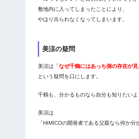
敷地内に入ってしまったことにより、
やはり出られなくなってしまいます。
美涼の疑問
美涼は「
なぜ千鶴にはあっち側の存在が見
という疑問を口にします。
千鶴も、分かるものなら自分も知りたいよ
美涼は
「HIMICOの開発者である父親なら何か