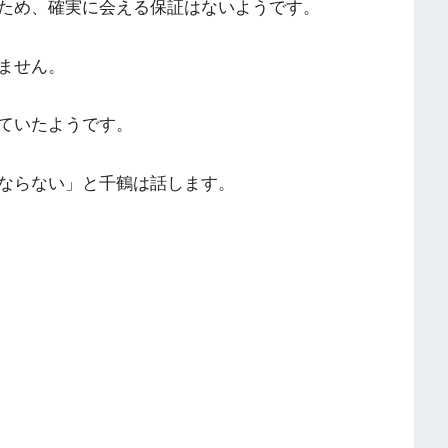
ため、確実に会える保証はないようです。
ません。
ていたようです。
ならない」と千鶴は話します。