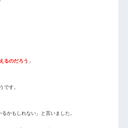
えるのだろう
」
うです。
分かるかもしれない」と言いました。