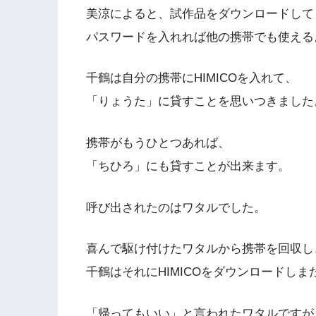
美涼によると、試作品をダウンロードして
パスワードを入れれば他の携帯でも使える
千鶴は自分の携帯にHIMICOを入れて、
「りょうた」に貸すことを思いつきました
携帯がもうひとつあれば、
「ちひろ」にも貸すことが出来ます。
呼び出されたのはワタルでした。
喜んで駆け付けたワタルから携帯を回収し
千鶴はそれにHIMICOをダウンロードしま
「帰ってもいい」と言われたワタルですが