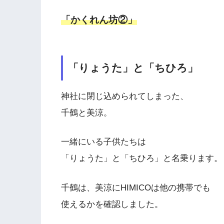
「かくれん坊②」
「りょうた」と「ちひろ」
神社に閉じ込められてしまった、
千鶴と美涼。
一緒にいる子供たちは
「りょうた」と「ちひろ」と名乗ります。
千鶴は、美涼にHIMICOは他の携帯でも
使えるかを確認しました。