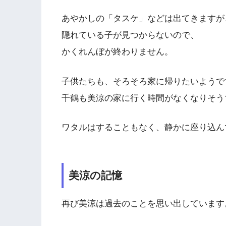
あやかしの「タスケ」などは出てきますが
隠れている子が見つからないので、
かくれんぼが終わりません。
子供たちも、そろそろ家に帰りたいようで
千鶴も美涼の家に行く時間がなくなりそう
ワタルはすることもなく、静かに座り込ん
美涼の記憶
再び美涼は過去のことを思い出しています