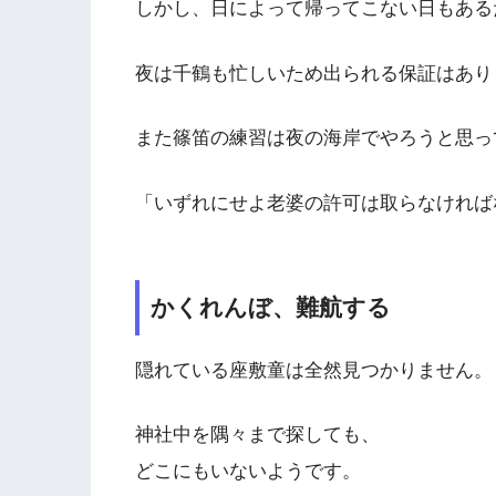
しかし、日によって帰ってこない日もある
夜は千鶴も忙しいため出られる保証はあり
また篠笛の練習は夜の海岸でやろうと思っ
「いずれにせよ老婆の許可は取らなければ
かくれんぼ、難航する
隠れている座敷童は全然見つかりません。
神社中を隅々まで探しても、
どこにもいないようです。