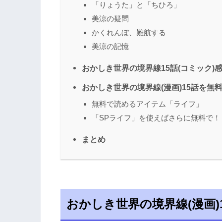
「りょうた」と「ちひろ」
美涼の疑問
かくれんぼ、難航する
美涼の記憶
おかしき世界の境界線15話(コミック)感
おかしき世界の境界線(漫画)15話を無
無料で読めるアイテム「ライフ」
「SPライフ」を使えばさらに無料で！
まとめ
おかしき世界の境界線(漫画)