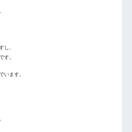
、
すし、
です。
でいます。
。