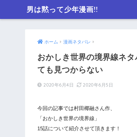
男は黙って少年漫画!!
ホーム
漫画ネタバレ
おかしき世界の境界線ネタバ
ても見つからない
2020年6月4日
2020年6月5日
今回の記事では村田椰融さん作、
「おかしき世界の境界線」
15話について紹介させて頂きます！