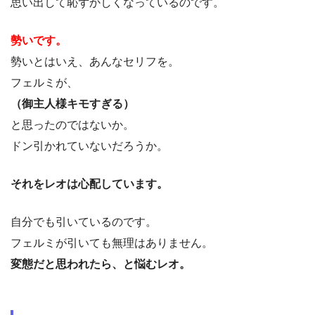
思い出して恥ずかしくなっているのです。
勢いです。
勢いとはいえ、あんなセリフを。
フェルミが、
（御主人様キモすぎる）
と思ったのではないか。
ドン引かれていないだろうか。
それをレオは心配しています。
自分でも引いているのです。
フェルミが引いても無理はありません。
変態だと思われたら、と悩むレオ。