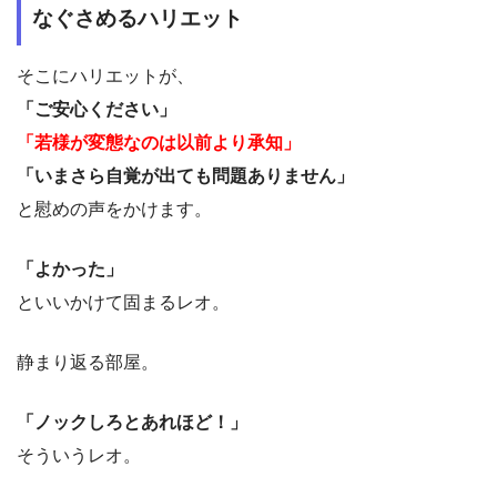
なぐさめるハリエット
そこにハリエットが、
「ご安心ください」
「若様が変態なのは以前より承知」
「いまさら自覚が出ても問題ありません」
と慰めの声をかけます。
「よかった」
といいかけて固まるレオ。
静まり返る部屋。
「ノックしろとあれほど！」
そういうレオ。