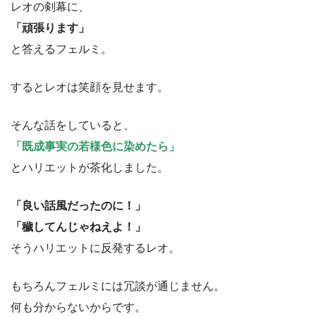
レオの剣幕に、
「頑張ります」
と答えるフェルミ。
するとレオは笑顔を見せます。
そんな話をしていると、
「既成事実の若様色に染めたら」
とハリエットが茶化しました。
「良い話風だったのに！」
「穢してんじゃねえよ！」
そうハリエットに反発するレオ。
もちろんフェルミには冗談が通じません。
何も分からないからです。