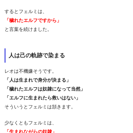
するとフェルミは、
「穢れたエルフですから」
と言葉を続けました。
人は己の軌跡で染まる
レオは不機嫌そうです。
「人は生まれで身分が決まる」
「穢れたエルフは奴隷になって当然」
「エルフに生まれたら救いはない」
そういうとフェルミは頷きます。
少なくともフェルミは、
「生まれながらの奴隷」