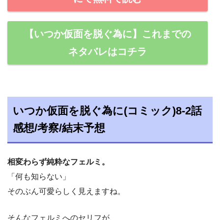
【いつか仮面を脱ぐ為に】これまでの
ネタバレはコチラ
いつか仮面を脱ぐ為に(コミック)8-2話
感想/考察/結末予想
相変わらず純粋なフェルミ。
「何も知らない」
そのぶん可愛らしく見えますね。
そんなフェルミへのセリフが、