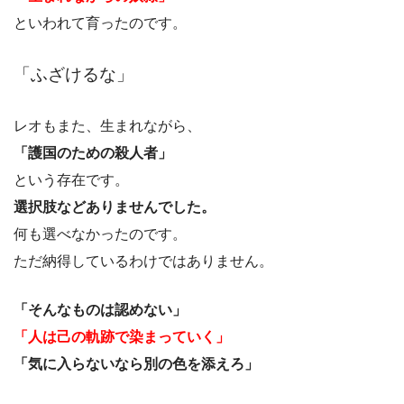
といわれて育ったのです。
「ふざけるな」
レオもまた、生まれながら、
「護国のための殺人者」
という存在です。
選択肢などありませんでした。
何も選べなかったのです。
ただ納得しているわけではありません。
「そんなものは認めない」
「人は己の軌跡で染まっていく」
「気に入らないなら別の色を添えろ」