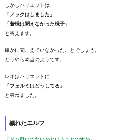
しかしハリエットは、
「ノックはしました」
「若様は聞えなかった様子」
と答えます。
確かに聞こえていなかったことでしょう。
どうやら本当のようです。
レオはハリエットに、
「フェルミはどうしてる」
と尋ねました。
穢れたエルフ
「ドン引いてないかということですか」