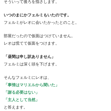
そういって後ろを指さします。
いつのまにかフェルミもいたのです。
フェルミがレオに会いたかったとのこと。
部屋だったので仮面はつけていません。
レオは慌てて仮面をつけます。
「昼間は申し訳ありません」
フェルミは深く頭を下げます。
そんなフェルミにレオは、
「事情はマリエルから聞いた」
「謝る必要はない」
「主人として当然」
と答えます。