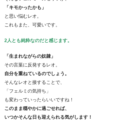
「キモかったかも」
と思い悩むレオ。
これもまた、可愛いです。
2人とも純粋なのだと感じます。
「生まれながらの奴隷」
その言葉に反発するレオ。
自分を重ねているのでしょう。
そんなレオと接することで、
「フェルミの気持ち」
も変わっていったらいいですね！
このまま穏やかに過ごせれば、
いつかそんな日も迎えられる気がします！