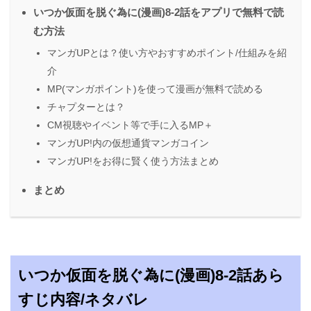
いつか仮面を脱ぐ為に(漫画)8-2話をアプリで無料で読
む方法
マンガUPとは？使い方やおすすめポイント/仕組みを紹
介
MP(マンガポイント)を使って漫画が無料で読める
チャプターとは？
CM視聴やイベント等で手に入るMP＋
マンガUP!内の仮想通貨マンガコイン
マンガUP!をお得に賢く使う方法まとめ
まとめ
いつか仮面を脱ぐ為に(漫画)8-2話あら
すじ内容/ネタバレ