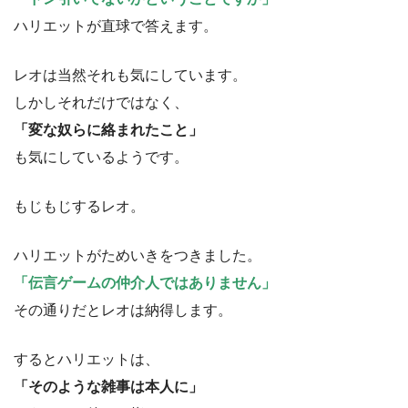
ハリエットが直球で答えます。
レオは当然それも気にしています。
しかしそれだけではなく、
「変な奴らに絡まれたこと」
も気にしているようです。
もじもじするレオ。
ハリエットがためいきをつきました。
「伝言ゲームの仲介人ではありません」
その通りだとレオは納得します。
するとハリエットは、
「そのような雑事は本人に」