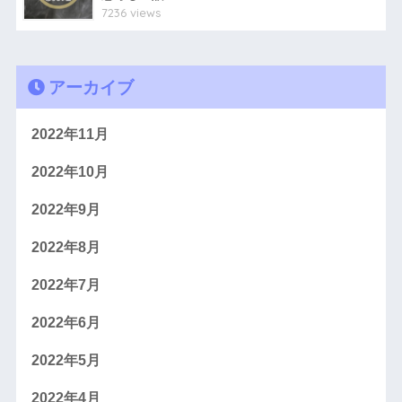
7236 views
アーカイブ
2022年11月
2022年10月
2022年9月
2022年8月
2022年7月
2022年6月
2022年5月
2022年4月