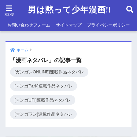
男は黙って少年漫画!!
お問い合わせフォーム
サイトマップ
プライバシーポリシー
ホーム
「漫画ネタバレ」の記事一覧
[ガンガンONLINE]連載作品ネタバレ
[マンガPark]連載作品ネタバレ
[マンガUP!]連載作品ネタバレ
[マンガワン]連載作品ネタバレ