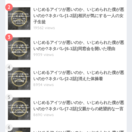
2
いじめるアイツが悪いのか、いじめられた僕が悪
いのか?ネタバレ[1-2話]相沢が気にする一人の女
子生徒
19562 views
3
いじめるアイツが悪いのか、いじめられた僕が悪
いのか?ネタバレ[6-1話]同窓会を開いた理由
9939 views
4
いじめるアイツが悪いのか、いじめられた僕が悪
いのか?ネタバレ[2-2話]消えた体操着
8954 views
5
いじめるアイツが悪いのか、いじめられた僕が悪
いのか?ネタバレ[7-2話]父親からの絶望的な一言
8690 views
6