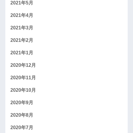
2021年5月
2021年4月
2021年3月
2021年2月
2021年1月
2020年12月
2020年11月
2020年10月
2020年9月
2020年8月
2020年7月