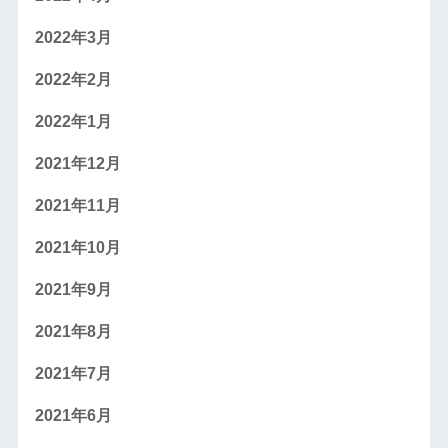
2022年3月
2022年2月
2022年1月
2021年12月
2021年11月
2021年10月
2021年9月
2021年8月
2021年7月
2021年6月