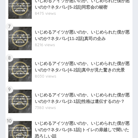
いじめるアイツが悪いのか、いじめられた僕が悪
いのか?ネタバレ[5-2話]同窓会の秘密
8475 views
7
いじめるアイツが悪いのか、いじめられた僕が悪
いのか?ネタバレ[11-2話]真司の企み
8216 views
8
いじめるアイツが悪いのか、いじめられた僕が悪
いのか?ネタバレ[4-2話]真中が見た驚きの光景
8030 views
9
いじめるアイツが悪いのか、いじめられた僕が悪
いのか?ネタバレ[2-1話]性格は遺伝するのか？
7380 views
10
いじめるアイツが悪いのか、いじめられた僕が悪
いのか?ネタバレ[8-1話]トイレの扉越しで聞いた
恐ろしい話